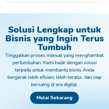
Solusi Lengkap untuk
Bisnis yang Ingin Terus
Tumbuh
Tinggalkan proses manual yang menghambat
pertumbuhan. Kami hadir dengan solusi
terpadu untuk membantu bisnis Anda
bergerak lebih efisien, lebih teratur, dan siap
bersaing di era digital.
Mulai Sekarang