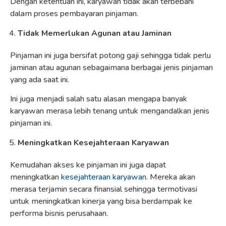
Dengan ketentuan ini, karyawan tidak akan terbebani
dalam proses pembayaran pinjaman.
Tidak Memerlukan Agunan atau Jaminan
Pinjaman ini juga bersifat potong gaji sehingga tidak perlu
jaminan atau agunan sebagaimana berbagai jenis pinjaman
yang ada saat ini.
Ini juga menjadi salah satu alasan mengapa banyak
karyawan merasa lebih tenang untuk mengandalkan jenis
pinjaman ini.
Meningkatkan Kesejahteraan Karyawan
Kemudahan akses ke pinjaman ini juga dapat
meningkatkan
kesejahteraan karyawan
. Mereka akan
merasa terjamin secara finansial sehingga termotivasi
untuk meningkatkan kinerja yang bisa berdampak ke
performa bisnis perusahaan.