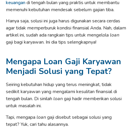
keuangan
di tengah bulan yang praktis untuk membantu
memenuhi kebutuhan mendesak sebelum gajian tiba.
Hanya saja, solusi ini juga harus digunakan secara cerdas
agar tidak memperburuk kondisi finansial Anda. Nah, dalam
artikel ini, sudah ada rangkain tips untuk mengelola
loan
gaji bagi karyawan. Ini dia tips selengkapnya!
Mengapa Loan Gaji Karyawan
Menjadi Solusi yang Tepat?
Seiring kebutuhan hidup yang terus meningkat, tidak
sedikit karyawan yang mengalami kesulitan finansial di
tengah bulan. Di sinilah
loan
gaji hadir memberikan solusi
untuk masalah ini.
Tapi, mengapa
loan
gaji disebut sebagai solusi yang
tepat? Yuk, cari tahu alasannya.