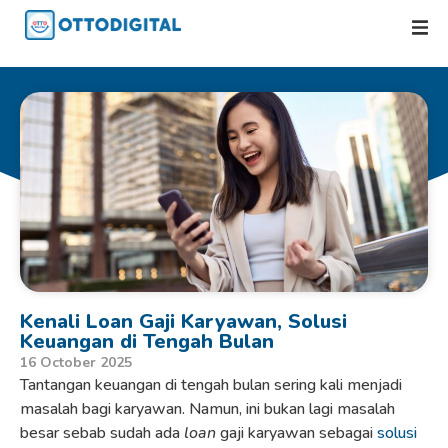
Kenali Loan Gaji Karyawan, Solusi
Keuangan di Tengah Bulan
16 October 2025
Tantangan keuangan di tengah bulan sering kali menjadi
masalah bagi karyawan. Namun, ini bukan lagi masalah
besar sebab sudah ada
loan
gaji karyawan sebagai
solusi