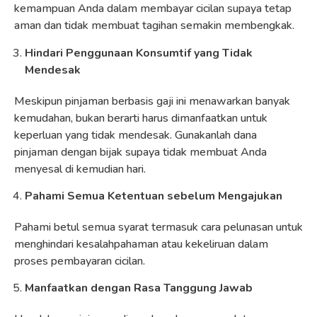
kemampuan Anda dalam membayar cicilan supaya tetap
aman dan tidak membuat tagihan semakin membengkak.
Hindari Penggunaan Konsumtif yang Tidak
Mendesak
Meskipun pinjaman berbasis gaji ini menawarkan banyak
kemudahan, bukan berarti harus dimanfaatkan untuk
keperluan yang tidak mendesak. Gunakanlah dana
pinjaman dengan bijak supaya tidak membuat Anda
menyesal di kemudian hari.
Pahami Semua Ketentuan sebelum Mengajukan
Pahami betul semua syarat termasuk cara pelunasan untuk
menghindari kesalahpahaman atau kekeliruan dalam
proses pembayaran cicilan.
Manfaatkan dengan Rasa Tanggung Jawab