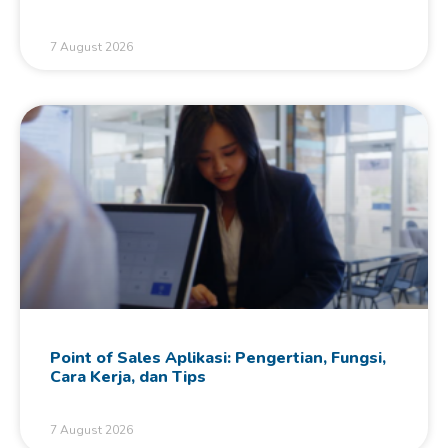
7 August 2026
Point of Sales Aplikasi: Pengertian, Fungsi,
Cara Kerja, dan Tips
7 August 2026