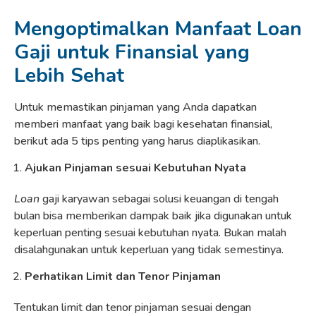
Mengoptimalkan Manfaat Loan
Gaji untuk Finansial yang
Lebih Sehat
Untuk memastikan pinjaman yang Anda dapatkan
memberi manfaat yang baik bagi kesehatan finansial,
berikut ada 5 tips penting yang harus diaplikasikan.
Ajukan Pinjaman sesuai Kebutuhan Nyata
Loan
gaji karyawan sebagai solusi keuangan di tengah
bulan bisa memberikan dampak baik jika digunakan untuk
keperluan penting sesuai kebutuhan nyata. Bukan malah
disalahgunakan untuk keperluan yang tidak semestinya.
Perhatikan Limit dan Tenor Pinjaman
Tentukan limit dan tenor pinjaman sesuai dengan