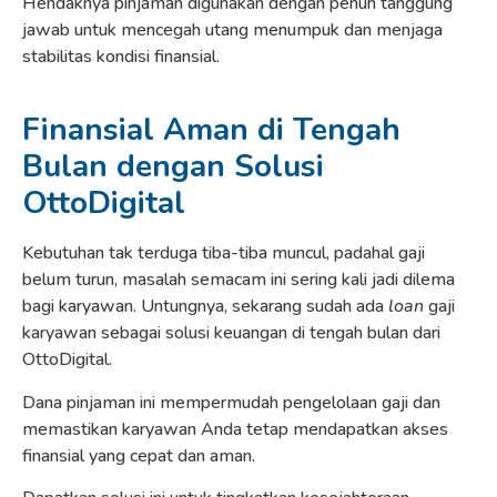
Hendaknya pinjaman digunakan dengan penuh tanggung
jawab untuk mencegah utang menumpuk dan menjaga
stabilitas kondisi finansial.
Finansial Aman di Tengah
Bulan dengan Solusi
OttoDigital
Kebutuhan tak terduga tiba-tiba muncul, padahal gaji
belum turun, masalah semacam ini sering kali jadi dilema
bagi karyawan. Untungnya, sekarang sudah ada
loan
gaji
karyawan sebagai solusi keuangan di tengah bulan dari
OttoDigital.
Dana pinjaman ini mempermudah pengelolaan gaji dan
memastikan karyawan Anda tetap mendapatkan akses
finansial yang cepat dan aman.