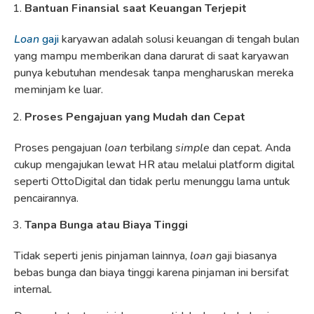
Bantuan Finansial saat Keuangan Terjepit
Loan
gaji
karyawan adalah solusi keuangan di tengah bulan
yang mampu memberikan dana darurat di saat karyawan
punya kebutuhan mendesak tanpa mengharuskan mereka
meminjam ke luar.
Proses Pengajuan yang Mudah dan Cepat
Proses pengajuan
loan
terbilang
simple
dan cepat. Anda
cukup mengajukan lewat HR atau melalui platform digital
seperti OttoDigital dan tidak perlu menunggu lama untuk
pencairannya.
Tanpa Bunga atau Biaya Tinggi
Tidak seperti jenis pinjaman lainnya,
loan
gaji biasanya
bebas bunga dan biaya tinggi karena pinjaman ini bersifat
internal.