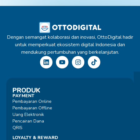
Dengan semangat kolaborasi dan inovasi, OttoDigital hadir
untuk memperkuat ekosistem digital Indonesia dan
mendukung pertumbuhan yang berkelanjutan.
PRODUK
PAYMENT
Pembayaran Online
Pembayaran Offline
Uang Elektronik
Pencairan Dana
QRIS
LOYALTY & REWARD