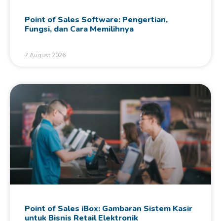
Point of Sales Software: Pengertian,
Fungsi, dan Cara Memilihnya
7 August 2026
Point of Sales iBox: Gambaran Sistem Kasir
untuk Bisnis Retail Elektronik