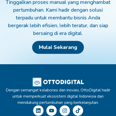
Tinggalkan proses manual yang menghambat
pertumbuhan. Kami hadir dengan solusi
terpadu untuk membantu bisnis Anda
bergerak lebih efisien, lebih teratur, dan siap
bersaing di era digital.
Mulai Sekarang
Dengan semangat kolaborasi dan inovasi, OttoDigital hadir
untuk memperkuat ekosistem digital Indonesia dan
mendukung pertumbuhan yang berkelanjutan.