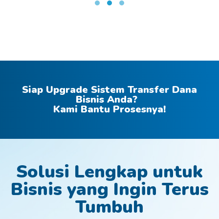
Siap Upgrade Sistem Transfer Dana
Bisnis Anda?
Kami Bantu Prosesnya!
Solusi Lengkap untuk
Bisnis yang Ingin Terus
Tumbuh