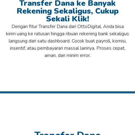
Transfer Dana ke Banyak
Rekening Sekaligus, Cukup
Sekali Klik!
Dengan fitur Transfer Dana dari OttoDigital, Anda bisa
kirim uang ke ratusan hingga ribuan rekening bank sekaligus
langsung dari satu dashboard. Cocok buat payroll, komisi,
insentif, atau pembayaran massal lainnya. Proses cepat,
aman, dan minim error.