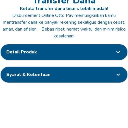
Transfer Dana
Kelola transfer dana bisnis lebih mudah!
Disbursement Online Otto Pay memungkinkan kamu
mentransfer dana ke banyak rekening sekaligus dengan cepat,
aman, dan efisien. Bebas ribet, hemat waktu, dan minim risiko
kesalahan!
Detail Produk
Syarat & Ketentuan