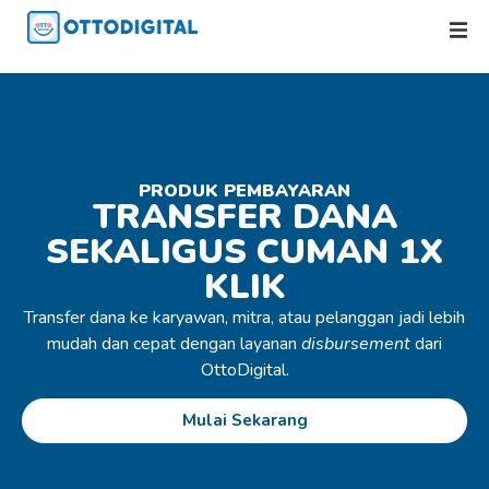
PRODUK PEMBAYARAN
TRANSFER DANA
SEKALIGUS CUMAN 1X
KLIK
Transfer dana ke karyawan, mitra, atau pelanggan jadi lebih
mudah dan cepat dengan layanan
disbursement
dari
OttoDigital.
Mulai Sekarang