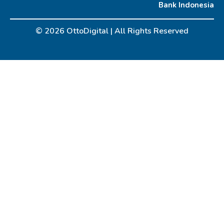
Bank Indonesia
© 2026 OttoDigital |
All Rights Reserved