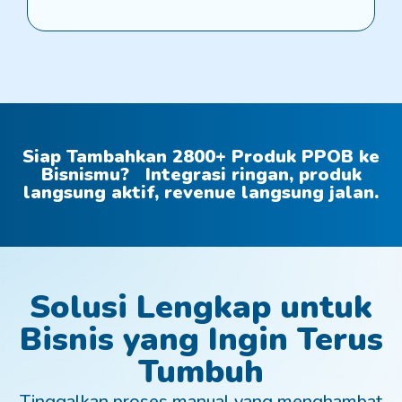
Siap Tambahkan 2800+ Produk PPOB ke
Bisnismu? Integrasi ringan, produk
langsung aktif, revenue langsung jalan.
Solusi Lengkap untuk
Bisnis yang Ingin Terus
Tumbuh
Tinggalkan proses manual yang menghambat