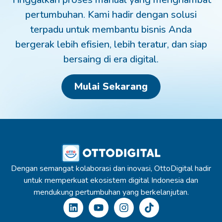
pertumbuhan. Kami hadir dengan solusi
terpadu untuk membantu bisnis Anda
bergerak lebih efisien, lebih teratur, dan siap
bersaing di era digital.
Mulai Sekarang
Dengan semangat kolaborasi dan inovasi, OttoDigital hadir
untuk memperkuat ekosistem digital Indonesia dan
mendukung pertumbuhan yang berkelanjutan.