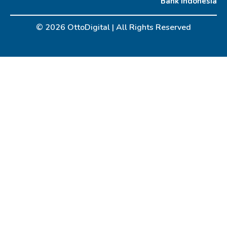
Bank Indonesia
© 2026 OttoDigital |
All Rights Reserved