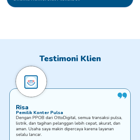
Testimoni Klien
Risa
Pemilik Konter Pulsa
Dengan PPOB dari OttoDigital, semua transaksi pulsa,
listrik, dan tagihan pelanggan lebih cepat, akurat, dan
aman. Usaha saya makin dipercaya karena layanan
selalu lancar.