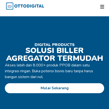
DIGITAL PRODUCTS
SOLUSI BILLER
AGREGATOR TERMUDAH
Akses lebih dari 8.000+ produk PPOB dalam satu
integrasi ringan. Buka potensi bisnis baru tanpa harus
bangun sistem dari nol.
Mulai Sekarang