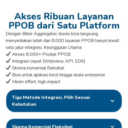
Akses Ribuan Layanan
PPOB dari Satu Platform
Dengan Biller Aggregator, bisnis bisa langsung
menyediakan lebih dari 8.000 layanan PPOB hanya lewat
satu jalur integrasi. Keunggulan Utama:
Akses 8.000+ Produk PPOB
Integrasi cepat (Webview, API, SDK)
Skema komersial fleksibel
Bisa untuk aplikasi kecil hingga skala enterprise
Minim effort, high impact
Tiga Metode Integrasi, Pilih Sesuai
Kebutuhan
Skema Komersial Fleksibel