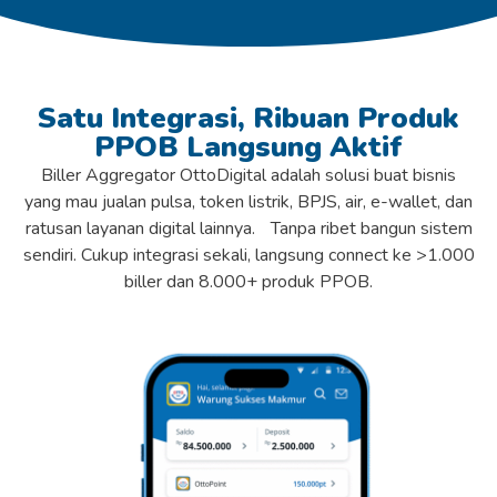
Satu Integrasi, Ribuan Produk
PPOB Langsung Aktif
Biller Aggregator OttoDigital adalah solusi buat bisnis
yang mau jualan pulsa, token listrik, BPJS, air, e-wallet, dan
ratusan layanan digital lainnya. Tanpa ribet bangun sistem
sendiri. Cukup integrasi sekali, langsung connect ke >1.000
biller dan 8.000+ produk PPOB.