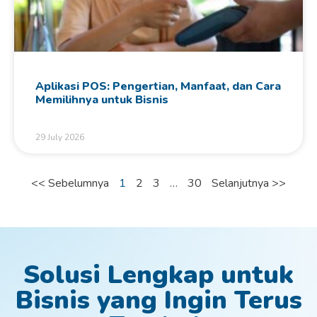
Aplikasi POS: Pengertian, Manfaat, dan Cara
Memilihnya untuk Bisnis
29 July 2026
<< Sebelumnya
1
2
3
…
30
Selanjutnya >>
Solusi Lengkap untuk
Bisnis yang Ingin Terus