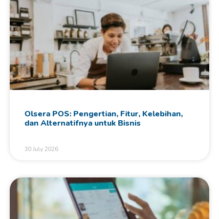
Olsera POS: Pengertian, Fitur, Kelebihan,
dan Alternatifnya untuk Bisnis
30 July 2026