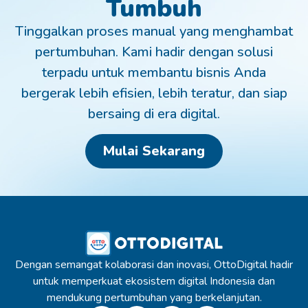
Tumbuh
Tinggalkan proses manual yang menghambat
pertumbuhan. Kami hadir dengan solusi
terpadu untuk membantu bisnis Anda
bergerak lebih efisien, lebih teratur, dan siap
bersaing di era digital.
Mulai Sekarang
Dengan semangat kolaborasi dan inovasi, OttoDigital hadir
untuk memperkuat ekosistem digital Indonesia dan
mendukung pertumbuhan yang berkelanjutan.