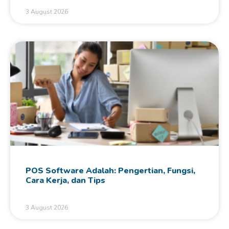
3 August 2026
POS Software Adalah: Pengertian, Fungsi,
Cara Kerja, dan Tips
3 August 2026