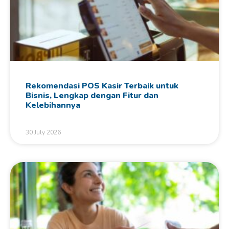
Rekomendasi POS Kasir Terbaik untuk
Bisnis, Lengkap dengan Fitur dan
Kelebihannya
30 July 2026