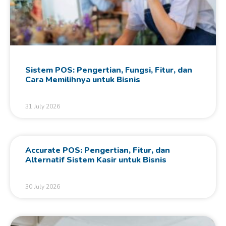
Sistem POS: Pengertian, Fungsi, Fitur, dan
Cara Memilihnya untuk Bisnis
31 July 2026
Accurate POS: Pengertian, Fitur, dan
Alternatif Sistem Kasir untuk Bisnis
30 July 2026