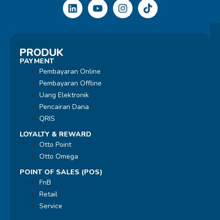
PRODUK
PAYMENT
Pembayaran Online
Pembayaran Offline
Uang Elektronik
Pencairan Dana
QRIS
LOYALTY & REWARD
Otto Point
Otto Omega
POINT OF SALES (POS)
FnB
Retail
Service