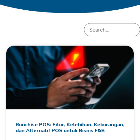
Runchise POS: Fitur, Kelebihan, Kekurangan,
dan Alternatif POS untuk Bisnis F&B