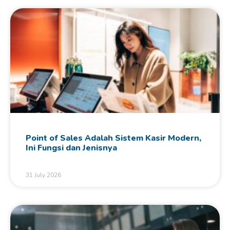
Point of Sales Adalah Sistem Kasir Modern,
Ini Fungsi dan Jenisnya
31 July 2026