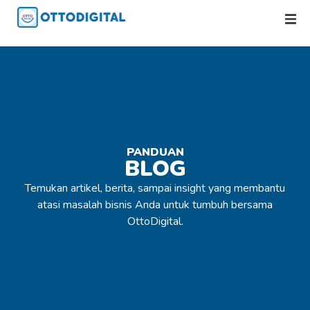
PANDUAN
BLOG
Temukan artikel, berita, sampai insight yang membantu
atasi masalah bisnis Anda untuk tumbuh bersama
OttoDigital.