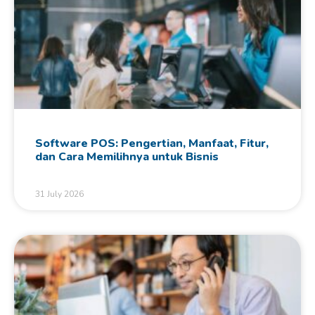
Software POS: Pengertian, Manfaat, Fitur,
dan Cara Memilihnya untuk Bisnis
31 July 2026