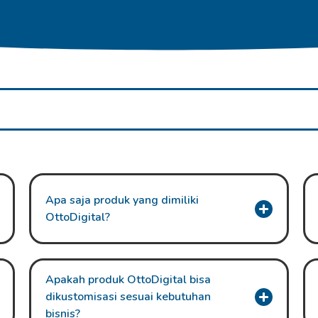
Apa saja produk yang dimiliki
OttoDigital?
Apakah produk OttoDigital bisa
dikustomisasi sesuai kebutuhan
bisnis?