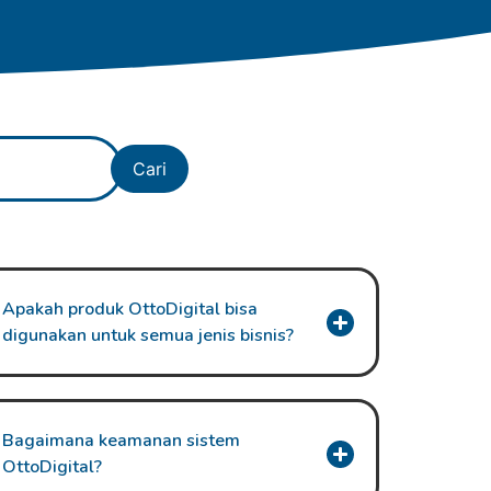
Cari
Apakah produk OttoDigital bisa
digunakan untuk semua jenis bisnis?
Bagaimana keamanan sistem
OttoDigital?