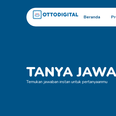
Beranda
Pr
TANYA JAW
Temukan jawaban instan untuk pertanyaanmu