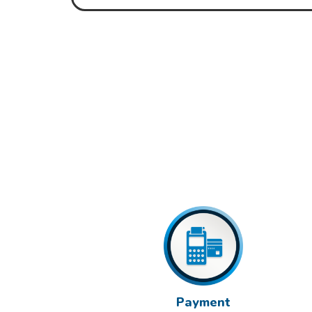
Payment