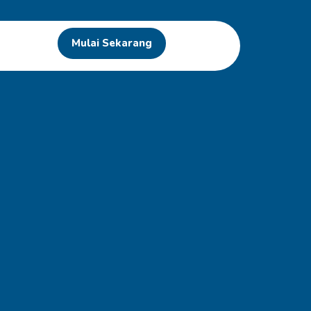
Mulai Sekarang