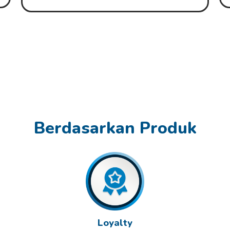
Berdasarkan Produk
Loyalty