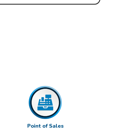
Point of Sales