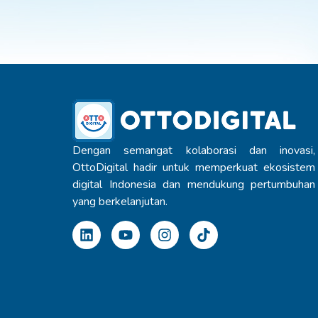
Dengan semangat kolaborasi dan inovasi,
OttoDigital hadir untuk memperkuat ekosistem
digital Indonesia dan mendukung pertumbuhan
yang berkelanjutan.