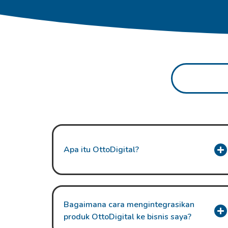
Apa itu OttoDigital?
Bagaimana cara mengintegrasikan
produk OttoDigital ke bisnis saya?