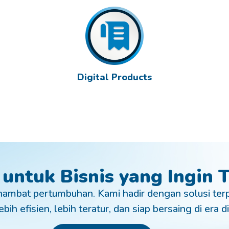
Digital Products
 untuk Bisnis yang Ingin
ambat pertumbuhan. Kami hadir dengan solusi ter
bih efisien, lebih teratur, dan siap bersaing di era di