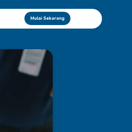
Mulai Sekarang