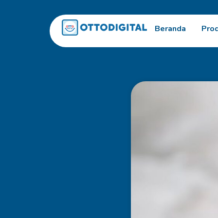
Beranda
Pro