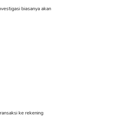
vestigasi biasanya akan
ransaksi ke rekening