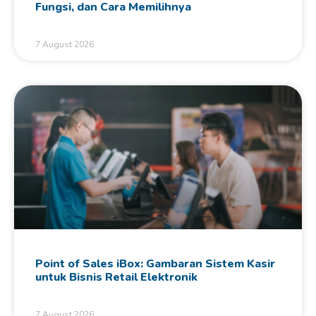
Fungsi, dan Cara Memilihnya
7 August 2026
Point of Sales iBox: Gambaran Sistem Kasir
untuk Bisnis Retail Elektronik
7 August 2026