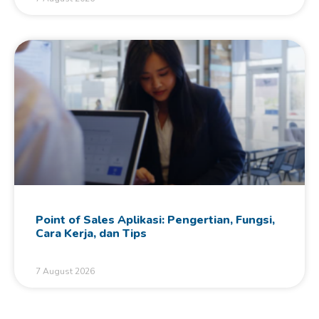
Point of Sales Aplikasi: Pengertian, Fungsi,
Cara Kerja, dan Tips
7 August 2026