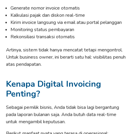
Generate nomor invoice otomatis
Kalkulasi pajak dan diskon real-time
Kirim invoice langsung via email atau portal pelanggan
Monitoring status pembayaran
Rekonsiliasi transaksi otomatis
Artinya, sistem tidak hanya mencatat tetapi mengontrol.
Untuk business owner, ini berarti satu hal: visibilitas penuh
atas pendapatan.
Kenapa Digital Invoicing
Penting?
Sebagai pemilik bisnis, Anda tidak bisa lagi bergantung
pada laporan bulanan saja. Anda butuh data real-time
untuk mengambil keputusan.
Berikut manfaat nyata yang terasa di operasional: