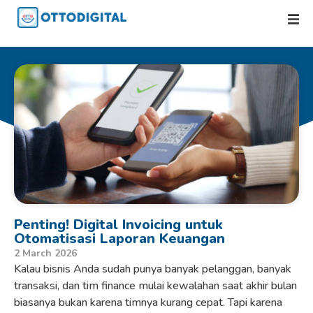
Penting! Digital Invoicing untuk
Otomatisasi Laporan Keuangan
2 March 2026
Kalau bisnis Anda sudah punya banyak pelanggan, banyak
transaksi, dan tim finance mulai kewalahan saat akhir bulan
biasanya bukan karena timnya kurang cepat. Tapi karena