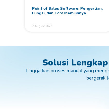
Point of Sales Software: Pengertian,
Fungsi, dan Cara Memilihnya
7 August 2026
Solusi Lengkap
Tinggalkan proses manual yang mengh
bergerak le