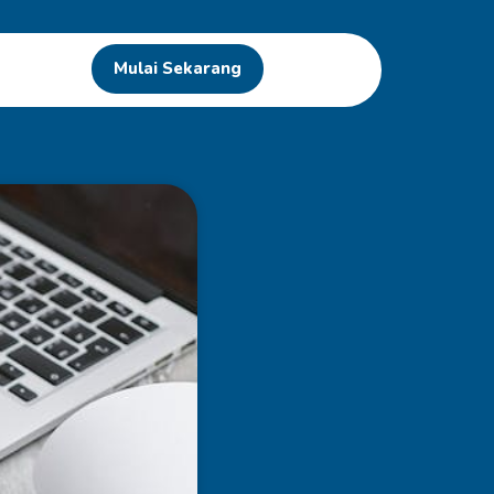
Mulai Sekarang