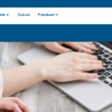
duk
Solusi
Panduan