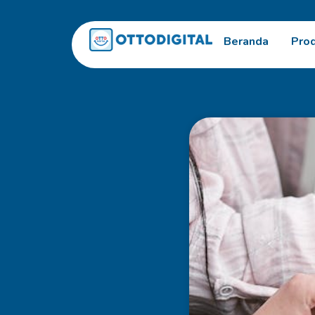
Beranda
Pro