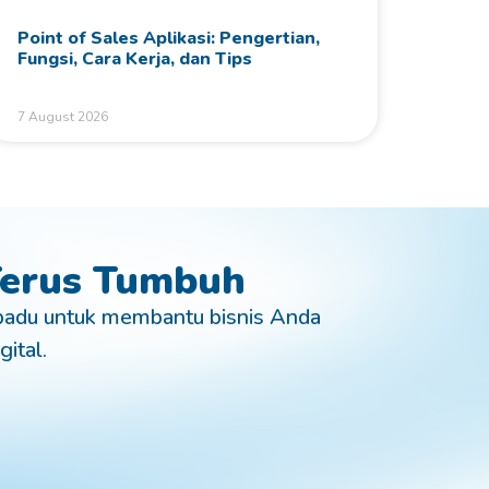
Point of Sales Aplikasi: Pengertian,
Fungsi, Cara Kerja, dan Tips
7 August 2026
 Terus Tumbuh
padu untuk membantu bisnis Anda
gital.