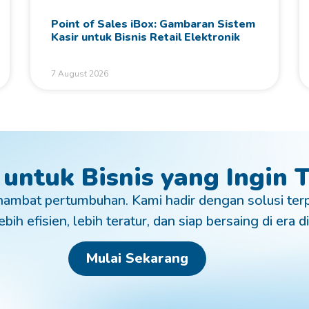
Point of Sales iBox: Gambaran Sistem
Kasir untuk Bisnis Retail Elektronik
7 August 2026
 untuk Bisnis yang Ingin
ambat pertumbuhan. Kami hadir dengan solusi ter
bih efisien, lebih teratur, dan siap bersaing di era di
Mulai Sekarang