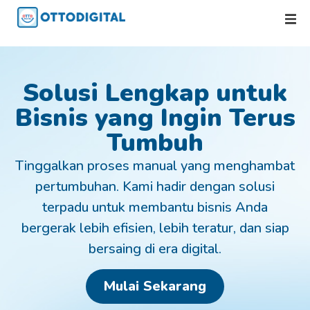
Solusi Lengkap untuk
Bisnis yang Ingin Terus
Tumbuh
Tinggalkan proses manual yang menghambat
pertumbuhan. Kami hadir dengan solusi
terpadu untuk membantu bisnis Anda
bergerak lebih efisien, lebih teratur, dan siap
bersaing di era digital.
Mulai Sekarang