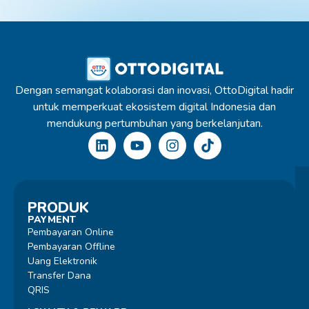
Dengan semangat kolaborasi dan inovasi, OttoDigital hadir
untuk memperkuat ekosistem digital Indonesia dan
mendukung pertumbuhan yang berkelanjutan.
PRODUK
PAYMENT
Pembayaran Online
Pembayaran Offline
Uang Elektronik
Transfer Dana
QRIS