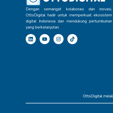
Dengan semangat kolaborasi dan inovasi,
OttoDigital hadir untuk memperkuat ekosistem
digital Indonesia dan mendukung pertumbuhan
yang berkelanjutan.
OttoDigital melal