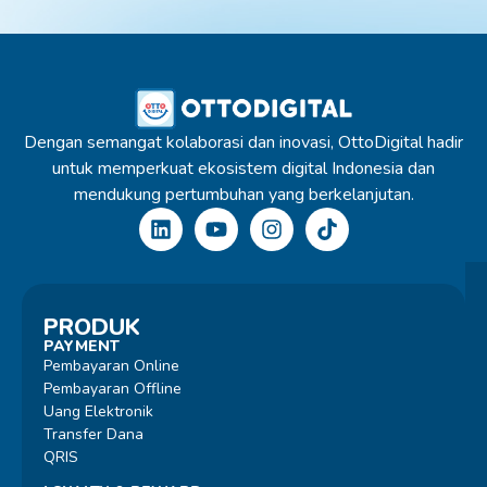
Dengan semangat kolaborasi dan inovasi, OttoDigital hadir
untuk memperkuat ekosistem digital Indonesia dan
mendukung pertumbuhan yang berkelanjutan.
PRODUK
PAYMENT
Pembayaran Online
Pembayaran Offline
Uang Elektronik
Transfer Dana
QRIS