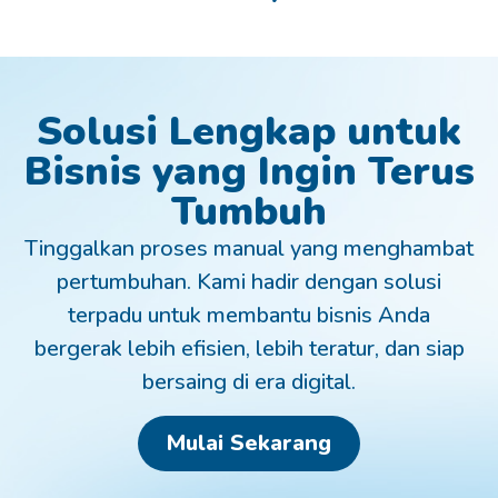
Solusi Lengkap untuk
Bisnis yang Ingin Terus
Tumbuh
Tinggalkan proses manual yang menghambat
pertumbuhan. Kami hadir dengan solusi
terpadu untuk membantu bisnis Anda
bergerak lebih efisien, lebih teratur, dan siap
bersaing di era digital.
Mulai Sekarang