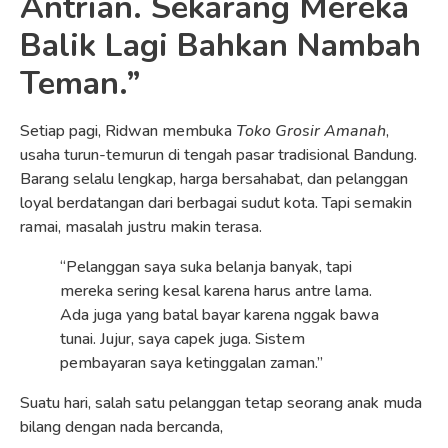
Antrian. Sekarang Mereka
Balik Lagi Bahkan Nambah
Teman.”
Setiap pagi, Ridwan membuka
Toko Grosir Amanah
,
usaha turun-temurun di tengah pasar tradisional Bandung.
Barang selalu lengkap, harga bersahabat, dan pelanggan
loyal berdatangan dari berbagai sudut kota. Tapi semakin
ramai, masalah justru makin terasa.
“Pelanggan saya suka belanja banyak, tapi
mereka sering kesal karena harus antre lama.
Ada juga yang batal bayar karena nggak bawa
tunai. Jujur, saya capek juga. Sistem
pembayaran saya ketinggalan zaman.”
Suatu hari, salah satu pelanggan tetap seorang anak muda
bilang dengan nada bercanda,