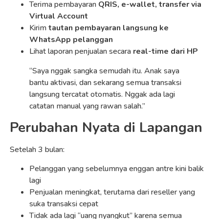
Terima pembayaran
QRIS, e-wallet, transfer via
Virtual Account
Kirim
tautan pembayaran langsung ke
WhatsApp pelanggan
Lihat laporan penjualan secara
real-time dari HP
“Saya nggak sangka semudah itu. Anak saya
bantu aktivasi, dan sekarang semua transaksi
langsung tercatat otomatis. Nggak ada lagi
catatan manual yang rawan salah.”
Perubahan Nyata di Lapangan
Setelah 3 bulan:
Pelanggan yang sebelumnya enggan antre kini balik
lagi
Penjualan meningkat, terutama dari reseller yang
suka transaksi cepat
Tidak ada lagi “uang nyangkut” karena semua