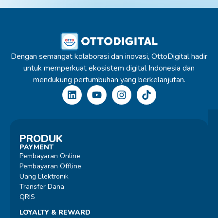
Dengan semangat kolaborasi dan inovasi, OttoDigital hadir
untuk memperkuat ekosistem digital Indonesia dan
mendukung pertumbuhan yang berkelanjutan.
PRODUK
PAYMENT
Pembayaran Online
Pembayaran Offline
Uang Elektronik
Transfer Dana
QRIS
LOYALTY & REWARD