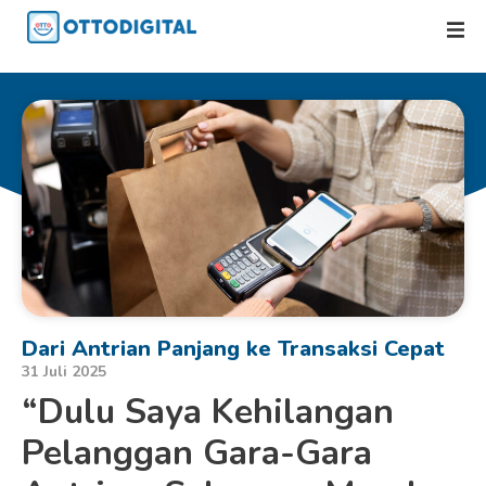
Dari Antrian Panjang ke Transaksi Cepat
31 Juli 2025
“Dulu Saya Kehilangan
Pelanggan Gara-Gara