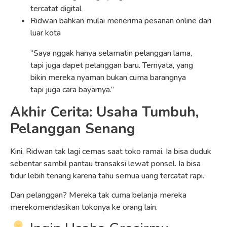
tercatat digital
Ridwan bahkan mulai menerima pesanan online dari
luar kota
“Saya nggak hanya selamatin pelanggan lama,
tapi juga dapet pelanggan baru. Ternyata, yang
bikin mereka nyaman bukan cuma barangnya
tapi juga cara bayarnya.”
Akhir Cerita: Usaha Tumbuh,
Pelanggan Senang
Kini, Ridwan tak lagi cemas saat toko ramai. Ia bisa duduk
sebentar sambil pantau transaksi lewat ponsel. Ia bisa
tidur lebih tenang karena tahu semua uang tercatat rapi.
Dan pelanggan? Mereka tak cuma belanja mereka
merekomendasikan tokonya ke orang lain.