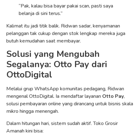
“Pak, kalau bisa bayar pakai scan, pasti saya
belanja di sini terus.”
Kalimat itu jadi titik balik. Ridwan sadar, kenyamanan
pelanggan tak cukup dengan stok lengkap mereka juga
butuh kemudahan saat membayar.
Solusi yang Mengubah
Segalanya: Otto Pay dari
OttoDigital
Melalui grup WhatsApp komunitas pedagang, Ridwan
mengenal OttoDigital. Ia mendaftar layanan
Otto Pay
,
solusi pembayaran online yang dirancang untuk bisnis skala
mikro hingga menengah.
Dalam hitungan hari, sistem sudah aktif. Toko Grosir
Amanah kini bisa: