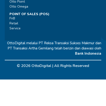
Otto Point
Otto Omega
POINT OF SALES (POS)
FnB
Retail
Service
OttoDigital melalui PT Reksa Transaksi Sukses Makmur dan
PT Transaksi Artha Gemilang telah berizin dan diawasi oleh
Bank Indonesia
© 2026 OttoDigital |
All Rights Reserved