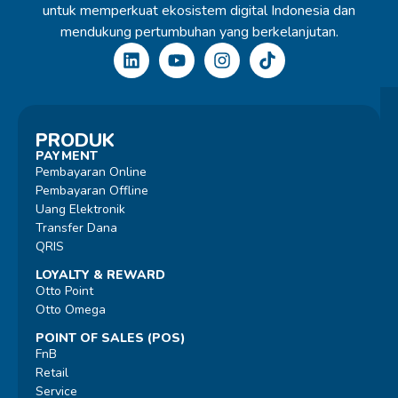
untuk memperkuat ekosistem digital Indonesia dan
mendukung pertumbuhan yang berkelanjutan.
PRODUK
PAYMENT
Pembayaran Online
Pembayaran Offline
Uang Elektronik
Transfer Dana
QRIS
LOYALTY & REWARD
Otto Point
Otto Omega
POINT OF SALES (POS)
FnB
Retail
Service