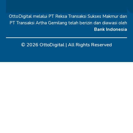
OttoDigital melalui PT Reksa Transaksi Sukses Makmur dan
PT Transaksi Artha Gemilang telah berizin dan diawasi oleh
Bank Indonesia
© 2026 OttoDigital |
All Rights Reserved