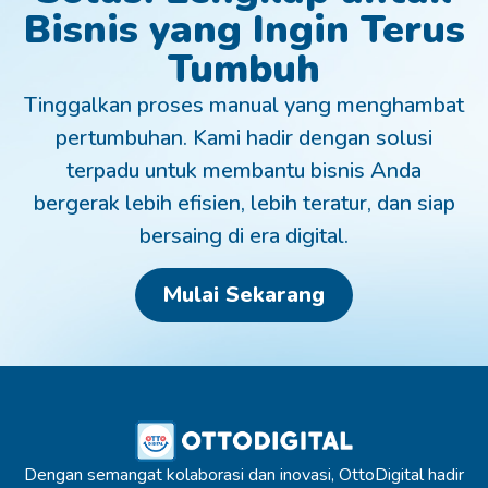
Bisnis yang Ingin Terus
Tumbuh
Tinggalkan proses manual yang menghambat
pertumbuhan. Kami hadir dengan solusi
terpadu untuk membantu bisnis Anda
bergerak lebih efisien, lebih teratur, dan siap
bersaing di era digital.
Mulai Sekarang
Dengan semangat kolaborasi dan inovasi, OttoDigital hadir