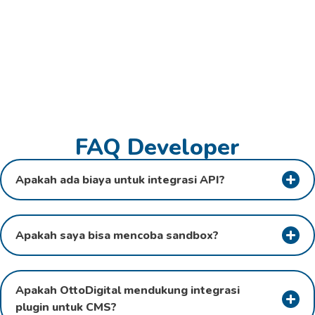
FAQ Developer
Apakah ada biaya untuk integrasi API?
Apakah saya bisa mencoba sandbox?
Apakah OttoDigital mendukung integrasi
plugin untuk CMS?