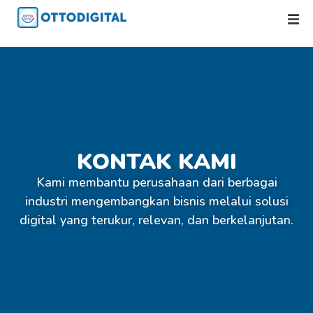
KONTAK KAMI
Kami membantu perusahaan dari berbagai
industri mengembangkan bisnis melalui solusi
digital yang terukur, relevan, dan berkelanjutan.