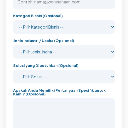
Kategori Bisnis (Opsional)
Jenis Industri / Usaha (Opsional)
Solusi yang Dibutuhkan (Opsional)
Apakah Anda Memiliki Pertanyaan Spesifik untuk
Kami? (Opsional)