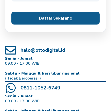
Daftar Sekarang
halo@ottodigital.id
Senin - Jumat
09.00 - 17.00 WIB
Sabtu - Minggu & hari libur nasional
( Tidak Beroperasi )
0811-1052-6749
Senin - Jumat
09.00 - 17.00 WIB