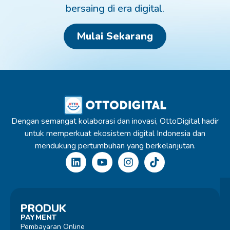
bersaing di era digital.
Mulai Sekarang
Dengan semangat kolaborasi dan inovasi, OttoDigital hadir
untuk memperkuat ekosistem digital Indonesia dan
mendukung pertumbuhan yang berkelanjutan.
PRODUK
PAYMENT
Pembayaran Online