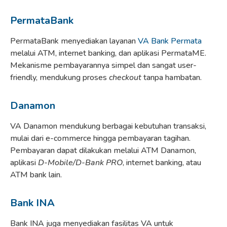
PermataBank
PermataBank menyediakan layanan
VA Bank Permata
melalui ATM, internet banking, dan aplikasi PermataME.
Mekanisme pembayarannya simpel dan sangat user-
friendly, mendukung proses
checkout
tanpa hambatan.
Danamon
VA Danamon mendukung berbagai kebutuhan transaksi,
mulai dari e-commerce hingga pembayaran tagihan.
Pembayaran dapat dilakukan melalui ATM Danamon,
aplikasi
D-Mobile/D-Bank PRO
, internet banking, atau
ATM bank lain.
Bank INA
Bank INA juga menyediakan fasilitas VA untuk