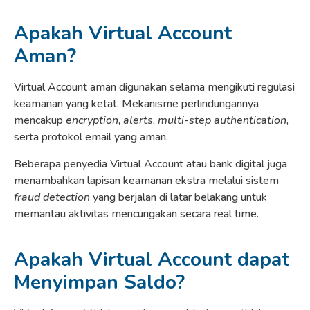
Apakah Virtual Account
Aman?
Virtual Account aman digunakan selama mengikuti regulasi
keamanan yang ketat. Mekanisme perlindungannya
mencakup
encryption
,
alerts
,
multi-step authentication
,
serta protokol email yang aman.
Beberapa penyedia Virtual Account atau bank digital juga
menambahkan lapisan keamanan ekstra melalui sistem
fraud detection
yang berjalan di latar belakang untuk
memantau aktivitas mencurigakan secara real time.
Apakah Virtual Account dapat
Menyimpan Saldo?