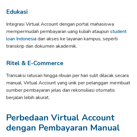
Edukasi
Integrasi Virtual Account dengan portal mahasiswa
mempermudah pembayaran uang kuliah ataupun
student
loan Indonesia
dan akses ke layanan kampus, seperti
transkrip dan dokumen akademik.
Ritel & E-Commerce
Transaksi ratusan hingga ribuan per hari sulit dilacak secara
manual. Virtual Account yang unik per pelanggan membuat
sumber pembayaran jelas dan rekonsiliasi otomatis
berjalan lebih akurat.
Perbedaan Virtual Account
dengan Pembayaran Manual