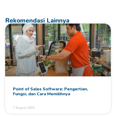
Rekomendasi Lainnya
Point of Sales Software: Pengertian,
Fungsi, dan Cara Memilihnya
7 August 2026