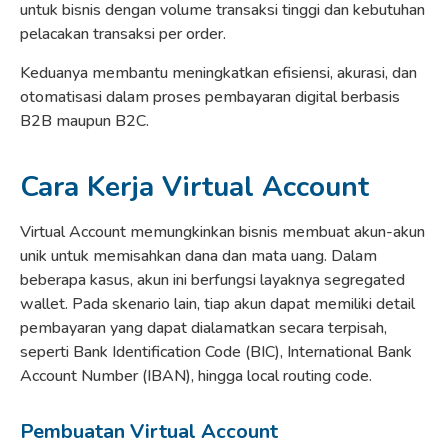
untuk bisnis dengan volume transaksi tinggi dan kebutuhan
pelacakan transaksi per order.
Keduanya membantu meningkatkan efisiensi, akurasi, dan
otomatisasi dalam proses pembayaran digital berbasis
B2B maupun B2C.
Cara Kerja Virtual Account
Virtual Account memungkinkan bisnis membuat akun-akun
unik untuk memisahkan dana dan mata uang. Dalam
beberapa kasus, akun ini berfungsi layaknya segregated
wallet. Pada skenario lain, tiap akun dapat memiliki detail
pembayaran yang dapat dialamatkan secara terpisah,
seperti Bank Identification Code (BIC), International Bank
Account Number (IBAN), hingga local routing code.
Pembuatan Virtual Account