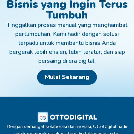
Bisnis yang Ingin Terus
Tumbuh
Tinggalkan proses manual yang menghambat
pertumbuhan. Kami hadir dengan solusi
terpadu untuk membantu bisnis Anda
bergerak lebih efisien, lebih teratur, dan siap
bersaing di era digital.
Mulai Sekarang
Dengan semangat kolaborasi dan inovasi, OttoDigital hadir
untuk memperkuat ekosistem digital Indonesia dan