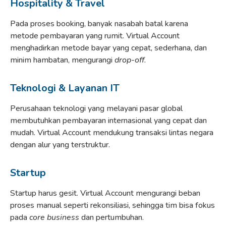
Hospitality & Travel
Pada proses booking, banyak nasabah batal karena
metode pembayaran yang rumit. Virtual Account
menghadirkan metode bayar yang cepat, sederhana, dan
minim hambatan, mengurangi
drop-off
.
Teknologi & Layanan IT
Perusahaan teknologi yang melayani pasar global
membutuhkan pembayaran internasional yang cepat dan
mudah. Virtual Account mendukung transaksi lintas negara
dengan alur yang terstruktur.
Startup
Startup harus gesit. Virtual Account mengurangi beban
proses manual seperti rekonsiliasi, sehingga tim bisa fokus
pada
core business
dan pertumbuhan.