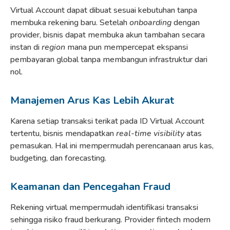
Virtual Account dapat dibuat sesuai kebutuhan tanpa
membuka rekening baru. Setelah
onboarding
dengan
provider, bisnis dapat membuka akun tambahan secara
instan di
region
mana pun mempercepat ekspansi
pembayaran global tanpa membangun infrastruktur dari
nol.
Manajemen Arus Kas Lebih Akurat
Karena setiap transaksi terikat pada ID Virtual Account
tertentu, bisnis mendapatkan
real-time visibility
atas
pemasukan. Hal ini mempermudah perencanaan arus kas,
budgeting, dan forecasting.
Keamanan dan Pencegahan Fraud
Rekening virtual mempermudah identifikasi transaksi
sehingga risiko fraud berkurang. Provider fintech modern