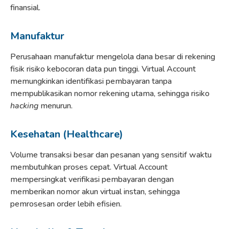
finansial.
Manufaktur
Perusahaan manufaktur mengelola dana besar di rekening
fisik risiko kebocoran data pun tinggi. Virtual Account
memungkinkan identifikasi pembayaran tanpa
mempublikasikan nomor rekening utama, sehingga risiko
hacking
menurun.
Kesehatan (Healthcare)
Volume transaksi besar dan pesanan yang sensitif waktu
membutuhkan proses cepat. Virtual Account
mempersingkat verifikasi pembayaran dengan
memberikan nomor akun virtual instan, sehingga
pemrosesan order lebih efisien.