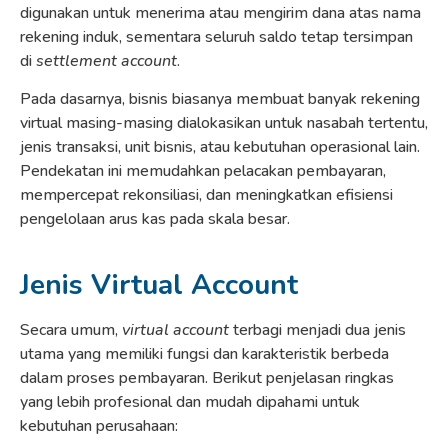
digunakan untuk menerima atau mengirim dana atas nama
rekening induk, sementara seluruh saldo tetap tersimpan
di
settlement account
.
Pada dasarnya, bisnis biasanya membuat banyak rekening
virtual masing-masing dialokasikan untuk nasabah tertentu,
jenis transaksi, unit bisnis, atau kebutuhan operasional lain.
Pendekatan ini memudahkan pelacakan pembayaran,
mempercepat rekonsiliasi, dan meningkatkan efisiensi
pengelolaan arus kas pada skala besar.
Jenis Virtual Account
Secara umum,
virtual account
terbagi menjadi dua jenis
utama yang memiliki fungsi dan karakteristik berbeda
dalam proses pembayaran. Berikut penjelasan ringkas
yang lebih profesional dan mudah dipahami untuk
kebutuhan perusahaan: