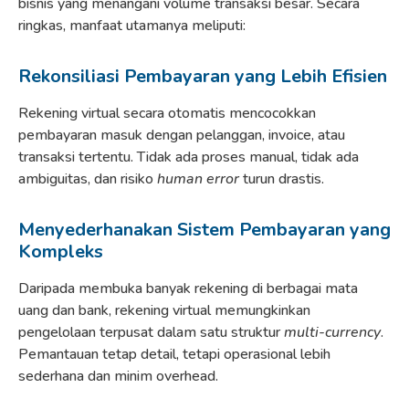
bisnis yang menangani volume transaksi besar. Secara
ringkas, manfaat utamanya meliputi:
Rekonsiliasi Pembayaran yang Lebih Efisien
Rekening virtual secara otomatis mencocokkan
pembayaran masuk dengan pelanggan, invoice, atau
transaksi tertentu. Tidak ada proses manual, tidak ada
ambiguitas, dan risiko
human error
turun drastis.
Menyederhanakan Sistem Pembayaran yang
Kompleks
Daripada membuka banyak rekening di berbagai mata
uang dan bank, rekening virtual memungkinkan
pengelolaan terpusat dalam satu struktur
multi-currency
.
Pemantauan tetap detail, tetapi operasional lebih
sederhana dan minim overhead.