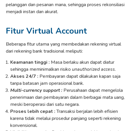
pelanggan dan pesanan mana, sehingga proses rekonsiliasi
menjadi instan dan akurat.
Fitur Virtual Account
Beberapa fitur utama yang membedakan rekening virtual
dari rekening bank tradisional meliputi:
Keamanan tinggi :
Masa berlaku akun dapat diatur
sehingga meminimalkan risiko
unauthorized access
.
Akses 24/7 :
Pembayaran dapat dilakukan kapan saja
tanpa batasan jam operasional bank.
Multi-currency support :
Perusahaan dapat mengelola
penerimaan dan pembayaran dalam berbagai mata uang,
meski beroperasi dari satu negara.
Proses lebih cepat :
Transaksi berjalan lebih efisien
karena tidak melalui prosedur panjang seperti rekening
konvensional.