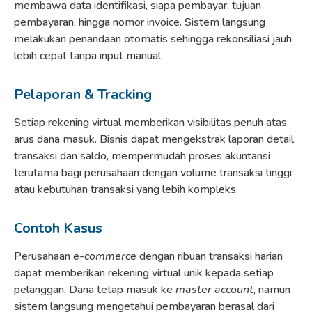
membawa data identifikasi, siapa pembayar, tujuan
pembayaran, hingga nomor invoice. Sistem langsung
melakukan penandaan otomatis sehingga rekonsiliasi jauh
lebih cepat tanpa input manual.
Pelaporan & Tracking
Setiap rekening virtual memberikan visibilitas penuh atas
arus dana masuk. Bisnis dapat mengekstrak laporan detail
transaksi dan saldo, mempermudah proses akuntansi
terutama bagi perusahaan dengan volume transaksi tinggi
atau kebutuhan transaksi yang lebih kompleks.
Contoh Kasus
Perusahaan
e-commerce
dengan ribuan transaksi harian
dapat memberikan rekening virtual unik kepada setiap
pelanggan. Dana tetap masuk ke
master account
, namun
sistem langsung mengetahui pembayaran berasal dari