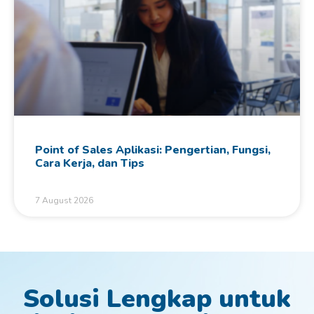
Point of Sales Aplikasi: Pengertian, Fungsi,
Cara Kerja, dan Tips
7 August 2026
Solusi Lengkap untuk