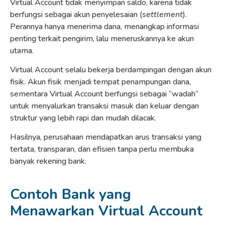
Virtual Account tidak menyimpan saldo, karena tidak
berfungsi sebagai akun penyelesaian (
settlement
).
Perannya hanya menerima dana, menangkap informasi
penting terkait pengirim, lalu meneruskannya ke akun
utama.
Virtual Account selalu bekerja berdampingan dengan akun
fisik. Akun fisik menjadi tempat penampungan dana,
sementara Virtual Account berfungsi sebagai “wadah”
untuk menyalurkan transaksi masuk dan keluar dengan
struktur yang lebih rapi dan mudah dilacak.
Hasilnya, perusahaan mendapatkan arus transaksi yang
tertata, transparan, dan efisien tanpa perlu membuka
banyak rekening bank.
Contoh Bank yang
Menawarkan Virtual Account