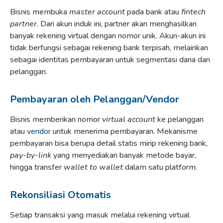
Bisnis membuka
master account
pada bank atau
fintech
partner
. Dari akun induk ini, partner akan menghasilkan
banyak rekening virtual dengan nomor unik. Akun-akun ini
tidak berfungsi sebagai rekening bank terpisah, melainkan
sebagai identitas pembayaran untuk segmentasi dana dan
pelanggan.
Pembayaran oleh Pelanggan/Vendor
Bisnis memberikan nomor
virtual account
ke pelanggan
atau
vendor
untuk menerima pembayaran. Mekanisme
pembayaran bisa berupa detail statis mirip rekening bank,
pay-by-link
yang menyediakan banyak metode bayar,
hingga transfer
wallet to wallet
dalam satu platform.
Rekonsiliasi Otomatis
Setiap transaksi yang masuk melalui rekening virtual