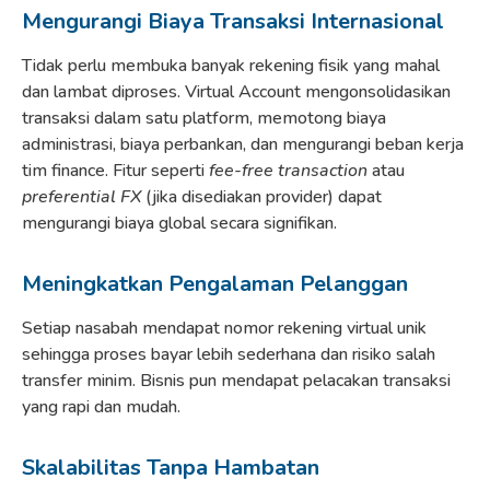
Mengurangi Biaya Transaksi Internasional
Tidak perlu membuka banyak rekening fisik yang mahal
dan lambat diproses. Virtual Account mengonsolidasikan
transaksi dalam satu platform, memotong biaya
administrasi, biaya perbankan, dan mengurangi beban kerja
tim finance. Fitur seperti
fee-free transaction
atau
preferential FX
(jika disediakan provider) dapat
mengurangi biaya global secara signifikan.
Meningkatkan Pengalaman Pelanggan
Setiap nasabah mendapat nomor rekening virtual unik
sehingga proses bayar lebih sederhana dan risiko salah
transfer minim. Bisnis pun mendapat pelacakan transaksi
yang rapi dan mudah.
Skalabilitas Tanpa Hambatan