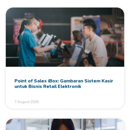
Point of Sales iBox: Gambaran Sistem Kasir
untuk Bisnis Retail Elektronik
7 August 2026