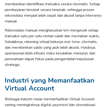
memberikan identifikasi transaksi secara otomatis. Setiap
pembayaran tercatat secara terpisah, sehingga proses
rekonsiliasi menjadi lebih cepat dan akurat tanpa intervensi
manual.
Rekonsiliasi manual mengharuskan tim mengecek setiap
transaksi satu per satu rentan salah dan memakan waktu.
Sebaliknya, rekening virtual bekerja r
eal-time
, otomatis,
dan memberikan saldo yang jauh lebih akurat. Hasilnya,
operasional lebih efisien, risiko kesalahan menurun, dan
perusahaan dapat fokus pada pengambilan keputusan
strategis.
Industri yang Memanfaatkan
Virtual Account
Berbagai industri mulai memanfaatkan Virtual Account
seiring meningkatnya
digital payment
dan otomatisasi