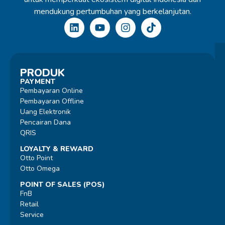
mendukung pertumbuhan yang berkelanjutan.
PRODUK
PAYMENT
Pembayaran Online
Pembayaran Offline
Uang Elektronik
Pencairan Dana
QRIS
LOYALTY & REWARD
Otto Point
Otto Omega
POINT OF SALES (POS)
FnB
Retail
Service