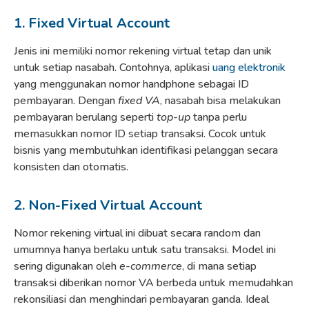
1. Fixed Virtual Account
Jenis ini memiliki nomor rekening virtual tetap dan unik
untuk setiap nasabah. Contohnya, aplikasi
uang elektronik
yang menggunakan nomor handphone sebagai ID
pembayaran. Dengan
fixed VA
, nasabah bisa melakukan
pembayaran berulang seperti
top-up
tanpa perlu
memasukkan nomor ID setiap transaksi. Cocok untuk
bisnis yang membutuhkan identifikasi pelanggan secara
konsisten dan otomatis.
2. Non-Fixed Virtual Account
Nomor rekening virtual ini dibuat secara random dan
umumnya hanya berlaku untuk satu transaksi. Model ini
sering digunakan oleh
e-commerce
, di mana setiap
transaksi diberikan nomor VA berbeda untuk memudahkan
rekonsiliasi dan menghindari pembayaran ganda. Ideal