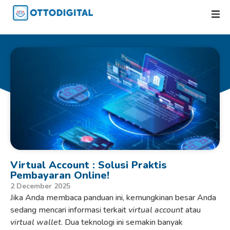
Virtual Account : Solusi Praktis
Pembayaran Online!
2 December 2025
Jika Anda membaca panduan ini, kemungkinan besar Anda
sedang mencari informasi terkait
virtual account
atau
virtual wallet
. Dua teknologi ini semakin banyak