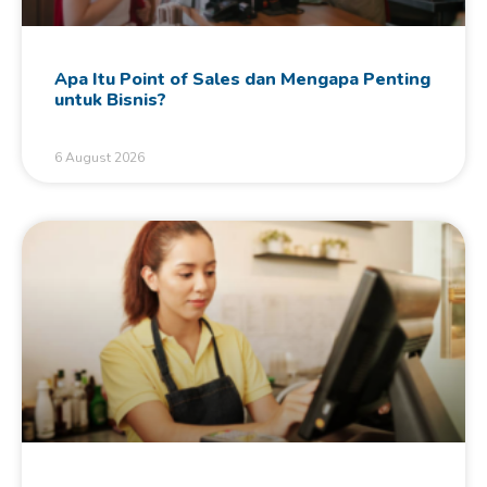
Apa Itu Point of Sales dan Mengapa Penting
untuk Bisnis?
6 August 2026