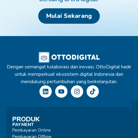
Mulai Sekarang
Dengan semangat kolaborasi dan inovasi, OttoDigital hadir
untuk memperkuat ekosistem digital Indonesia dan
mendukung pertumbuhan yang berkelanjutan.
PRODUK
PAYMENT
Pembayaran Online
Pembayaran Offline