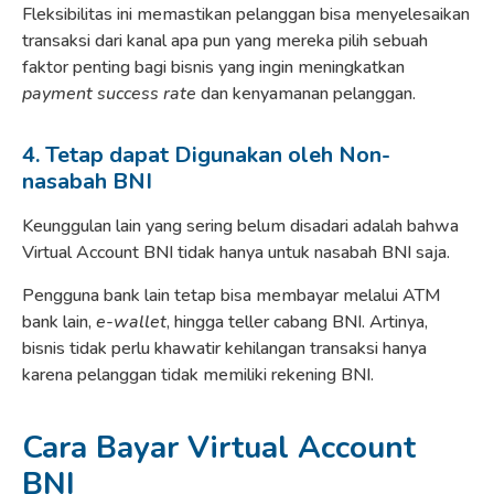
Fleksibilitas ini memastikan pelanggan bisa menyelesaikan
transaksi dari kanal apa pun yang mereka pilih sebuah
faktor penting bagi bisnis yang ingin meningkatkan
payment success rate
dan kenyamanan pelanggan.
4. Tetap dapat Digunakan oleh Non-
nasabah BNI
Keunggulan lain yang sering belum disadari adalah bahwa
Virtual Account BNI tidak hanya untuk nasabah BNI saja.
Pengguna bank lain tetap bisa membayar melalui ATM
bank lain,
e-wallet
, hingga teller cabang BNI. Artinya,
bisnis tidak perlu khawatir kehilangan transaksi hanya
karena pelanggan tidak memiliki rekening BNI.
Cara Bayar Virtual Account
BNI