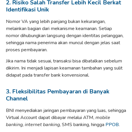
2. Risiko Salah Transfer Lebih Kecil Berkat
Identifikasi Unik
Nomor VA yang lebih panjang bukan kekurangan,
melainkan bagian dari mekanisme keamanan. Setiap
nomor dihubungkan langsung dengan identitas pelanggan,
sehingga nama penerima akan muncul dengan jelas saat
proses pembayaran.
Jika nama tidak sesuai, transaksi bisa dibatalkan sebelum
dikirim. Ini menjadi lapisan keamanan tambahan yang sulit
didapat pada transfer bank konvensional.
3. Fleksibilitas Pembayaran di Banyak
Channel
BNI menyediakan jaringan pembayaran yang luas, sehingga
Virtual Account dapat dibayar melalui ATM,
mobile
banking
,
internet banking
, SMS banking, hingga
PPOB
.