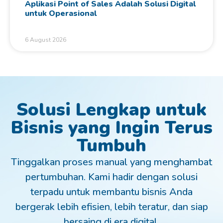
Aplikasi Point of Sales Adalah Solusi Digital
untuk Operasional
6 August 2026
Solusi Lengkap untuk
Bisnis yang Ingin Terus
Tumbuh
Tinggalkan proses manual yang menghambat
pertumbuhan. Kami hadir dengan solusi
terpadu untuk membantu bisnis Anda
bergerak lebih efisien, lebih teratur, dan siap
bersaing di era digital.