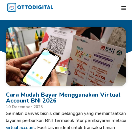
Cara Mudah Bayar Menggunakan Virtual
Account BNI 2026
10 December 2025
Semakin banyak bisnis dan pelanggan yang memanfaatkan
layanan perbankan BNI, termasuk fitur pembayaran melalui
virtual account
. Fasilitas ini ideal untuk transaksi harian