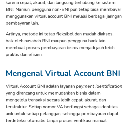
karena cepat, akurat, dan langsung terhubung ke sistem
BNI. Namun, pengguna non-BNI pun tetap bisa membayar
menggunakan virtual account BNI melalui berbagai jaringan
pembayaran lain.
Artinya, metode ini tetap fleksibel dan mudah diakses,
baik oleh nasabah BNI maupun pengguna bank lain
membuat proses pembayaran bisnis menjadi jauh lebih
praktis dan efisien.
Mengenal Virtual Account BNI
Virtual Account BNI adalah layanan
payment identification
yang dirancang untuk memudahkan bisnis dalam
mengelola transaksi secara lebih cepat, akurat, dan
terstruktur. Setiap nomor VA berfungsi sebagai identitas
unik untuk setiap pelanggan, sehingga pembayaran dapat
terdeteksi otomatis tanpa proses verifikasi manual.