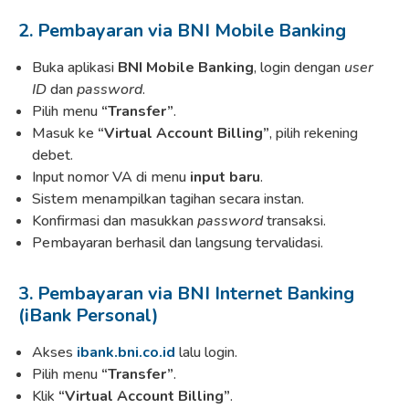
2. Pembayaran via BNI Mobile Banking
Buka aplikasi
BNI Mobile Banking
, login dengan
user
ID
dan
password
.
Pilih menu
“Transfer”
.
Masuk ke
“Virtual Account Billing”
, pilih rekening
debet.
Input nomor VA di menu
input baru
.
Sistem menampilkan tagihan secara instan.
Konfirmasi dan masukkan
password
transaksi.
Pembayaran berhasil dan langsung tervalidasi.
3. Pembayaran via BNI Internet Banking
(iBank Personal)
Akses
ibank.bni.co.id
lalu login.
Pilih menu
“Transfer”
.
Klik
“Virtual Account Billing”
.