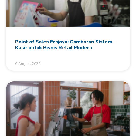
Point of Sales Erajaya: Gambaran Sistem
Kasir untuk Bisnis Retail Modern
6 August 2026