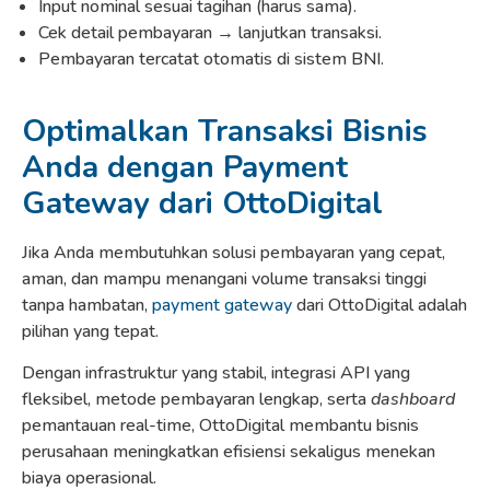
Input nominal sesuai tagihan (harus sama).
Cek detail pembayaran → lanjutkan transaksi.
Pembayaran tercatat otomatis di sistem BNI.
Optimalkan Transaksi Bisnis
Anda dengan Payment
Gateway dari OttoDigital
Jika Anda membutuhkan solusi pembayaran yang cepat,
aman, dan mampu menangani volume transaksi tinggi
tanpa hambatan,
payment gateway
dari OttoDigital adalah
pilihan yang tepat.
Dengan infrastruktur yang stabil, integrasi API yang
fleksibel, metode pembayaran lengkap, serta
dashboard
pemantauan real-time, OttoDigital membantu bisnis
perusahaan meningkatkan efisiensi sekaligus menekan
biaya operasional.