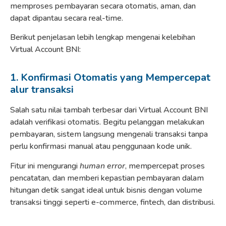
memproses pembayaran secara otomatis, aman, dan
dapat dipantau secara real-time.
Berikut penjelasan lebih lengkap mengenai kelebihan
Virtual Account BNI:
1. Konfirmasi Otomatis yang Mempercepat
alur transaksi
Salah satu nilai tambah terbesar dari Virtual Account BNI
adalah verifikasi otomatis. Begitu pelanggan melakukan
pembayaran, sistem langsung mengenali transaksi tanpa
perlu konfirmasi manual atau penggunaan kode unik.
Fitur ini mengurangi
human error
, mempercepat proses
pencatatan, dan memberi kepastian pembayaran dalam
hitungan detik sangat ideal untuk bisnis dengan volume
transaksi tinggi seperti e-commerce, fintech, dan distribusi.