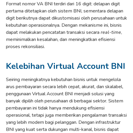
Format nomor VA BNI terdiri dari 16 digit: delapan digit
pertama ditetapkan oleh sistem BNI, sementara delapan
digit berikutnya dapat dikustomisasi oleh perusahaan untuk
kebutuhan operasionalnya. Dengan mekanisme ini, bisnis
dapat melakukan pencatatan transaksi secara
real-time
,
meminimalkan kesalahan, dan meningkatkan efisiensi
proses rekonsiliasi.
Kelebihan Virtual Account BNI
Seiring meningkatnya kebutuhan bisnis untuk mengelola
arus pembayaran secara lebih cepat, akurat, dan skalabel,
penggunaan Virtual Account BNI menjadi solusi yang
banyak dipilih oleh perusahaan di berbagai sektor. Sistem
pembayaran ini tidak hanya mendukung efisiensi
operasional, tetapi juga memberikan pengalaman transaksi
yang lebih modern bagi pelanggan. Dengan infrastruktur
BNI yang kuat serta dukungan multi-kanal, bisnis dapat