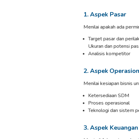
1. Aspek Pasar
Menilai apakah ada permi
Target pasar dan peril
Ukuran dan potensi pas
Analisis kompetitor
2. Aspek Operasion
Menilai kesiapan bisnis un
Ketersediaan SDM
Proses operasional
Teknologi dan sistem 
3. Aspek Keuangan