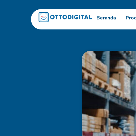
Beranda
Pro