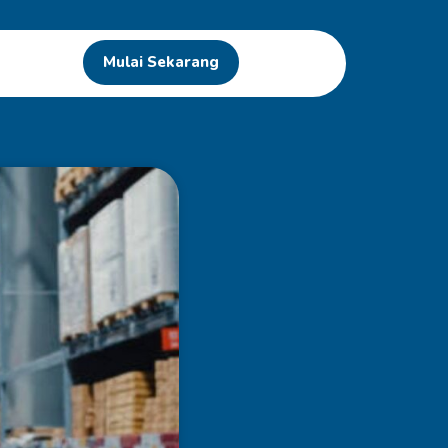
Mulai Sekarang