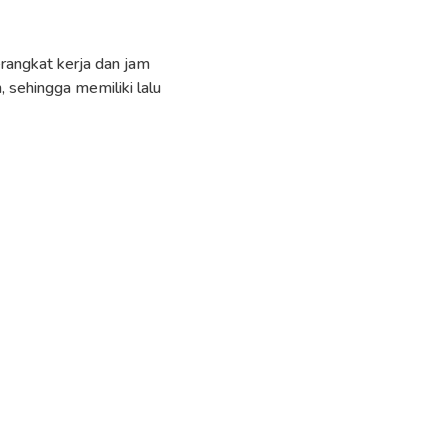
erangkat kerja dan jam
, sehingga memiliki lalu