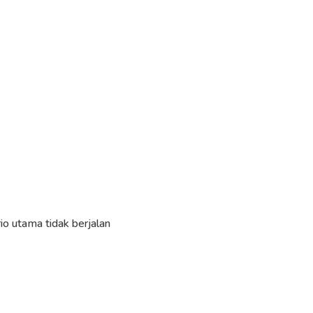
rio utama tidak berjalan