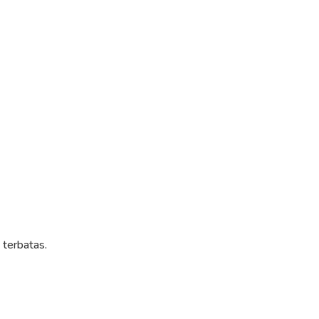
 terbatas.