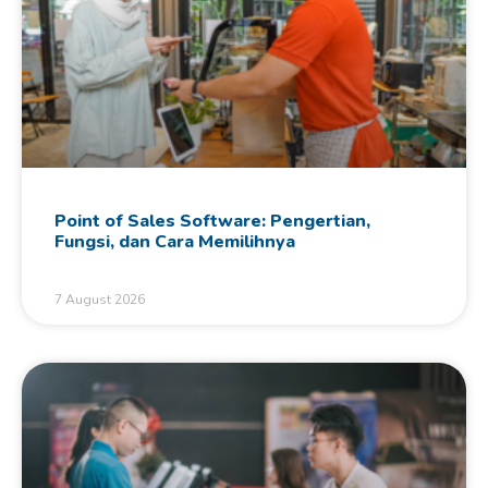
Point of Sales Software: Pengertian,
Fungsi, dan Cara Memilihnya
7 August 2026