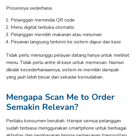
Prosesnya sederhana:
Pelanggan memindai QR code
Menu digital terbuka otomatis
Pelanggan memilih makanan atau minuman
Pesanan langsung terkirim ke sistem dapur dan kasir
Tidak perlu menunggu pelayan datang hanya untuk melihat
menu. Tidak perlu antre di kasir untuk memesan. Namun
dibalik kesederhanaannya, sistem ini memiliki dampak
yang jauh lebih besar dari sekadar kemudahan.
Mengapa Scan Me to Order
Semakin Relevan?
Perilaku konsumen berubah. Hampir semua pelanggan
sudah terbiasa menggunakan smartphone untuk berbagai
aktivitas dari pembayaran hingga pemesanan transportasi.