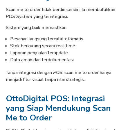
Scan me to order tidak berdiri sendiri. Ia membutuhkan
POS System
yang terintegrasi.
Sistem yang baik memastikan:
Pesanan langsung tercatat otomatis
Stok berkurang secara real-time
Laporan penjualan terupdate
Data aman dan terdokumentasi
Tanpa integrasi dengan
POS
, scan me to order hanya
menjadi fitur visual tanpa nilai strategis.
OttoDigital POS: Integrasi
yang Siap Mendukung Scan
Me to Order