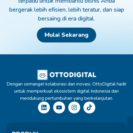
terpadu untuk membantu bisnis Anda
bergerak lebih efisien, lebih teratur, dan siap
bersaing di era digital.
Mulai Sekarang
Dengan semangat kolaborasi dan inovasi, OttoDigital hadir
untuk memperkuat ekosistem digital Indonesia dan
mendukung pertumbuhan yang berkelanjutan.