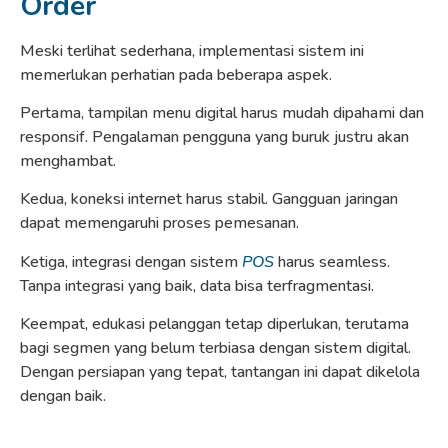
Order
Meski terlihat sederhana, implementasi sistem ini
memerlukan perhatian pada beberapa aspek.
Pertama, tampilan menu digital harus mudah dipahami dan
responsif. Pengalaman pengguna yang buruk justru akan
menghambat.
Kedua, koneksi internet harus stabil. Gangguan jaringan
dapat memengaruhi proses pemesanan.
Ketiga, integrasi dengan sistem
POS
harus seamless.
Tanpa integrasi yang baik, data bisa terfragmentasi.
Keempat, edukasi pelanggan tetap diperlukan, terutama
bagi segmen yang belum terbiasa dengan sistem digital.
Dengan persiapan yang tepat, tantangan ini dapat dikelola
dengan baik.