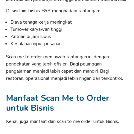
Di sisi lain, bisnis F&B menghadapi tantangan:
Biaya tenaga kerja meningkat
Turnover karyawan tinggi
Antrian di jam sibuk
Kesalahan input pesanan
Scan me to order menjawab tantangan ini dengan
pendekatan yang lebih efisien. Bagi pelanggan,
pengalaman menjadi lebih cepat dan mandiri. Bagi
restoran, operasional menjadi lebih ringan dan terkontrol.
Manfaat Scan Me to Order
untuk Bisnis
Kenali juga manfaat dari scan to me order untuk Bisnis.