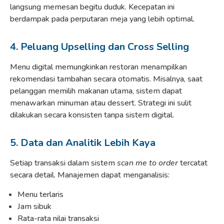
langsung memesan begitu duduk. Kecepatan ini
berdampak pada perputaran meja yang lebih optimal.
4. Peluang Upselling dan Cross Selling
Menu digital memungkinkan restoran menampilkan
rekomendasi tambahan secara otomatis. Misalnya, saat
pelanggan memilih makanan utama, sistem dapat
menawarkan minuman atau dessert. Strategi ini sulit
dilakukan secara konsisten tanpa sistem digital.
5. Data dan Analitik Lebih Kaya
Setiap transaksi dalam sistem
scan me to order
tercatat
secara detail. Manajemen dapat menganalisis:
Menu terlaris
Jam sibuk
Rata-rata nilai transaksi