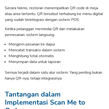
Secara teknis, restoran menempatkan QR code di meja
atau area tertentu. QR tersebut terhubung ke menu digital
yang sudah terintegrasi dengan sistem
POS
.
Ketika pelanggan memindai QR dan melakukan
pemesanan, sistem langsung:
Mengirim pesanan ke dapur
Mencatat transaksi dalam sistem
Menghitung total otomatis
Menyimpan data untuk laporan
Semua terjadi dalam satu alur sistem. Yang penting bukan
hanya QR-nya, tetapi integrasinya.
Tantangan dalam
Implementasi Scan Me to