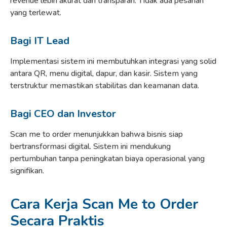
revenue lebih akurat dan transparan. Tidak ada pesanan
yang terlewat.
Bagi IT Lead
Implementasi sistem ini membutuhkan integrasi yang solid
antara QR, menu digital, dapur, dan kasir. Sistem yang
terstruktur memastikan stabilitas dan keamanan data.
Bagi CEO dan Investor
Scan me to order menunjukkan bahwa bisnis siap
bertransformasi digital. Sistem ini mendukung
pertumbuhan tanpa peningkatan biaya operasional yang
signifikan.
Cara Kerja Scan Me to Order
Secara Praktis