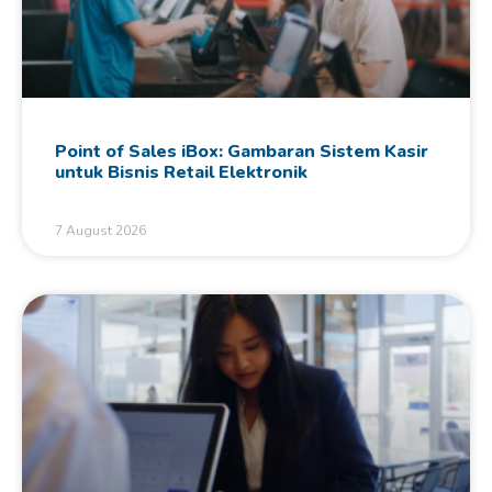
Point of Sales iBox: Gambaran Sistem Kasir
untuk Bisnis Retail Elektronik
7 August 2026