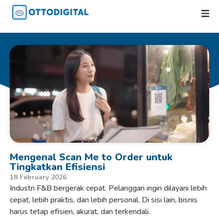
Mengenal Scan Me to Order untuk
Tingkatkan Efisiensi
18 February 2026
Industri F&B bergerak cepat. Pelanggan ingin dilayani lebih
cepat, lebih praktis, dan lebih personal. Di sisi lain, bisnis
harus tetap efisien, akurat, dan terkendali.