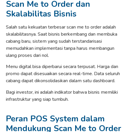
Scan Me to Order dan
Skalabilitas Bisnis
Salah satu kekuatan terbesar scan me to order adalah
skalabilitasnya. Saat bisnis berkembang dan membuka
cabang baru, sistem yang sudah terstandarisasi
memudahkan implementasi tanpa harus membangun
ulang proses dari nol.
Menu digital bisa diperbarui secara terpusat. Harga dan
promo dapat disesuaikan secara real-time. Data seluruh
cabang dapat dikonsolidasikan dalam satu dashboard.
Bagi investor, ini adalah indikator bahwa bisnis memiliki
infrastruktur yang siap tumbuh.
Peran POS System dalam
Mendukung Scan Me to Order