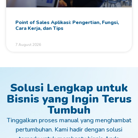
Point of Sales Aplikasi: Pengertian, Fungsi,
Cara Kerja, dan Tips
7 August 2026
Solusi Lengkap untuk
Bisnis yang Ingin Terus
Tumbuh
Tinggalkan proses manual yang menghambat
pertumbuhan. Kami hadir dengan solusi