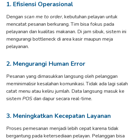
1. Efisiensi Operasional
Dengan
scan me to order
, kebutuhan pelayan untuk
mencatat pesanan berkurang. Tim bisa fokus pada
pelayanan dan kualitas makanan. Di jam sibuk, sistem ini
mengurangi bottleneck di area kasir maupun meja
pelayanan.
2. Mengurangi Human Error
Pesanan yang dimasukkan langsung oleh pelanggan
meminimalisir kesalahan komunikasi. Tidak ada lagi salah
catat menu atau keliru jumlah. Data langsung masuk ke
sistem
POS
dan dapur secara real-time.
3. Meningkatkan Kecepatan Layanan
Proses pemesanan menjadi lebih cepat karena tidak
bergantung pada ketersediaan pelayan. Pelanggan bisa