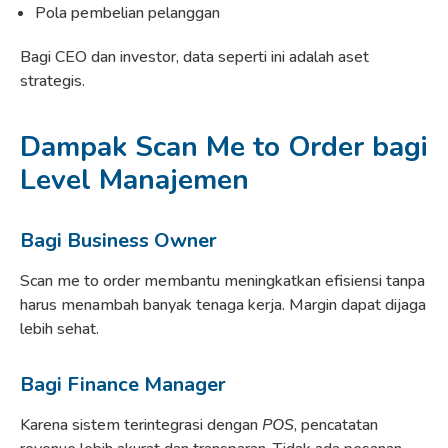
Pola pembelian pelanggan
Bagi CEO dan investor, data seperti ini adalah aset
strategis.
Dampak Scan Me to Order bagi
Level Manajemen
Bagi Business Owner
Scan me to order membantu meningkatkan efisiensi tanpa
harus menambah banyak tenaga kerja. Margin dapat dijaga
lebih sehat.
Bagi Finance Manager
Karena sistem terintegrasi dengan
POS
, pencatatan