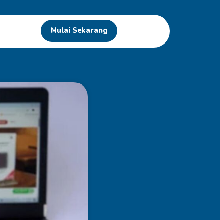
Mulai Sekarang