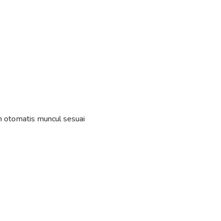
n otomatis muncul sesuai