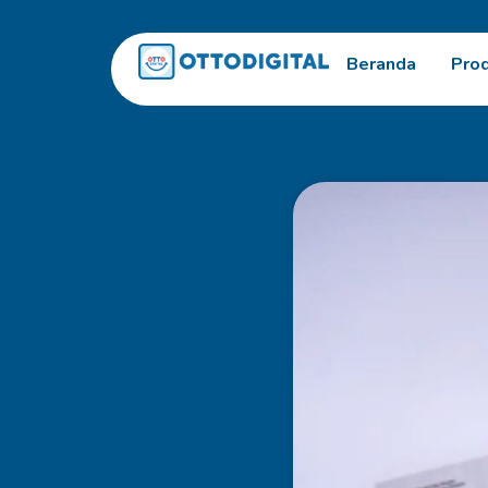
Beranda
Pro