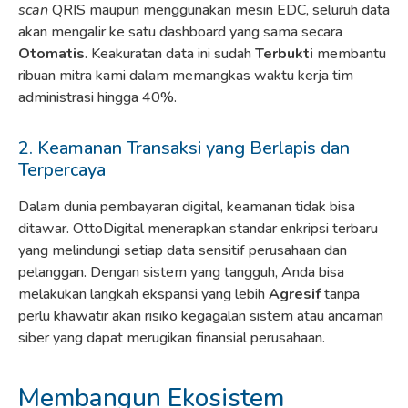
scan
QRIS maupun menggunakan mesin EDC, seluruh data
akan mengalir ke satu dashboard yang sama secara
Otomatis
. Keakuratan data ini sudah
Terbukti
membantu
ribuan mitra kami dalam memangkas waktu kerja tim
administrasi hingga 40%.
2. Keamanan Transaksi yang Berlapis dan
Terpercaya
Dalam dunia pembayaran digital, keamanan tidak bisa
ditawar. OttoDigital menerapkan standar enkripsi terbaru
yang melindungi setiap data sensitif perusahaan dan
pelanggan. Dengan sistem yang tangguh, Anda bisa
melakukan langkah ekspansi yang lebih
Agresif
tanpa
perlu khawatir akan risiko kegagalan sistem atau ancaman
siber yang dapat merugikan finansial perusahaan.
Membangun Ekosistem