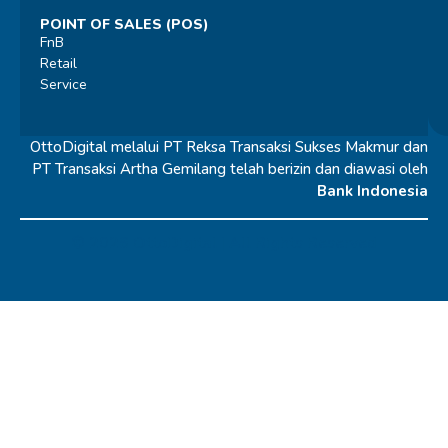
POINT OF SALES (POS)
FnB
Retail
Service
OttoDigital melalui PT Reksa Transaksi Sukses Makmur dan
PT Transaksi Artha Gemilang telah berizin dan diawasi oleh
Bank Indonesia
© 2026 OttoDigital |
All Rights Reserved