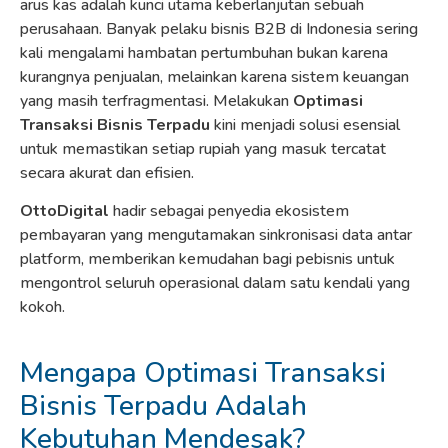
arus kas adalah kunci utama keberlanjutan sebuah
perusahaan. Banyak pelaku bisnis B2B di Indonesia sering
kali mengalami hambatan pertumbuhan bukan karena
kurangnya penjualan, melainkan karena sistem keuangan
yang masih terfragmentasi. Melakukan
Optimasi
Transaksi Bisnis Terpadu
kini menjadi solusi esensial
untuk memastikan setiap rupiah yang masuk tercatat
secara akurat dan efisien.
OttoDigital
hadir sebagai penyedia ekosistem
pembayaran yang mengutamakan sinkronisasi data antar
platform, memberikan kemudahan bagi pebisnis untuk
mengontrol seluruh operasional dalam satu kendali yang
kokoh.
Mengapa Optimasi Transaksi
Bisnis Terpadu Adalah
Kebutuhan Mendesak?