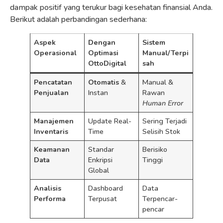
dampak positif yang terukur bagi kesehatan finansial Anda.
Berikut adalah perbandingan sederhana:
Aspek
Dengan
Sistem
Operasional
Optimasi
Manual/Terpi
OttoDigital
sah
Pencatatan
Otomatis
&
Manual &
Penjualan
Instan
Rawan
Human Error
Manajemen
Update Real-
Sering Terjadi
Inventaris
Time
Selisih Stok
Keamanan
Standar
Berisiko
Data
Enkripsi
Tinggi
Global
Analisis
Dashboard
Data
Performa
Terpusat
Terpencar-
pencar