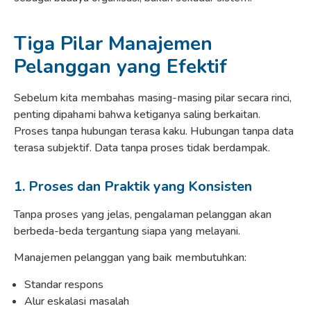
Tiga Pilar Manajemen
Pelanggan yang Efektif
Sebelum kita membahas masing-masing pilar secara rinci,
penting dipahami bahwa ketiganya saling berkaitan.
Proses tanpa hubungan terasa kaku. Hubungan tanpa data
terasa subjektif. Data tanpa proses tidak berdampak.
1. Proses dan Praktik yang Konsisten
Tanpa proses yang jelas, pengalaman pelanggan akan
berbeda-beda tergantung siapa yang melayani.
Manajemen pelanggan yang baik membutuhkan:
Standar respons
Alur eskalasi masalah