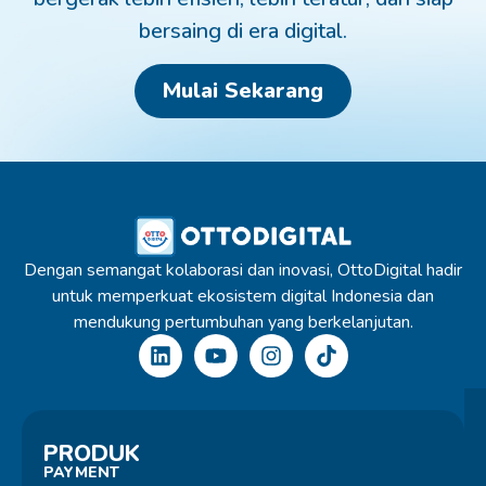
bersaing di era digital.
Mulai Sekarang
Dengan semangat kolaborasi dan inovasi, OttoDigital hadir
untuk memperkuat ekosistem digital Indonesia dan
mendukung pertumbuhan yang berkelanjutan.
PRODUK
PAYMENT