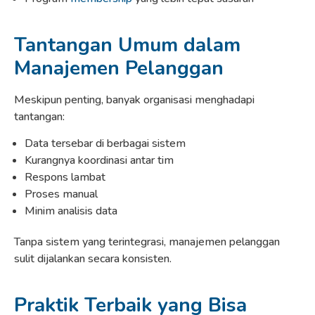
Tantangan Umum dalam
Manajemen Pelanggan
Meskipun penting, banyak organisasi menghadapi
tantangan:
Data tersebar di berbagai sistem
Kurangnya koordinasi antar tim
Respons lambat
Proses manual
Minim analisis data
Tanpa sistem yang terintegrasi, manajemen pelanggan
sulit dijalankan secara konsisten.
Praktik Terbaik yang Bisa