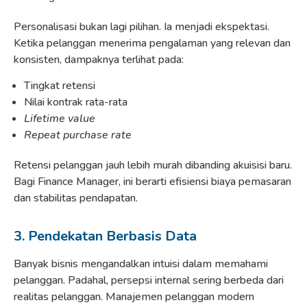
Personalisasi bukan lagi pilihan. Ia menjadi ekspektasi.
Ketika pelanggan menerima pengalaman yang relevan dan
konsisten, dampaknya terlihat pada:
Tingkat retensi
Nilai kontrak rata-rata
Lifetime value
Repeat purchase rate
Retensi pelanggan jauh lebih murah dibanding akuisisi baru.
Bagi Finance Manager, ini berarti efisiensi biaya pemasaran
dan stabilitas pendapatan.
3. Pendekatan Berbasis Data
Banyak bisnis mengandalkan intuisi dalam memahami
pelanggan. Padahal, persepsi internal sering berbeda dari
realitas pelanggan. Manajemen pelanggan modern