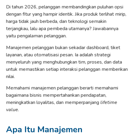
Di tahun 2026, pelanggan membandingkan puluhan opsi
dengan fitur yang hampir identik. Jika produk terlihat mirip,
harga tidak jauh berbeda, dan teknologi semakin
terjangkau, lalu apa pembeda utamanya? Jawabannya
yaitu pengalaman pelanggan.
Manajemen pelanggan bukan sekadar dashboard, tiket
layanan, atau otomatisasi pesan. Ia adalah strategi
menyeluruh yang menghubungkan tim, proses, dan data
untuk memastikan setiap interaksi pelanggan memberikan
nilai.
Memahami manajemen pelanggan berarti memahami
bagaimana bisnis mempertahankan pendapatan,
meningkatkan loyalitas, dan memperpanjang
lifetime
value
.
Apa Itu Manajemen