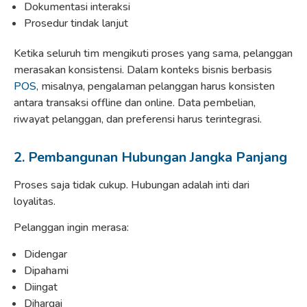
Dokumentasi interaksi
Prosedur tindak lanjut
Ketika seluruh tim mengikuti proses yang sama, pelanggan
merasakan konsistensi. Dalam konteks bisnis berbasis
POS
, misalnya, pengalaman pelanggan harus konsisten
antara transaksi offline dan online. Data pembelian,
riwayat pelanggan, dan preferensi harus terintegrasi.
2. Pembangunan Hubungan Jangka Panjang
Proses saja tidak cukup. Hubungan adalah inti dari
loyalitas.
Pelanggan ingin merasa:
Didengar
Dipahami
Diingat
Dihargai