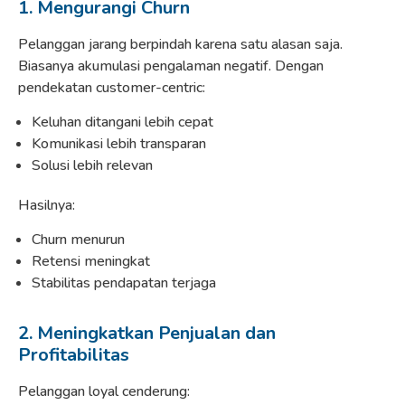
1. Mengurangi Churn
Pelanggan jarang berpindah karena satu alasan saja.
Biasanya akumulasi pengalaman negatif. Dengan
pendekatan customer-centric:
Keluhan ditangani lebih cepat
Komunikasi lebih transparan
Solusi lebih relevan
Hasilnya:
Churn menurun
Retensi meningkat
Stabilitas pendapatan terjaga
2. Meningkatkan Penjualan dan
Profitabilitas
Pelanggan loyal cenderung: