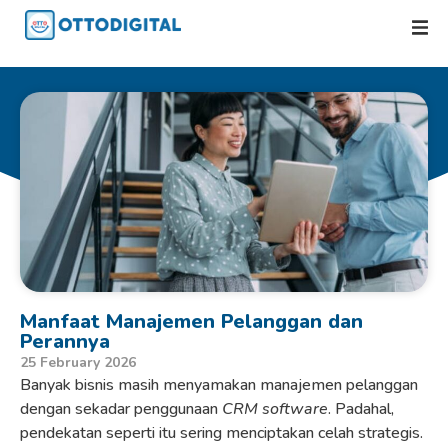
Manfaat Manajemen Pelanggan dan
Perannya
25 February 2026
Banyak bisnis masih menyamakan manajemen pelanggan
dengan sekadar penggunaan
CRM software
. Padahal,
pendekatan seperti itu sering menciptakan celah strategis.