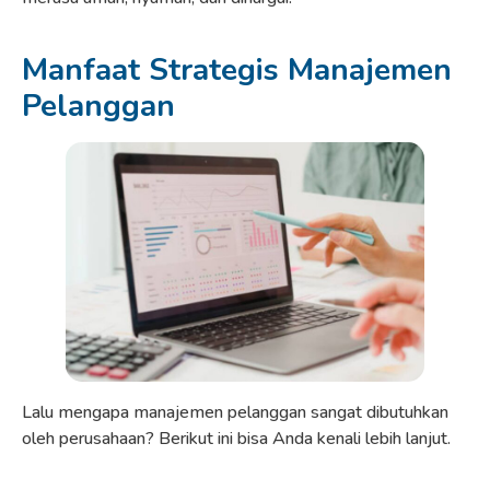
Manfaat Strategis Manajemen
Pelanggan
Lalu mengapa manajemen pelanggan sangat dibutuhkan
oleh perusahaan? Berikut ini bisa Anda kenali lebih lanjut.