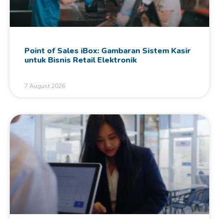
Point of Sales iBox: Gambaran Sistem Kasir
untuk Bisnis Retail Elektronik
7 August 2026