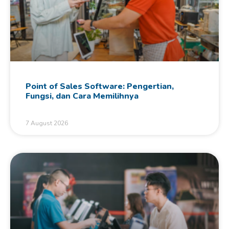
Point of Sales Software: Pengertian,
Fungsi, dan Cara Memilihnya
7 August 2026