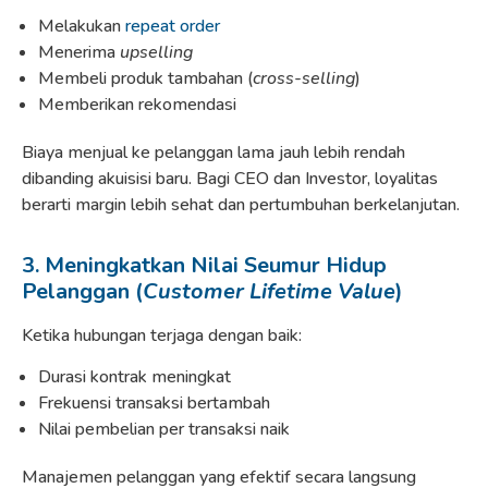
Melakukan
repeat order
Menerima
upselling
Membeli produk tambahan (
cross-selling
)
Memberikan rekomendasi
Biaya menjual ke pelanggan lama jauh lebih rendah
dibanding akuisisi baru. Bagi CEO dan Investor, loyalitas
berarti margin lebih sehat dan pertumbuhan berkelanjutan.
3. Meningkatkan Nilai Seumur Hidup
Pelanggan (
Customer Lifetime Value
)
Ketika hubungan terjaga dengan baik:
Durasi kontrak meningkat
Frekuensi transaksi bertambah
Nilai pembelian per transaksi naik
Manajemen pelanggan yang efektif secara langsung