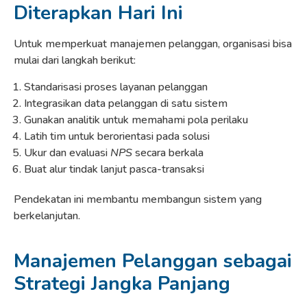
Diterapkan Hari Ini
Untuk memperkuat manajemen pelanggan, organisasi bisa
mulai dari langkah berikut:
Standarisasi proses layanan pelanggan
Integrasikan data pelanggan di satu sistem
Gunakan analitik untuk memahami pola perilaku
Latih tim untuk berorientasi pada solusi
Ukur dan evaluasi
NPS
secara berkala
Buat alur tindak lanjut pasca-transaksi
Pendekatan ini membantu membangun sistem yang
berkelanjutan.
Manajemen Pelanggan sebagai
Strategi Jangka Panjang