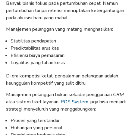
Banyak bisnis fokus pada pertumbuhan cepat. Namun
pertumbuhan tanpa retensi menciptakan ketergantungan
pada akuisisi baru yang mahal.
Manajemen pelanggan yang matang menghasilkan:
Stabilitas pendapatan
Prediktabilitas arus kas
Efisiensi biaya pemasaran
Loyalitas yang tahan krisis
Di era kompetisi ketat, pengalaman pelanggan adalah
keunggulan kompetitif yang sulit ditiru.
Manajemen pelanggan bukan sekadar penggunaan
CRM
atau sistem tiket layanan.
POS System
juga bisa menjadi
strategi menyeluruh yang menggabungkan:
Proses yang terstandar
Hubungan yang personal