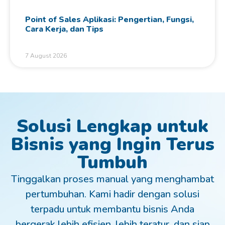
Point of Sales Aplikasi: Pengertian, Fungsi,
Cara Kerja, dan Tips
7 August 2026
Solusi Lengkap untuk
Bisnis yang Ingin Terus
Tumbuh
Tinggalkan proses manual yang menghambat
pertumbuhan. Kami hadir dengan solusi
terpadu untuk membantu bisnis Anda
bergerak lebih efisien, lebih teratur, dan siap