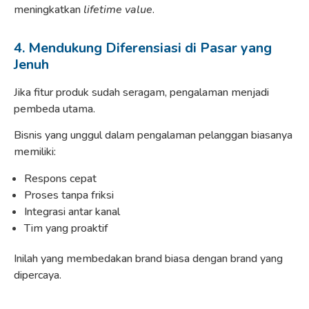
meningkatkan
lifetime value
.
4. Mendukung Diferensiasi di Pasar yang
Jenuh
Jika fitur produk sudah seragam, pengalaman menjadi
pembeda utama.
Bisnis yang unggul dalam pengalaman pelanggan biasanya
memiliki:
Respons cepat
Proses tanpa friksi
Integrasi antar kanal
Tim yang proaktif
Inilah yang membedakan brand biasa dengan brand yang
dipercaya.