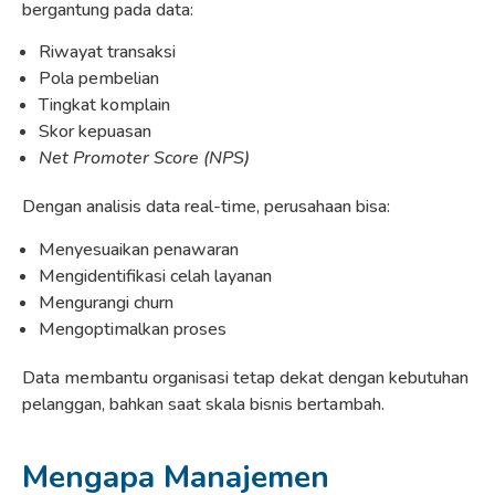
bergantung pada data:
Riwayat transaksi
Pola pembelian
Tingkat komplain
Skor kepuasan
Net Promoter Score (NPS)
Dengan analisis data real-time, perusahaan bisa:
Menyesuaikan penawaran
Mengidentifikasi celah layanan
Mengurangi churn
Mengoptimalkan proses
Data membantu organisasi tetap dekat dengan kebutuhan
pelanggan, bahkan saat skala bisnis bertambah.
Mengapa Manajemen