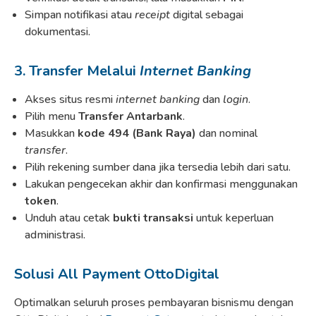
Simpan notifikasi atau
receipt
digital sebagai
dokumentasi.
3. Transfer Melalui
Internet Banking
Akses situs resmi
internet banking
dan
login
.
Pilih menu
Transfer Antarbank
.
Masukkan
kode 494 (Bank Raya)
dan nominal
transfer
.
Pilih rekening sumber dana jika tersedia lebih dari satu.
Lakukan pengecekan akhir dan konfirmasi menggunakan
token
.
Unduh atau cetak
bukti transaksi
untuk keperluan
administrasi.
Solusi All Payment OttoDigital
Optimalkan seluruh proses pembayaran bisnismu dengan