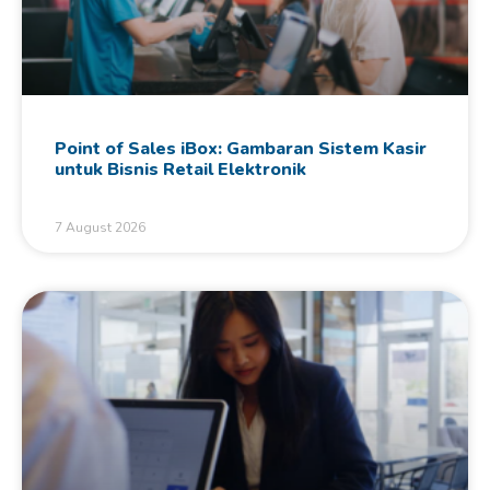
Point of Sales iBox: Gambaran Sistem Kasir
untuk Bisnis Retail Elektronik
7 August 2026