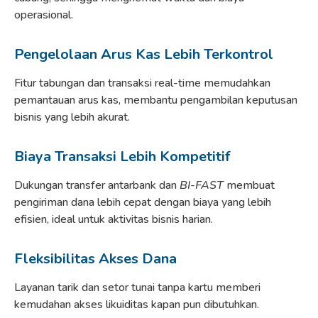
operasional.
Pengelolaan Arus Kas Lebih Terkontrol
Fitur tabungan dan transaksi real-time memudahkan
pemantauan arus kas, membantu pengambilan keputusan
bisnis yang lebih akurat.
Biaya Transaksi Lebih Kompetitif
Dukungan transfer antarbank dan
BI-FAST
membuat
pengiriman dana lebih cepat dengan biaya yang lebih
efisien, ideal untuk aktivitas bisnis harian.
Fleksibilitas Akses Dana
Layanan tarik dan setor tunai tanpa kartu memberi
kemudahan akses likuiditas kapan pun dibutuhkan.