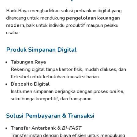
Bank Raya menghadirkan solusi perbankan digital yang
dirancang untuk mendukung
pengelolaan keuangan
modern
, baik untuk individu produktif maupun pelaku
usaha.
Produk Simpanan Digital
Tabungan Raya
Rekening digital tanpa kantor fisik, mudah diakses, dan
fleksibel untuk kebutuhan transaksi harian.
Deposito Digital
Instrumen simpanan berjangka dengan proses
online
,
suku bunga kompetitif, dan transparan.
Solusi Pembayaran & Transaksi
Transfer Antarbank &
BI-FAST
Transfer instan dengan biaya efisien untuk mendukung