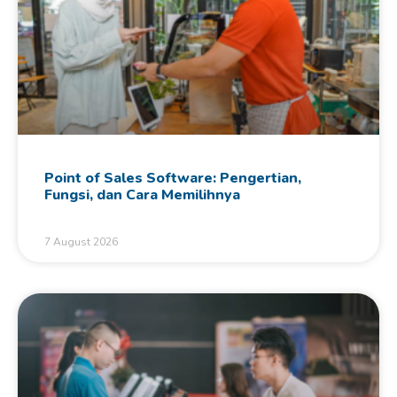
Point of Sales Software: Pengertian,
Fungsi, dan Cara Memilihnya
7 August 2026