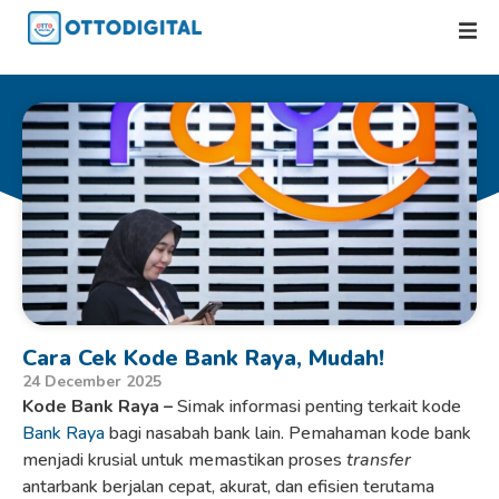
Cara Cek Kode Bank Raya, Mudah!
24 December 2025
Kode Bank Raya –
Simak informasi penting terkait kode
Bank Raya
bagi nasabah bank lain. Pemahaman kode bank
menjadi krusial untuk memastikan proses
transfer
antarbank berjalan cepat, akurat, dan efisien terutama