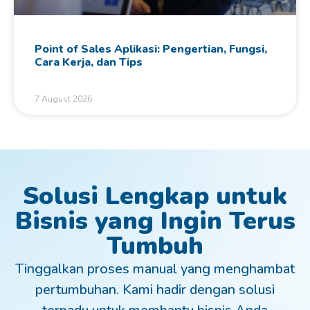
Point of Sales Aplikasi: Pengertian, Fungsi,
Cara Kerja, dan Tips
7 August 2026
Solusi Lengkap untuk
Bisnis yang Ingin Terus
Tumbuh
Tinggalkan proses manual yang menghambat
pertumbuhan. Kami hadir dengan solusi