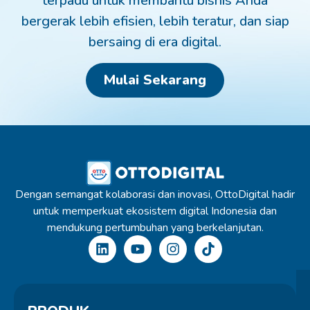
terpadu untuk membantu bisnis Anda
bergerak lebih efisien, lebih teratur, dan siap
bersaing di era digital.
Mulai Sekarang
Dengan semangat kolaborasi dan inovasi, OttoDigital hadir
untuk memperkuat ekosistem digital Indonesia dan
mendukung pertumbuhan yang berkelanjutan.