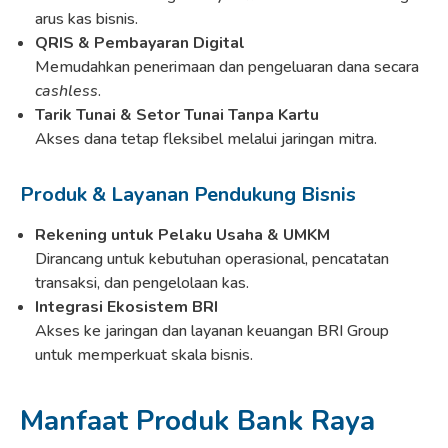
arus kas bisnis.
QRIS & Pembayaran Digital
Memudahkan penerimaan dan pengeluaran dana secara
cashless
.
Tarik Tunai & Setor Tunai Tanpa Kartu
Akses dana tetap fleksibel melalui jaringan mitra.
Produk & Layanan Pendukung Bisnis
Rekening untuk Pelaku Usaha & UMKM
Dirancang untuk kebutuhan operasional, pencatatan
transaksi, dan pengelolaan kas.
Integrasi Ekosistem BRI
Akses ke jaringan dan layanan keuangan BRI Group
untuk memperkuat skala bisnis.
Manfaat Produk Bank Raya