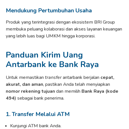
Mendukung Pertumbuhan Usaha
Produk yang terintegrasi dengan ekosistem BRI Group
membuka peluang kolaborasi dan akses layanan keuangan
yang lebih luas bagi UMKM hingga korporasi.
Panduan Kirim Uang
Antarbank ke Bank Raya
Untuk memastikan
transfer
antarbank berjalan
cepat,
akurat, dan aman
, pastikan Anda telah menyiapkan
nomor rekening tujuan
dan memilih
Bank Raya (kode
494)
sebagai bank penerima.
1. Transfer Melalui ATM
Kunjungi ATM bank Anda.