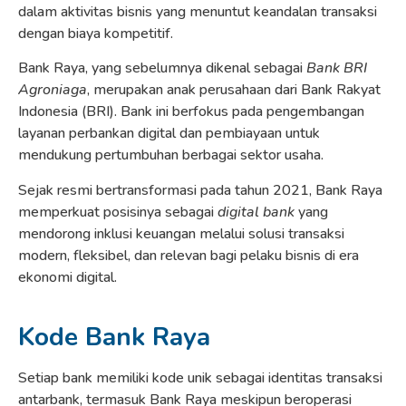
dalam aktivitas bisnis yang menuntut keandalan transaksi
dengan biaya kompetitif.
Bank Raya, yang sebelumnya dikenal sebagai
Bank BRI
Agroniaga
, merupakan anak perusahaan dari Bank Rakyat
Indonesia (BRI). Bank ini berfokus pada pengembangan
layanan perbankan digital dan pembiayaan untuk
mendukung pertumbuhan berbagai sektor usaha.
Sejak resmi bertransformasi pada tahun 2021, Bank Raya
memperkuat posisinya sebagai
digital bank
yang
mendorong inklusi keuangan melalui solusi transaksi
modern, fleksibel, dan relevan bagi pelaku bisnis di era
ekonomi digital.
Kode Bank Raya
Setiap bank memiliki kode unik sebagai identitas transaksi
antarbank, termasuk Bank Raya meskipun beroperasi