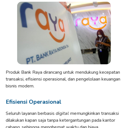
Produk Bank Raya dirancang untuk mendukung kecepatan
transaksi, efisiensi operasional, dan pengelolaan keuangan
bisnis modern.
Efisiensi Operasional
Seluruh layanan berbasis
digital
memungkinkan transaksi
dilakukan kapan saja tanpa ketergantungan pada kantor
cabang, sehingga menghemat waktu dan biaya