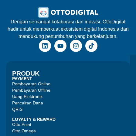
Dengan semangat kolaborasi dan inovasi, OttoDigital
hadir untuk memperkuat ekosistem digital Indonesia dan
mendukung pertumbuhan yang berkelanjutan.
PRODUK
PAYMENT
Pembayaran Online
Pembayaran Offline
Uang Elektronik
Pencairan Dana
QRIS
LOYALTY & REWARD
Otto Point
Otto Omega