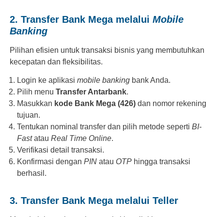
2. Transfer Bank Mega melalui
Mobile
Banking
Pilihan efisien untuk transaksi bisnis yang membutuhkan
kecepatan dan fleksibilitas.
Login ke aplikasi
mobile banking
bank Anda.
Pilih menu
Transfer Antarbank
.
Masukkan
kode Bank Mega (426)
dan nomor rekening
tujuan.
Tentukan nominal transfer dan pilih metode seperti
BI-
Fast
atau
Real Time Online
.
Verifikasi detail transaksi.
Konfirmasi dengan
PIN
atau
OTP
hingga transaksi
berhasil.
3. Transfer Bank Mega melalui Teller