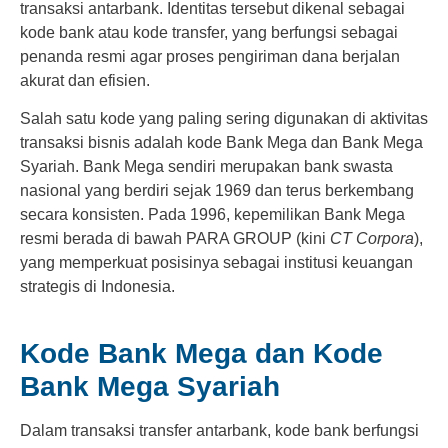
transaksi antarbank. Identitas tersebut dikenal sebagai
kode bank atau kode transfer, yang berfungsi sebagai
penanda resmi agar proses pengiriman dana berjalan
akurat dan efisien.
Salah satu kode yang paling sering digunakan di aktivitas
transaksi bisnis adalah kode Bank Mega dan Bank Mega
Syariah. Bank Mega sendiri merupakan bank swasta
nasional yang berdiri sejak 1969 dan terus berkembang
secara konsisten. Pada 1996, kepemilikan Bank Mega
resmi berada di bawah PARA GROUP (kini
CT Corpora
),
yang memperkuat posisinya sebagai institusi keuangan
strategis di Indonesia.
Kode Bank Mega dan Kode
Bank Mega Syariah
Dalam transaksi transfer antarbank, kode bank berfungsi