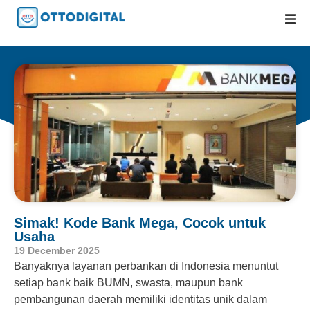
Simak! Kode Bank Mega, Cocok untuk
Usaha
19 December 2025
Banyaknya layanan perbankan di Indonesia menuntut
setiap bank baik BUMN, swasta, maupun bank
pembangunan daerah memiliki identitas unik dalam