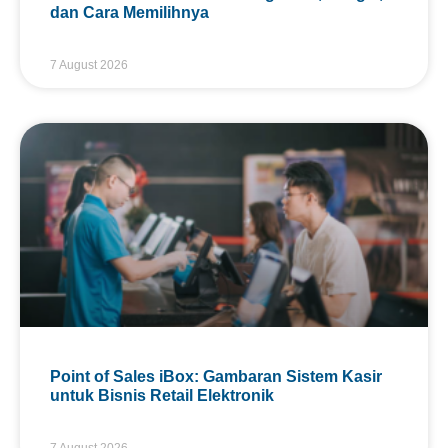
dan Cara Memilihnya
7 August 2026
Point of Sales iBox: Gambaran Sistem Kasir
untuk Bisnis Retail Elektronik
7 August 2026