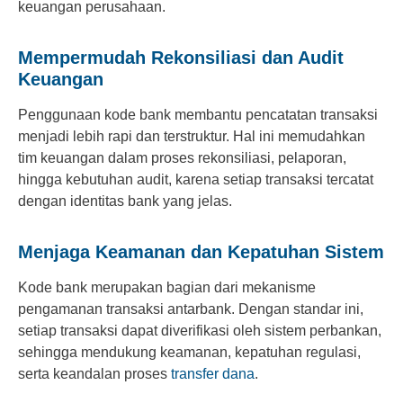
keuangan perusahaan.
Mempermudah Rekonsiliasi dan Audit
Keuangan
Penggunaan kode bank membantu pencatatan transaksi
menjadi lebih rapi dan terstruktur. Hal ini memudahkan
tim keuangan dalam proses rekonsiliasi, pelaporan,
hingga kebutuhan audit, karena setiap transaksi tercatat
dengan identitas bank yang jelas.
Menjaga Keamanan dan Kepatuhan Sistem
Kode bank merupakan bagian dari mekanisme
pengamanan transaksi antarbank. Dengan standar ini,
setiap transaksi dapat diverifikasi oleh sistem perbankan,
sehingga mendukung keamanan, kepatuhan regulasi,
serta keandalan proses
transfer dana
.