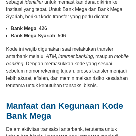
sebagai
identifier
untuk memastikan dana dikirim ke
institusi yang tepat. Untuk Bank Mega dan Bank Mega
Syariah, berikut kode transfer yang perlu dicatat:
Bank Mega
:
426
Bank Mega Syariah
:
506
Kode ini wajib digunakan saat melakukan transfer
antarbank melalui
ATM
,
internet banking
, maupun
mobile
banking
. Dengan memasukkan kode yang sesuai
sebelum nomor rekening tujuan, proses transfer menjadi
lebih akurat, efisien, dan meminimalkan risiko kesalahan
terutama untuk kebutuhan transaksi bisnis.
Manfaat dan Kegunaan Kode
Bank Mega
Dalam aktivitas transaksi antarbank, terutama untuk