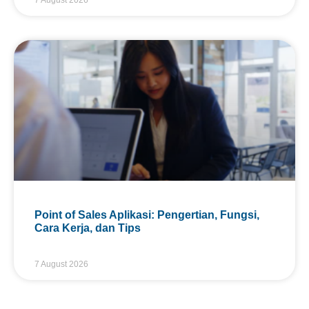
Point of Sales Aplikasi: Pengertian, Fungsi,
Cara Kerja, dan Tips
7 August 2026