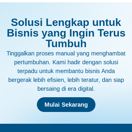
Solusi Lengkap untuk
Bisnis yang Ingin Terus
Tumbuh
Tinggalkan proses manual yang menghambat
pertumbuhan. Kami hadir dengan solusi
terpadu untuk membantu bisnis Anda
bergerak lebih efisien, lebih teratur, dan siap
bersaing di era digital.
Mulai Sekarang