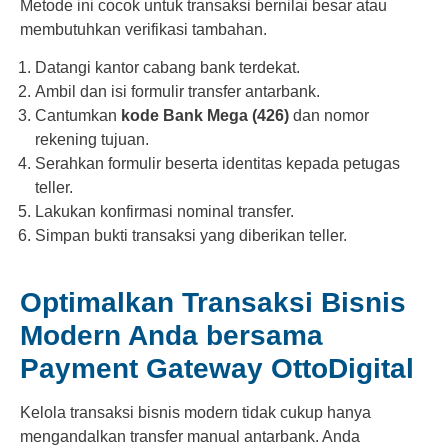
Metode ini cocok untuk transaksi bernilai besar atau
membutuhkan verifikasi tambahan.
Datangi kantor cabang bank terdekat.
Ambil dan isi formulir transfer antarbank.
Cantumkan
kode Bank Mega (426)
dan nomor
rekening tujuan.
Serahkan formulir beserta identitas kepada petugas
teller.
Lakukan konfirmasi nominal transfer.
Simpan bukti transaksi yang diberikan teller.
Optimalkan Transaksi Bisnis
Modern Anda bersama
Payment Gateway OttoDigital
Kelola transaksi bisnis modern tidak cukup hanya
mengandalkan transfer manual antarbank. Anda