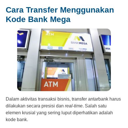
Cara Transfer Menggunakan
Kode Bank Mega
Dalam aktivitas transaksi bisnis, transfer antarbank harus
dilakukan secara presisi dan
real-time
. Salah satu
elemen krusial yang sering luput diperhatikan adalah
kode bank.