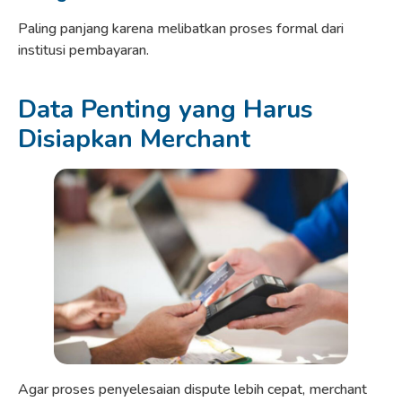
Paling panjang karena melibatkan proses formal dari
institusi pembayaran.
Data Penting yang Harus
Disiapkan Merchant
Agar proses penyelesaian dispute lebih cepat, merchant