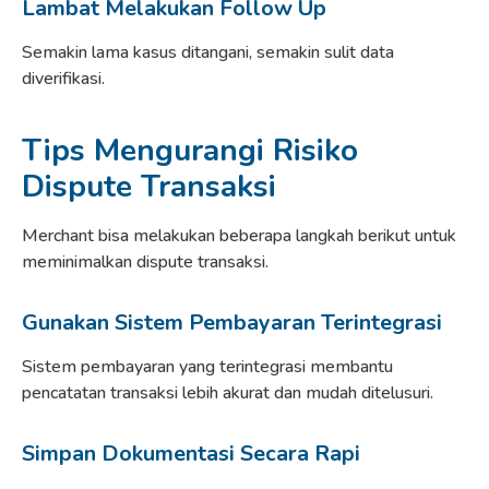
Lambat Melakukan
Follow Up
Semakin lama kasus ditangani, semakin sulit data
diverifikasi.
Tips Mengurangi Risiko
Dispute Transaksi
Merchant bisa melakukan beberapa langkah berikut untuk
meminimalkan dispute transaksi.
Gunakan Sistem Pembayaran Terintegrasi
Sistem pembayaran yang terintegrasi membantu
pencatatan transaksi lebih akurat dan mudah ditelusuri.
Simpan Dokumentasi Secara Rapi