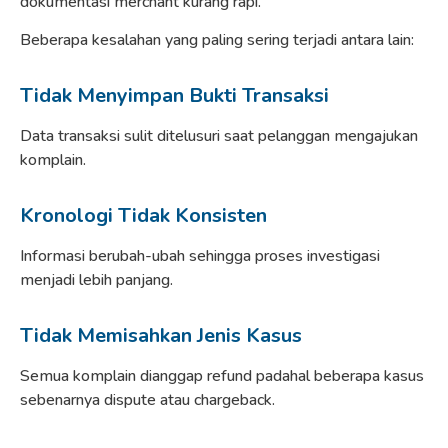
dokumentasi merchant kurang rapi.
Beberapa kesalahan yang paling sering terjadi antara lain:
Tidak Menyimpan Bukti Transaksi
Data transaksi sulit ditelusuri saat pelanggan mengajukan
komplain.
Kronologi Tidak Konsisten
Informasi berubah-ubah sehingga proses investigasi
menjadi lebih panjang.
Tidak Memisahkan Jenis Kasus
Semua komplain dianggap refund padahal beberapa kasus
sebenarnya dispute atau chargeback.