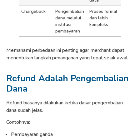
Chargeback
Pengembalian
Proses formal
dana melalui
dan lebih
institusi
kompleks
pembayaran
Memahami perbedaan ini penting agar merchant dapat
menentukan langkah penanganan yang tepat sejak awal.
Refund Adalah Pengembalian
Dana
Refund biasanya dilakukan ketika dasar pengembalian
dana sudah jelas.
Contohnya:
Pembayaran ganda