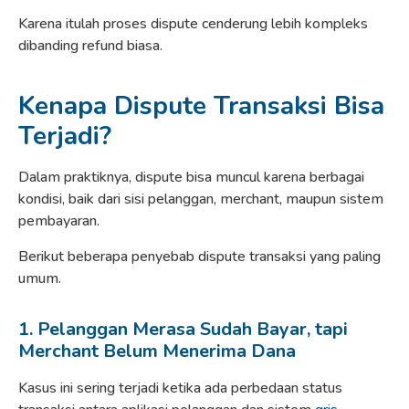
Karena itulah proses dispute cenderung lebih kompleks
dibanding refund biasa.
Kenapa Dispute Transaksi Bisa
Terjadi?
Dalam praktiknya, dispute bisa muncul karena berbagai
kondisi, baik dari sisi pelanggan, merchant, maupun sistem
pembayaran.
Berikut beberapa penyebab dispute transaksi yang paling
umum.
1. Pelanggan Merasa Sudah Bayar, tapi
Merchant Belum Menerima Dana
Kasus ini sering terjadi ketika ada perbedaan status