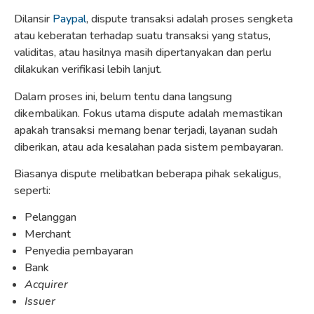
Dilansir
Paypal
, dispute transaksi adalah proses sengketa
atau keberatan terhadap suatu transaksi yang status,
validitas, atau hasilnya masih dipertanyakan dan perlu
dilakukan verifikasi lebih lanjut.
Dalam proses ini, belum tentu dana langsung
dikembalikan. Fokus utama dispute adalah memastikan
apakah transaksi memang benar terjadi, layanan sudah
diberikan, atau ada kesalahan pada sistem pembayaran.
Biasanya dispute melibatkan beberapa pihak sekaligus,
seperti:
Pelanggan
Merchant
Penyedia pembayaran
Bank
Acquirer
Issuer