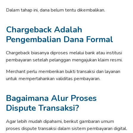
Dalam tahap ini, dana belum tentu dikembalikan.
Chargeback Adalah
Pengembalian Dana Formal
Chargeback biasanya diproses melalui bank atau institusi
pembayaran setelah pelanggan mengajukan klaim resmi.
Merchant perlu memberikan bukti transaksi dan layanan
untuk mempertahankan validitas pembayaran.
Bagaimana Alur Proses
Dispute Transaksi?
Agar lebih mudah dipahami, berikut gambaran umum
proses dispute transaksi dalam sistem pembayaran digital.