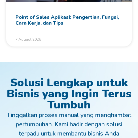
Point of Sales Aplikasi: Pengertian, Fungsi,
Cara Kerja, dan Tips
7 August 2026
Solusi Lengkap untuk
Bisnis yang Ingin Terus
Tumbuh
Tinggalkan proses manual yang menghambat
pertumbuhan. Kami hadir dengan solusi
terpadu untuk membantu bisnis Anda