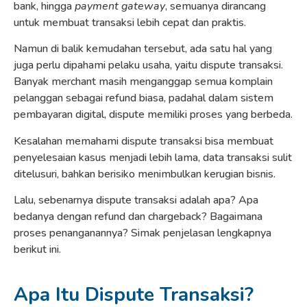
bank, hingga
payment gateway
, semuanya dirancang
untuk membuat transaksi lebih cepat dan praktis.
Namun di balik kemudahan tersebut, ada satu hal yang
juga perlu dipahami pelaku usaha, yaitu dispute transaksi.
Banyak merchant masih menganggap semua komplain
pelanggan sebagai refund biasa, padahal dalam sistem
pembayaran digital, dispute memiliki proses yang berbeda.
Kesalahan memahami dispute transaksi bisa membuat
penyelesaian kasus menjadi lebih lama, data transaksi sulit
ditelusuri, bahkan berisiko menimbulkan kerugian bisnis.
Lalu, sebenarnya dispute transaksi adalah apa? Apa
bedanya dengan refund dan chargeback? Bagaimana
proses penanganannya? Simak penjelasan lengkapnya
berikut ini.
Apa Itu Dispute Transaksi?