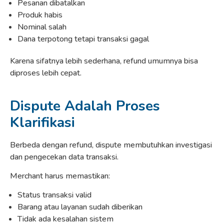
Pesanan dibatalkan
Produk habis
Nominal salah
Dana terpotong tetapi transaksi gagal
Karena sifatnya lebih sederhana, refund umumnya bisa
diproses lebih cepat.
Dispute Adalah Proses
Klarifikasi
Berbeda dengan refund, dispute membutuhkan investigasi
dan pengecekan data transaksi.
Merchant harus memastikan:
Status transaksi valid
Barang atau layanan sudah diberikan
Tidak ada kesalahan sistem