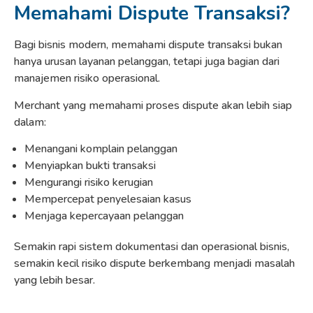
Memahami Dispute Transaksi?
Bagi bisnis modern, memahami dispute transaksi bukan
hanya urusan layanan pelanggan, tetapi juga bagian dari
manajemen risiko operasional.
Merchant yang memahami proses dispute akan lebih siap
dalam:
Menangani komplain pelanggan
Menyiapkan bukti transaksi
Mengurangi risiko kerugian
Mempercepat penyelesaian kasus
Menjaga kepercayaan pelanggan
Semakin rapi sistem dokumentasi dan operasional bisnis,
semakin kecil risiko dispute berkembang menjadi masalah
yang lebih besar.