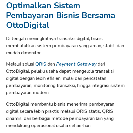
Optimalkan Sistem
Pembayaran Bisnis Bersama
OttoDigital
Di tengah meningkatnya transaksi digital, bisnis
membutuhkan sistem pembayaran yang aman, stabil, dan
mudah dimonitor.
Melalui solusi
QRIS
dan
Payment Gateway
dari
OttoDigital, pelaku usaha dapat mengelola transaksi
digital dengan lebih efisien, mulai dari pencatatan
pembayaran, monitoring transaksi, hingga integrasi sistem
pembayaran modern.
OttoDigital membantu bisnis menerima pembayaran
digital secara lebih praktis melalui QRIS statis, QRIS
dinamis, dan berbagai metode pembayaran lain yang
mendukung operasional usaha sehari-hari.