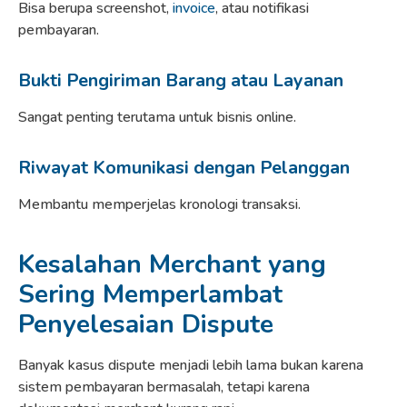
Bisa berupa screenshot,
invoice
, atau notifikasi
pembayaran.
Bukti Pengiriman Barang atau Layanan
Sangat penting terutama untuk bisnis online.
Riwayat Komunikasi dengan Pelanggan
Membantu memperjelas kronologi transaksi.
Kesalahan Merchant yang
Sering Memperlambat
Penyelesaian Dispute
Banyak kasus dispute menjadi lebih lama bukan karena
sistem pembayaran bermasalah, tetapi karena