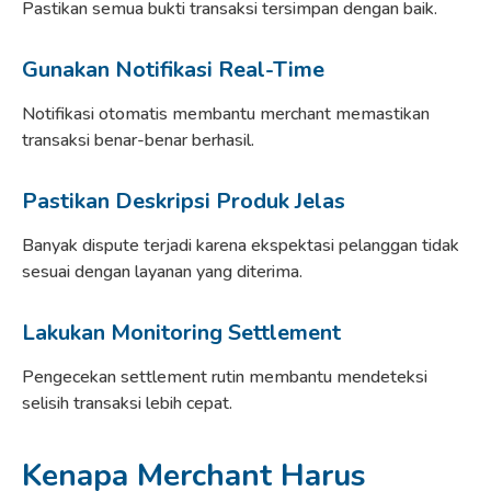
Pastikan semua bukti transaksi tersimpan dengan baik.
Gunakan Notifikasi Real-Time
Notifikasi otomatis membantu merchant memastikan
transaksi benar-benar berhasil.
Pastikan Deskripsi Produk Jelas
Banyak dispute terjadi karena ekspektasi pelanggan tidak
sesuai dengan layanan yang diterima.
Lakukan Monitoring Settlement
Pengecekan settlement rutin membantu mendeteksi
selisih transaksi lebih cepat.
Kenapa Merchant Harus