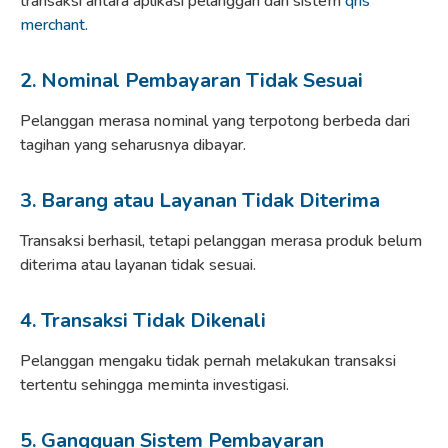
transaksi antara aplikasi pelanggan dan sistem
qris
merchant
.
2. Nominal Pembayaran Tidak Sesuai
Pelanggan merasa nominal yang terpotong berbeda dari
tagihan yang seharusnya dibayar.
3. Barang atau Layanan Tidak Diterima
Transaksi berhasil, tetapi pelanggan merasa produk belum
diterima atau layanan tidak sesuai.
4. Transaksi Tidak Dikenali
Pelanggan mengaku tidak pernah melakukan transaksi
tertentu sehingga meminta investigasi.
5. Gangguan Sistem Pembayaran