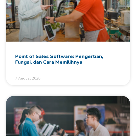
Point of Sales Software: Pengertian,
Fungsi, dan Cara Memilihnya
7 August 2026