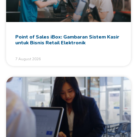
Point of Sales iBox: Gambaran Sistem Kasir
untuk Bisnis Retail Elektronik
7 August 2026