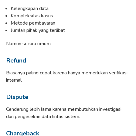
Kelengkapan data
Kompleksitas kasus
Metode pembayaran
Jumlah pihak yang terlibat
Namun secara umum:
Refund
Biasanya paling cepat karena hanya memerlukan verifikasi
internal.
Dispute
Cenderung lebih lama karena membutuhkan investigasi
dan pengecekan data lintas sistem.
Chargeback