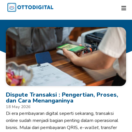
Dispute Transaksi : Pengertian, Proses,
dan Cara Menanganinya
18 May 2026
Di era pembayaran digital seperti sekarang, transaksi
online sudah menjadi bagian penting dalam operasional
bisnis. Mulai dari pembayaran QRIS,
e-wallet
, transfer