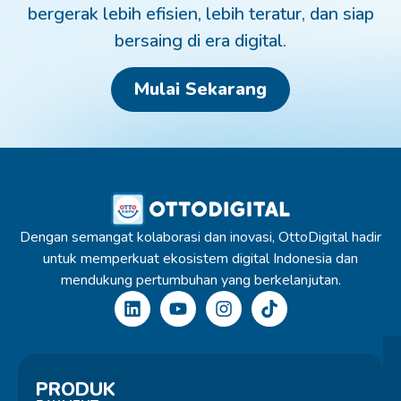
bergerak lebih efisien, lebih teratur, dan siap
bersaing di era digital.
Mulai Sekarang
Dengan semangat kolaborasi dan inovasi, OttoDigital hadir
untuk memperkuat ekosistem digital Indonesia dan
mendukung pertumbuhan yang berkelanjutan.
PRODUK