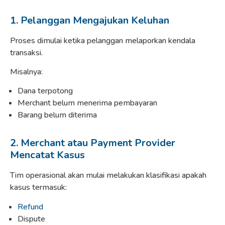
1. Pelanggan Mengajukan Keluhan
Proses dimulai ketika pelanggan melaporkan kendala
transaksi.
Misalnya:
Dana terpotong
Merchant belum menerima pembayaran
Barang belum diterima
2. Merchant atau Payment Provider
Mencatat Kasus
Tim operasional akan mulai melakukan klasifikasi apakah
kasus termasuk:
Refund
Dispute