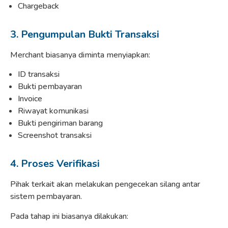
Chargeback
3. Pengumpulan Bukti Transaksi
Merchant biasanya diminta menyiapkan:
ID transaksi
Bukti pembayaran
Invoice
Riwayat komunikasi
Bukti pengiriman barang
Screenshot transaksi
4. Proses Verifikasi
Pihak terkait akan melakukan pengecekan silang antar
sistem pembayaran.
Pada tahap ini biasanya dilakukan: