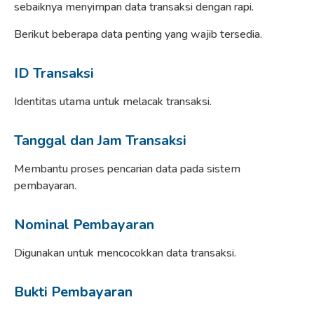
sebaiknya menyimpan data transaksi dengan rapi.
Berikut beberapa data penting yang wajib tersedia.
ID Transaksi
Identitas utama untuk melacak transaksi.
Tanggal dan Jam Transaksi
Membantu proses pencarian data pada sistem
pembayaran.
Nominal Pembayaran
Digunakan untuk mencocokkan data transaksi.
Bukti Pembayaran