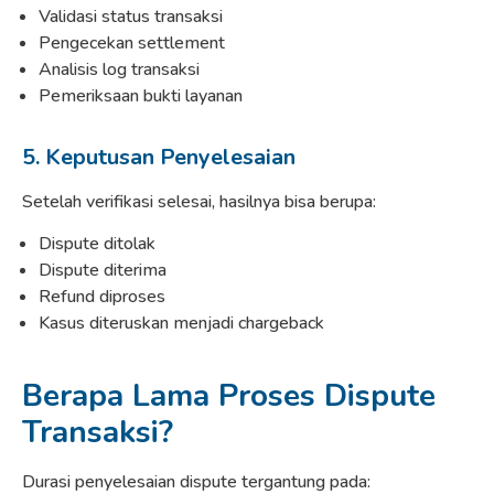
Validasi status transaksi
Pengecekan settlement
Analisis log transaksi
Pemeriksaan bukti layanan
5. Keputusan Penyelesaian
Setelah verifikasi selesai, hasilnya bisa berupa:
Dispute ditolak
Dispute diterima
Refund diproses
Kasus diteruskan menjadi chargeback
Berapa Lama Proses Dispute
Transaksi?
Durasi penyelesaian dispute tergantung pada: