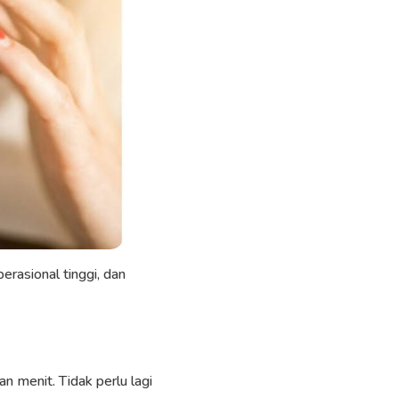
erasional tinggi, dan
 menit. Tidak perlu lagi