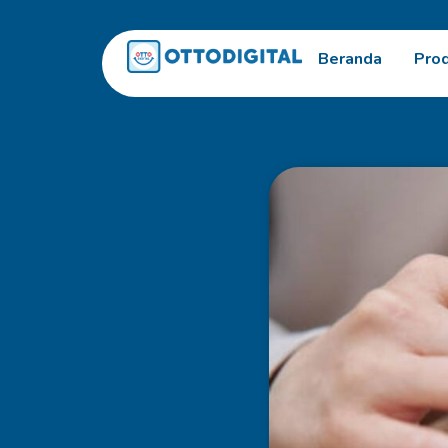
Beranda
Pro