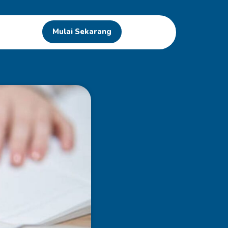
Mulai Sekarang