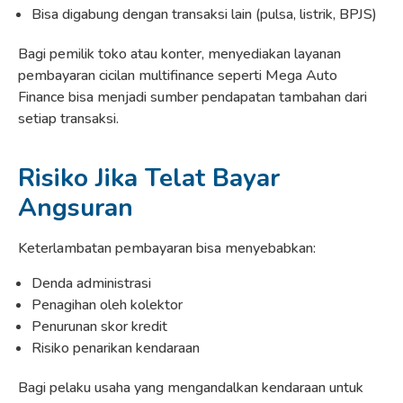
Bisa digabung dengan transaksi lain (pulsa, listrik, BPJS)
Bagi pemilik toko atau konter, menyediakan layanan
pembayaran cicilan multifinance seperti Mega Auto
Finance bisa menjadi sumber pendapatan tambahan dari
setiap transaksi.
Risiko Jika Telat Bayar
Angsuran
Keterlambatan pembayaran bisa menyebabkan:
Denda administrasi
Penagihan oleh kolektor
Penurunan skor kredit
Risiko penarikan kendaraan
Bagi pelaku usaha yang mengandalkan kendaraan untuk