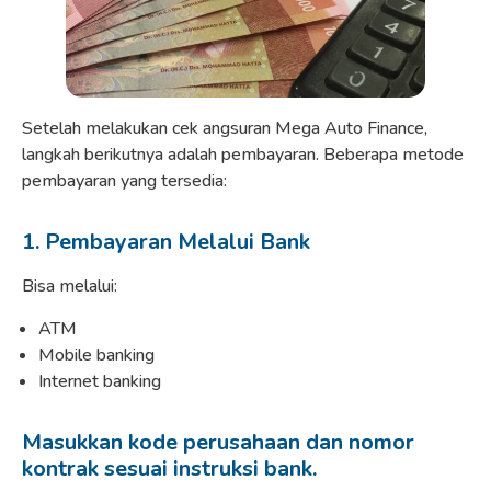
Setelah melakukan cek angsuran Mega Auto Finance,
langkah berikutnya adalah pembayaran. Beberapa metode
pembayaran yang tersedia:
1. Pembayaran Melalui Bank
Bisa melalui:
ATM
Mobile banking
Internet banking
Masukkan kode perusahaan dan nomor
kontrak sesuai instruksi bank.