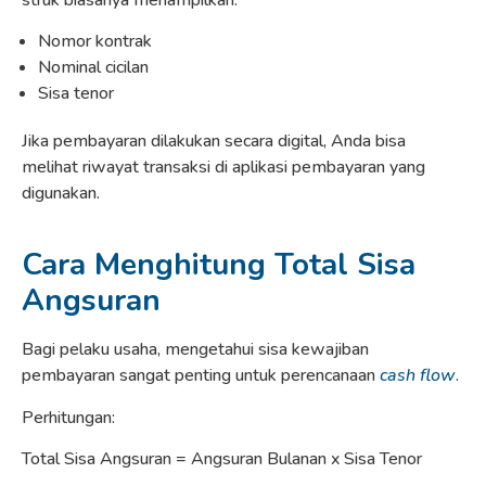
struk biasanya menampilkan:
Nomor kontrak
Nominal cicilan
Sisa tenor
Jika pembayaran dilakukan secara digital, Anda bisa
melihat riwayat transaksi di aplikasi pembayaran yang
digunakan.
Cara Menghitung Total Sisa
Angsuran
Bagi pelaku usaha, mengetahui sisa kewajiban
pembayaran sangat penting untuk perencanaan
cash flow
.
Perhitungan:
Total Sisa Angsuran = Angsuran Bulanan x Sisa Tenor