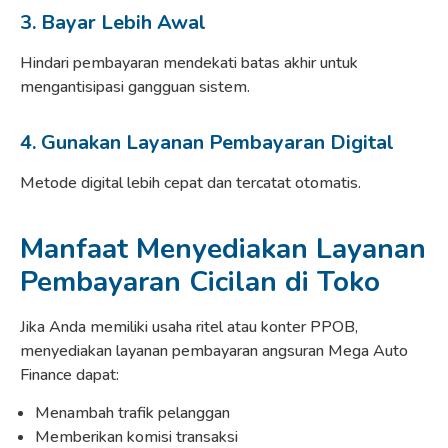
3. Bayar Lebih Awal
Hindari pembayaran mendekati batas akhir untuk
mengantisipasi gangguan sistem.
4. Gunakan Layanan Pembayaran Digital
Metode digital lebih cepat dan tercatat otomatis.
Manfaat Menyediakan Layanan
Pembayaran Cicilan di Toko
Jika Anda memiliki usaha ritel atau konter PPOB,
menyediakan layanan pembayaran angsuran Mega Auto
Finance dapat:
Menambah trafik pelanggan
Memberikan komisi transaksi