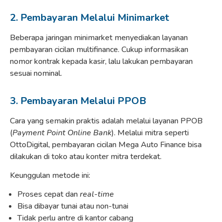
2. Pembayaran Melalui Minimarket
Beberapa jaringan minimarket menyediakan layanan
pembayaran cicilan multifinance. Cukup informasikan
nomor kontrak kepada kasir, lalu lakukan pembayaran
sesuai nominal.
3. Pembayaran Melalui PPOB
Cara yang semakin praktis adalah melalui layanan PPOB
(
Payment Point Online Bank
). Melalui mitra seperti
OttoDigital, pembayaran cicilan Mega Auto Finance bisa
dilakukan di toko atau konter mitra terdekat.
Keunggulan metode ini:
Proses cepat dan
real-time
Bisa dibayar tunai atau non-tunai
Tidak perlu antre di kantor cabang