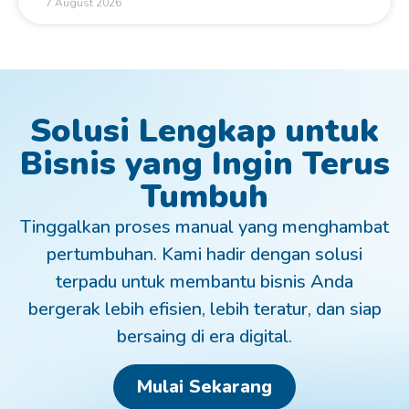
7 August 2026
Solusi Lengkap untuk
Bisnis yang Ingin Terus
Tumbuh
Tinggalkan proses manual yang menghambat
pertumbuhan. Kami hadir dengan solusi
terpadu untuk membantu bisnis Anda
bergerak lebih efisien, lebih teratur, dan siap
bersaing di era digital.
Mulai Sekarang