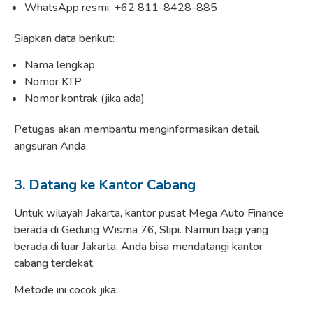
WhatsApp resmi: +62 811-8428-885
Siapkan data berikut:
Nama lengkap
Nomor KTP
Nomor kontrak (jika ada)
Petugas akan membantu menginformasikan detail
angsuran Anda.
3. Datang ke Kantor Cabang
Untuk wilayah Jakarta, kantor pusat Mega Auto Finance
berada di Gedung Wisma 76, Slipi. Namun bagi yang
berada di luar Jakarta, Anda bisa mendatangi kantor
cabang terdekat.
Metode ini cocok jika: