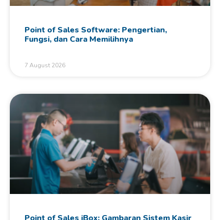
Point of Sales Software: Pengertian,
Fungsi, dan Cara Memilihnya
7 August 2026
Point of Sales iBox: Gambaran Sistem Kasir