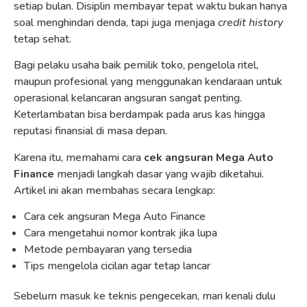
setiap bulan. Disiplin membayar tepat waktu bukan hanya
soal menghindari denda, tapi juga menjaga
credit history
tetap sehat.
Bagi pelaku usaha baik pemilik toko, pengelola ritel,
maupun profesional yang menggunakan kendaraan untuk
operasional kelancaran angsuran sangat penting.
Keterlambatan bisa berdampak pada arus kas hingga
reputasi finansial di masa depan.
Karena itu, memahami cara
cek angsuran Mega Auto
Finance
menjadi langkah dasar yang wajib diketahui.
Artikel ini akan membahas secara lengkap:
Cara cek angsuran Mega Auto Finance
Cara mengetahui nomor kontrak jika lupa
Metode pembayaran yang tersedia
Tips mengelola cicilan agar tetap lancar
Sebelum masuk ke teknis pengecekan, mari kenali dulu