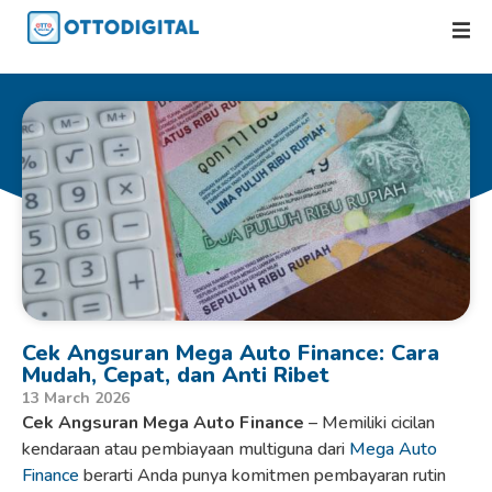
Cek Angsuran Mega Auto Finance: Cara
Mudah, Cepat, dan Anti Ribet
13 March 2026
Cek Angsuran Mega Auto Finance
– Memiliki cicilan
kendaraan atau pembiayaan multiguna dari
Mega Auto
Finance
berarti Anda punya komitmen pembayaran rutin