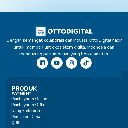
Dengan semangat kolaborasi dan inovasi, OttoDigital hadir
untuk memperkuat ekosistem digital Indonesia dan
mendukung pertumbuhan yang berkelanjutan.
PRODUK
PAYMENT
Pembayaran Online
Pembayaran Offline
Uang Elektronik
Pencairan Dana
QRIS