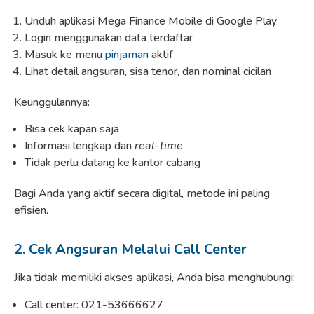
Unduh aplikasi Mega Finance Mobile di Google Play
Login menggunakan data terdaftar
Masuk ke menu
pinjaman
aktif
Lihat detail angsuran, sisa tenor, dan nominal cicilan
Keunggulannya:
Bisa cek kapan saja
Informasi lengkap dan
real-time
Tidak perlu datang ke kantor cabang
Bagi Anda yang aktif secara digital, metode ini paling
efisien.
2. Cek Angsuran Melalui Call Center
Jika tidak memiliki akses aplikasi, Anda bisa menghubungi:
Call center: 021-53666627