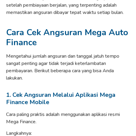
setelah pembiayaan berjalan, yang terpenting adalah
memastikan angsuran dibayar tepat waktu setiap bulan.
Cara Cek Angsuran Mega Auto
Finance
Mengetahui jumlah angsuran dan tanggal jatuh tempo
sangat penting agar tidak terjadi keterlambatan
pembayaran. Berikut beberapa cara yang bisa Anda
lakukan.
1. Cek Angsuran Melalui Aplikasi Mega
Finance Mobile
Cara paling praktis adalah menggunakan aplikasi resmi
Mega Finance.
Langkahnya: