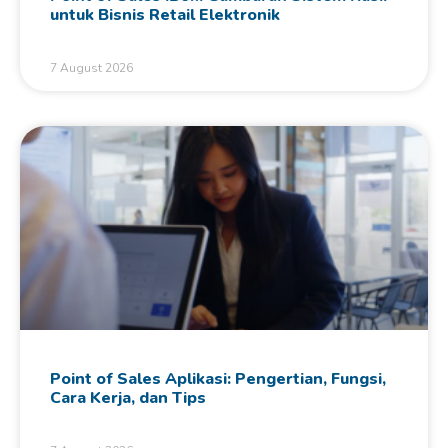
untuk Bisnis Retail Elektronik
7 August 2026
Point of Sales Aplikasi: Pengertian, Fungsi,
Cara Kerja, dan Tips