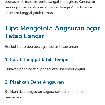
operasional, risiko ini tentu sangat merugikan. Karena itu,
penting untuk selalu cek angsuran Mega Auto Finance
sebelum tanggal jatuh tempo.
Tips Mengelola Angsuran agar
Tetap Lancar
Berikut beberapa tips agar cicilan tetap aman:
1. Catat Tanggal Jatuh Tempo
Gunakan pengingat di ponsel atau kalender digital.
2. Pisahkan Dana Angsuran
Sisihkan dana angsuran segera setelah menerima
pemasukan.