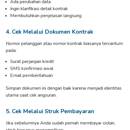
Ada perubahan data
Ingin klarifikasi detail kontrak
Membutuhkan penjelasan langsung
4. Cek Melalui Dokumen Kontrak
Nomor pelanggan atau nomor kontrak biasanya tercantum
pada:
Surat perjanjian kredit
SMS konfirmasi awal
Email pemberitahuan
Simpan dokumen ini dengan baik karena menjadi identitas
utama saat cek angsuran.
5. Cek Melalui Struk Pembayaran
Jika sebelumnya Anda sudah pernah membayar cicilan,