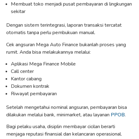
Membuat toko menjadi pusat pembayaran di lingkungan
sekitar
Dengan sistem terintegrasi, laporan transaksi tercatat
otomatis tanpa perlu pembukuan manual.
Cek angsuran Mega Auto Finance bukanlah proses yang
rumit. Anda bisa melakukannya melalui:
Aplikasi Mega Finance Mobile
Call center
Kantor cabang
Dokumen kontrak
Riwayat pembayaran
Setelah mengetahui nominal angsuran, pembayaran bisa
dilakukan melalui bank, minimarket, atau layanan
PPOB
.
Bagi pelaku usaha, disiplin membayar cicilan berarti
menjaga reputasi finansial dan kelancaran operasional.