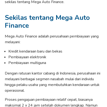
sekilas tentang Mega Auto Finance.
Sekilas tentang Mega Auto
Finance
Mega Auto Finance adalah perusahaan pembiayaan yang
melayani:
Kredit kendaraan baru dan bekas
Pembiayaan elektronik
Pembiayaan multiguna
Dengan ratusan kantor cabang di Indonesia, perusahaan ini
melayani berbagai segmen nasabah mulai dari individu
hingga pelaku usaha yang membutuhkan kendaraan untuk
operasional.
Proses pengajuan pembiayaan relatif cepat, biasanya
maksimal 2 x 24 jam setelah dokumen lengkap. Namun