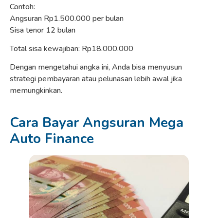
Contoh:
Angsuran Rp1.500.000 per bulan
Sisa tenor 12 bulan
Total sisa kewajiban: Rp18.000.000
Dengan mengetahui angka ini, Anda bisa menyusun
strategi pembayaran atau pelunasan lebih awal jika
memungkinkan.
Cara Bayar Angsuran Mega
Auto Finance