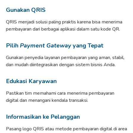
Gunakan QRIS
QRIS menjadi solusi paling praktis karena bisa menerima
pembayaran dari berbagai aplikasi dalam satu kode QR.
Pilih
Payment Gateway
yang Tepat
Gunakan penyedia layanan pembayaran yang aman, stabil,
dan mudah diintegrasikan dengan sistem bisnis Anda.
Edukasi Karyawan
Pastikan tim memahami cara menerima pembayaran
digital dan menangani kendala transaksi.
Informasikan ke Pelanggan
Pasang logo QRIS atau metode pembayaran digital di area