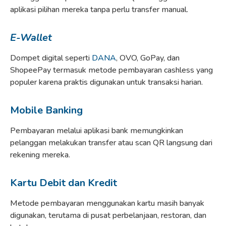
aplikasi pilihan mereka tanpa perlu transfer manual.
E-Wallet
Dompet digital seperti
DANA
, OVO, GoPay, dan
ShopeePay termasuk metode pembayaran cashless yang
populer karena praktis digunakan untuk transaksi harian.
Mobile Banking
Pembayaran melalui aplikasi bank memungkinkan
pelanggan melakukan transfer atau scan QR langsung dari
rekening mereka.
Kartu Debit dan Kredit
Metode pembayaran menggunakan kartu masih banyak
digunakan, terutama di pusat perbelanjaan, restoran, dan