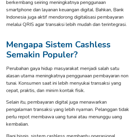
berkembang seiring meningkatnya penggunaan
smartphone dan layanan keuangan digital. Bahkan, Bank
Indonesia juga aktif mendorong digitalisasi pembayaran
melalui QRIS agar transaksi lebih mudah dan terintegrasi.
Mengapa Sistem Cashless
Semakin Populer?
Perubahan gaya hidup masyarakat menjadi salah satu
alasan utama meningkatnya penggunaan pembayaran non
tunai. Konsumen saat ini lebih menyukai transaksi yang
cepat, praktis, dan minim kontak fisik.
Selain itu, pembayaran digital juga menawarkan
pengalaman transaksi yang lebih nyaman. Pelanggan tidak
perlu repot membawa uang tunai atau menunggu uang
kembalian.
Bagi bisnis, sistem cashless membantu operasional