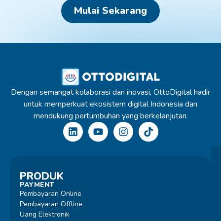
Mulai Sekarang
Dengan semangat kolaborasi dan inovasi, OttoDigital hadir
untuk memperkuat ekosistem digital Indonesia dan
mendukung pertumbuhan yang berkelanjutan.
PRODUK
PAYMENT
Pembayaran Online
Pembayaran Offline
Uang Elektronik