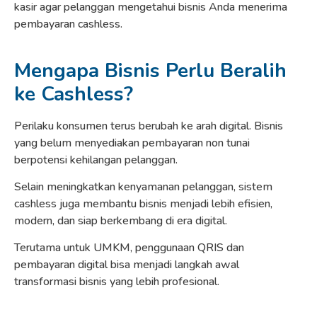
kasir agar pelanggan mengetahui bisnis Anda menerima
pembayaran cashless.
Mengapa Bisnis Perlu Beralih
ke Cashless?
Perilaku konsumen terus berubah ke arah digital. Bisnis
yang belum menyediakan pembayaran non tunai
berpotensi kehilangan pelanggan.
Selain meningkatkan kenyamanan pelanggan, sistem
cashless juga membantu bisnis menjadi lebih efisien,
modern, dan siap berkembang di era digital.
Terutama untuk UMKM, penggunaan QRIS dan
pembayaran digital bisa menjadi langkah awal
transformasi bisnis yang lebih profesional.