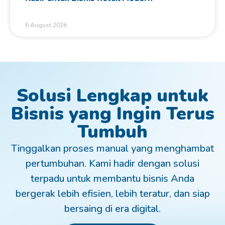
6 August 2026
Solusi Lengkap untuk
Bisnis yang Ingin Terus
Tumbuh
Tinggalkan proses manual yang menghambat
pertumbuhan. Kami hadir dengan solusi
terpadu untuk membantu bisnis Anda
bergerak lebih efisien, lebih teratur, dan siap
bersaing di era digital.