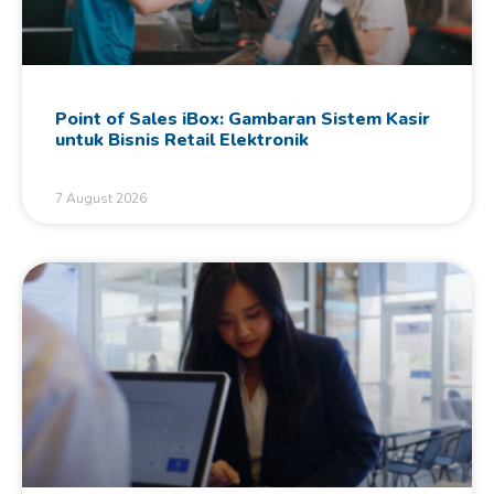
Point of Sales iBox: Gambaran Sistem Kasir
untuk Bisnis Retail Elektronik
7 August 2026