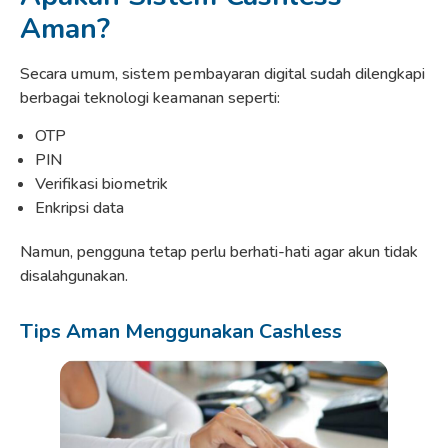
Aman?
Secara umum, sistem pembayaran digital sudah dilengkapi
berbagai teknologi keamanan seperti:
OTP
PIN
Verifikasi biometrik
Enkripsi data
Namun, pengguna tetap perlu berhati-hati agar akun tidak
disalahgunakan.
Tips Aman Menggunakan Cashless