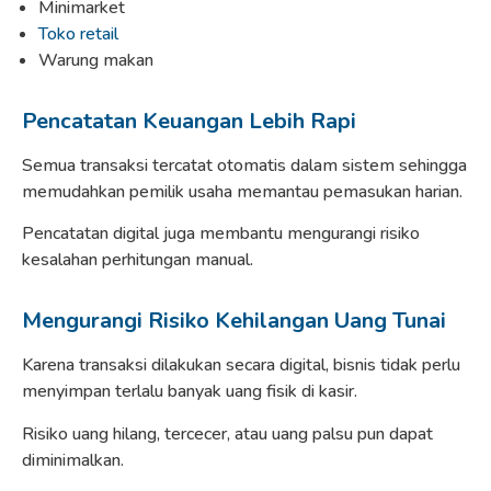
Minimarket
Toko retail
Warung makan
Pencatatan Keuangan Lebih Rapi
Semua transaksi tercatat otomatis dalam sistem sehingga
memudahkan pemilik usaha memantau pemasukan harian.
Pencatatan digital juga membantu mengurangi risiko
kesalahan perhitungan manual.
Mengurangi Risiko Kehilangan Uang Tunai
Karena transaksi dilakukan secara digital, bisnis tidak perlu
menyimpan terlalu banyak uang fisik di kasir.
Risiko uang hilang, tercecer, atau uang palsu pun dapat
diminimalkan.