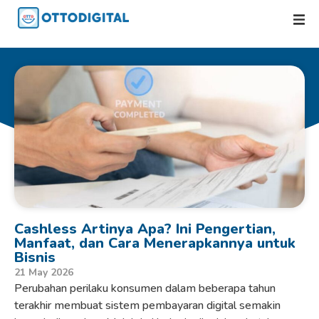
Cashless Artinya Apa? Ini Pengertian,
Manfaat, dan Cara Menerapkannya untuk
Bisnis
21 May 2026
Perubahan perilaku konsumen dalam beberapa tahun
terakhir membuat sistem pembayaran digital semakin