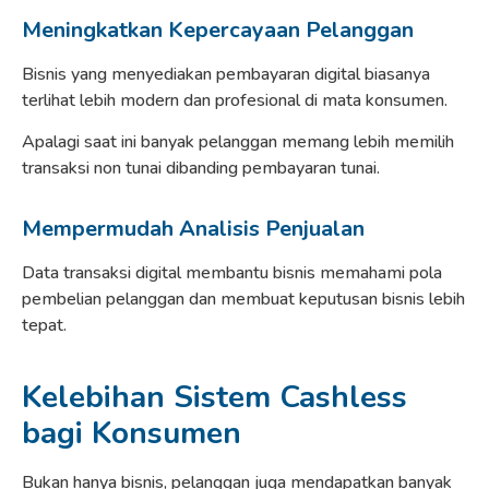
Meningkatkan Kepercayaan Pelanggan
Bisnis yang menyediakan pembayaran digital biasanya
terlihat lebih modern dan profesional di mata konsumen.
Apalagi saat ini banyak pelanggan memang lebih memilih
transaksi non tunai dibanding pembayaran tunai.
Mempermudah Analisis Penjualan
Data transaksi digital membantu bisnis memahami pola
pembelian pelanggan dan membuat keputusan bisnis lebih
tepat.
Kelebihan Sistem Cashless
bagi Konsumen
Bukan hanya bisnis, pelanggan juga mendapatkan banyak