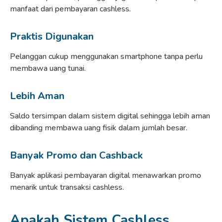
manfaat dari pembayaran cashless.
Praktis Digunakan
Pelanggan cukup menggunakan smartphone tanpa perlu
membawa uang tunai.
Lebih Aman
Saldo tersimpan dalam sistem digital sehingga lebih aman
dibanding membawa uang fisik dalam jumlah besar.
Banyak Promo dan Cashback
Banyak aplikasi pembayaran digital menawarkan promo
menarik untuk transaksi cashless.
Apakah Sistem Cashless