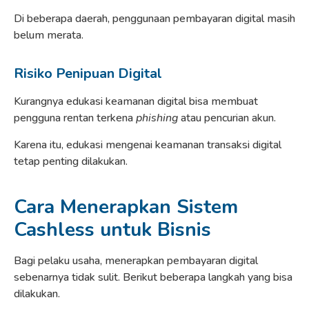
Di beberapa daerah, penggunaan pembayaran digital masih
belum merata.
Risiko Penipuan Digital
Kurangnya edukasi keamanan digital bisa membuat
pengguna rentan terkena
phishing
atau pencurian akun.
Karena itu, edukasi mengenai keamanan transaksi digital
tetap penting dilakukan.
Cara Menerapkan Sistem
Cashless untuk Bisnis
Bagi pelaku usaha, menerapkan pembayaran digital
sebenarnya tidak sulit. Berikut beberapa langkah yang bisa
dilakukan.