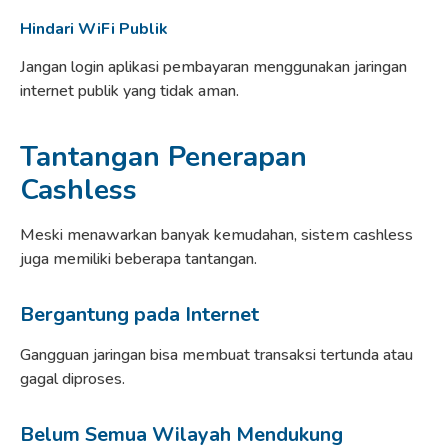
Hindari WiFi Publik
Jangan login aplikasi pembayaran menggunakan jaringan
internet publik yang tidak aman.
Tantangan Penerapan
Cashless
Meski menawarkan banyak kemudahan, sistem cashless
juga memiliki beberapa tantangan.
Bergantung pada Internet
Gangguan jaringan bisa membuat transaksi tertunda atau
gagal diproses.
Belum Semua Wilayah Mendukung