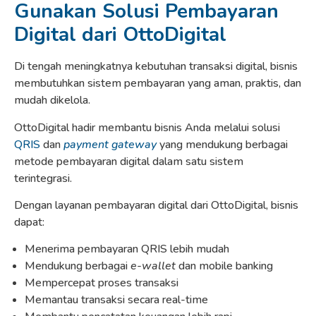
Gunakan Solusi Pembayaran
Digital dari OttoDigital
Di tengah meningkatnya kebutuhan transaksi digital, bisnis
membutuhkan sistem pembayaran yang aman, praktis, dan
mudah dikelola.
OttoDigital hadir membantu bisnis Anda melalui solusi
QRIS
dan
payment gateway
yang mendukung berbagai
metode pembayaran digital dalam satu sistem
terintegrasi.
Dengan layanan pembayaran digital dari OttoDigital, bisnis
dapat:
Menerima pembayaran QRIS lebih mudah
Mendukung berbagai
e-wallet
dan mobile banking
Mempercepat proses transaksi
Memantau transaksi secara real-time