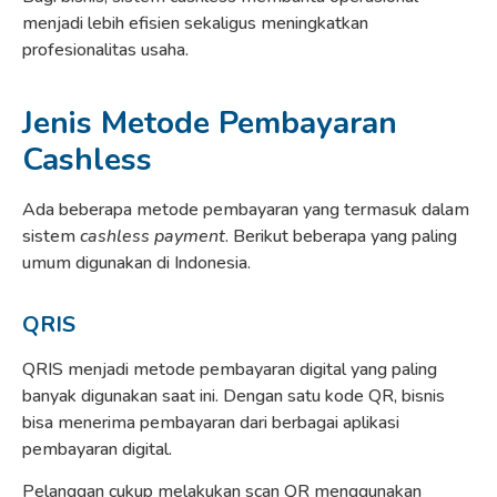
menjadi lebih efisien sekaligus meningkatkan
profesionalitas usaha.
Jenis Metode Pembayaran
Cashless
Ada beberapa metode pembayaran yang termasuk dalam
sistem
cashless payment
. Berikut beberapa yang paling
umum digunakan di Indonesia.
QRIS
QRIS menjadi metode pembayaran digital yang paling
banyak digunakan saat ini. Dengan satu kode QR, bisnis
bisa menerima pembayaran dari berbagai aplikasi
pembayaran digital.
Pelanggan cukup melakukan scan QR menggunakan