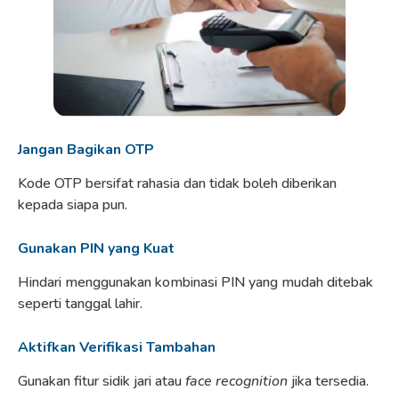
Jangan Bagikan OTP
Kode OTP bersifat rahasia dan tidak boleh diberikan
kepada siapa pun.
Gunakan PIN yang Kuat
Hindari menggunakan kombinasi PIN yang mudah ditebak
seperti tanggal lahir.
Aktifkan Verifikasi Tambahan
Gunakan fitur sidik jari atau
face recognition
jika tersedia.