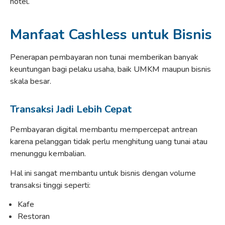
hotel.
Manfaat Cashless untuk Bisnis
Penerapan pembayaran non tunai memberikan banyak
keuntungan bagi pelaku usaha, baik UMKM maupun bisnis
skala besar.
Transaksi Jadi Lebih Cepat
Pembayaran digital membantu mempercepat antrean
karena pelanggan tidak perlu menghitung uang tunai atau
menunggu kembalian.
Hal ini sangat membantu untuk bisnis dengan volume
transaksi tinggi seperti:
Kafe
Restoran