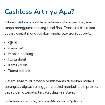
Cashless Artinya Apa?
Dilansir
Britanica
, cashless artinya sistem pembayaran
tanpa menggunakan uang tunai fisik. Transaksi dilakukan
secara digital menggunakan media elektronik seperti:
QRIS
E-wallet
Mobile banking
Kartu debit
Kartu kredit
Transfer bank
Dalam sistem ini, proses pembayaran dilakukan melalui
perangkat digital sehingga transaksi menjadi lebih praktis,
cepat, dan otomatis tercatat dalam sistem.
Di Indonesia sendiri, tren
cashless society
terus