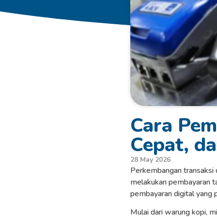
Cara Pem
Cepat, d
28 May 2026
Perkembangan transaksi di
melakukan pembayaran tanp
pembayaran digital yang p
Mulai dari warung kopi, m