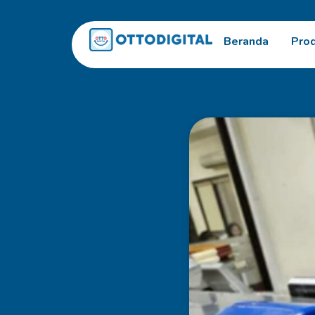
Beranda
Pro