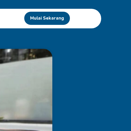
Mulai Sekarang