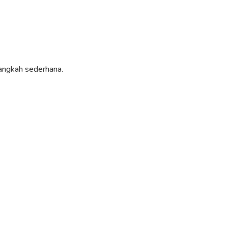
angkah sederhana.