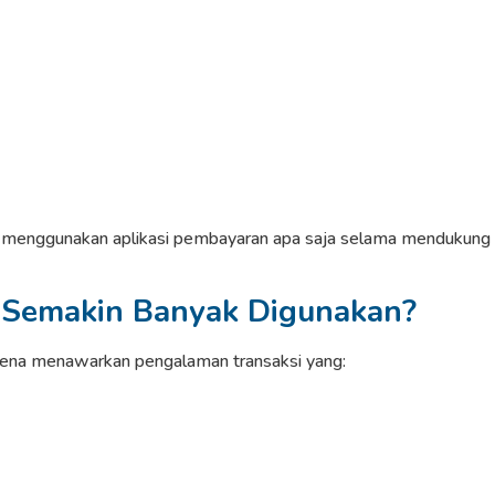
s menggunakan aplikasi pembayaran apa saja selama mendukung
 Semakin Banyak Digunakan?
rena menawarkan pengalaman transaksi yang: