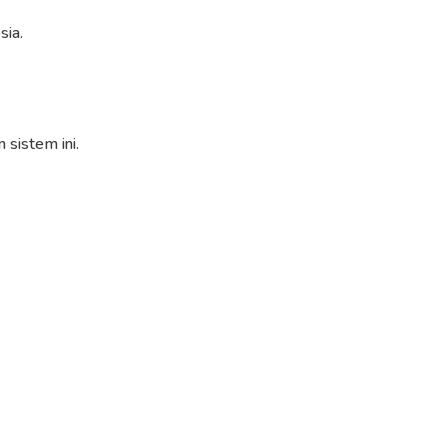
sia.
sistem ini.