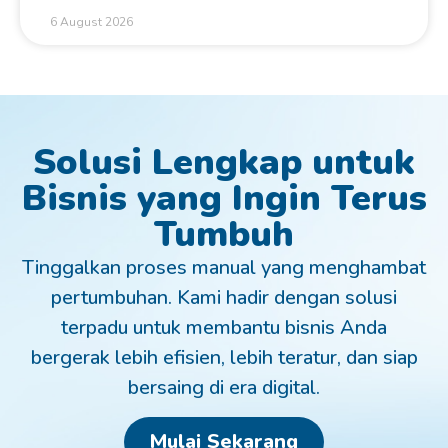
6 August 2026
Solusi Lengkap untuk
Bisnis yang Ingin Terus
Tumbuh
Tinggalkan proses manual yang menghambat
pertumbuhan. Kami hadir dengan solusi
terpadu untuk membantu bisnis Anda
bergerak lebih efisien, lebih teratur, dan siap
bersaing di era digital.
Mulai Sekarang