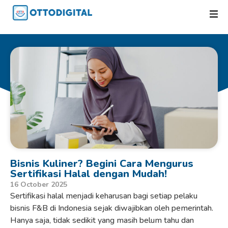
Bisnis Kuliner? Begini Cara Mengurus
Sertifikasi Halal dengan Mudah!
16 October 2025
Sertifikasi halal menjadi keharusan bagi setiap pelaku
bisnis F&B di Indonesia sejak diwajibkan oleh pemerintah.
Hanya saja, tidak sedikit yang masih belum tahu dan