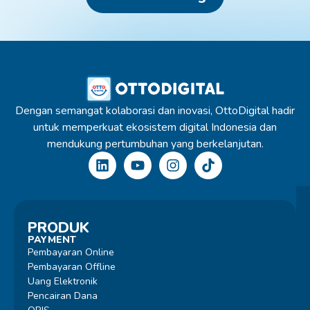
Dengan semangat kolaborasi dan inovasi, OttoDigital hadir
untuk memperkuat ekosistem digital Indonesia dan
mendukung pertumbuhan yang berkelanjutan.
PRODUK
PAYMENT
Pembayaran Online
Pembayaran Offline
Uang Elektronik
Pencairan Dana