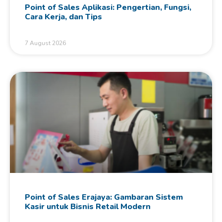
Point of Sales Aplikasi: Pengertian, Fungsi,
Cara Kerja, dan Tips
7 August 2026
Point of Sales Erajaya: Gambaran Sistem
Kasir untuk Bisnis Retail Modern