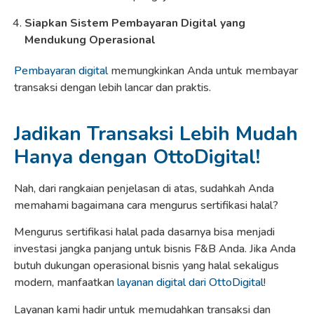
Siapkan Sistem Pembayaran Digital yang
Mendukung Operasional
Pembayaran digital
memungkinkan Anda untuk membayar
transaksi dengan lebih lancar dan praktis.
Jadikan Transaksi Lebih Mudah
Hanya dengan OttoDigital!
Nah, dari rangkaian penjelasan di atas, sudahkah Anda
memahami bagaimana cara mengurus sertifikasi halal?
Mengurus sertifikasi halal pada dasarnya bisa menjadi
investasi jangka panjang untuk bisnis F&B Anda. Jika Anda
butuh dukungan operasional bisnis yang halal sekaligus
modern, manfaatkan
layanan digital dari OttoDigital
!
Layanan kami hadir untuk memudahkan transaksi dan