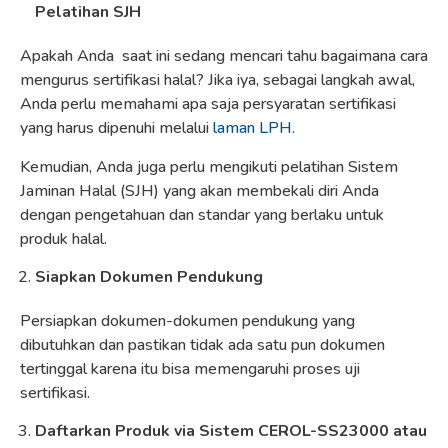
Pelatihan SJH
Apakah Anda saat ini sedang mencari tahu bagaimana cara
mengurus sertifikasi halal? Jika iya, sebagai langkah awal,
Anda perlu memahami apa saja persyaratan sertifikasi
yang harus dipenuhi melalui
laman LPH
.
Kemudian, Anda juga perlu mengikuti pelatihan Sistem
Jaminan Halal (SJH) yang akan membekali diri Anda
dengan pengetahuan dan standar yang berlaku untuk
produk halal.
Siapkan Dokumen Pendukung
Persiapkan dokumen-dokumen pendukung yang
dibutuhkan dan pastikan tidak ada satu pun dokumen
tertinggal karena itu bisa memengaruhi proses uji
sertifikasi.
Daftarkan Produk via Sistem CEROL-SS23000 atau