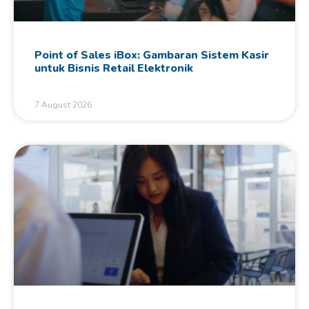
Point of Sales iBox: Gambaran Sistem Kasir
untuk Bisnis Retail Elektronik
7 August 2026