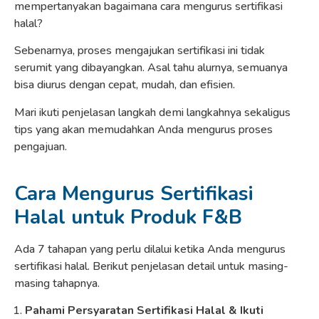
mempertanyakan bagaimana cara mengurus sertifikasi
halal?
Sebenarnya, proses mengajukan sertifikasi ini tidak
serumit yang dibayangkan. Asal tahu alurnya, semuanya
bisa diurus dengan cepat, mudah, dan efisien.
Mari ikuti penjelasan langkah demi langkahnya sekaligus
tips yang akan memudahkan Anda mengurus proses
pengajuan.
Cara Mengurus Sertifikasi
Halal untuk Produk F&B
Ada 7 tahapan yang perlu dilalui ketika Anda mengurus
sertifikasi halal. Berikut penjelasan detail untuk masing-
masing tahapnya.
Pahami Persyaratan Sertifikasi Halal & Ikuti