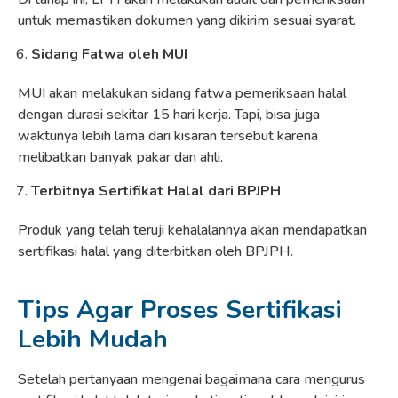
untuk memastikan dokumen yang dikirim sesuai syarat.
Sidang Fatwa oleh MUI
MUI akan melakukan sidang fatwa pemeriksaan halal
dengan durasi sekitar 15 hari kerja. Tapi, bisa juga
waktunya lebih lama dari kisaran tersebut karena
melibatkan banyak pakar dan ahli.
Terbitnya Sertifikat Halal dari BPJPH
Produk yang telah teruji kehalalannya akan mendapatkan
sertifikasi halal yang diterbitkan oleh BPJPH.
Tips Agar Proses Sertifikasi
Lebih Mudah
Setelah pertanyaan mengenai bagaimana cara mengurus