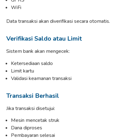
GPRS
WiFi
Data transaksi akan diverifikasi secara otomatis.
Verifikasi Saldo atau Limit
Sistem bank akan mengecek:
Ketersediaan saldo
Limit kartu
Validasi keamanan transaksi
Transaksi Berhasil
Jika transaksi disetujui:
Mesin mencetak struk
Dana diproses
Pembayaran selesai