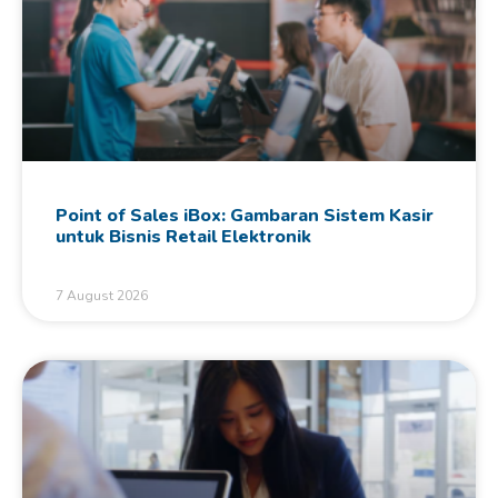
Point of Sales iBox: Gambaran Sistem Kasir
untuk Bisnis Retail Elektronik
7 August 2026