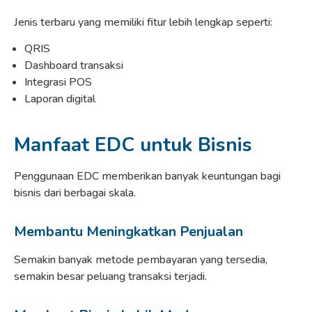
Jenis terbaru yang memiliki fitur lebih lengkap seperti:
QRIS
Dashboard transaksi
Integrasi POS
Laporan digital
Manfaat EDC untuk Bisnis
Penggunaan EDC memberikan banyak keuntungan bagi
bisnis dari berbagai skala.
Membantu Meningkatkan Penjualan
Semakin banyak metode pembayaran yang tersedia,
semakin besar peluang transaksi terjadi.