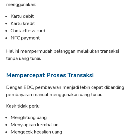
menggunakan:
Kartu debit
Kartu kredit
Contactless card
NFC payment
Hal ini mempermudah pelanggan melakukan transaksi
tanpa uang tunai.
Mempercepat Proses Transaksi
Dengan EDC, pembayaran menjadi lebih cepat dibanding
pembayaran manual menggunakan uang tunai.
Kasir tidak perlu:
Menghitung uang
Menyiapkan kembalian
Mengecek keaslian uang