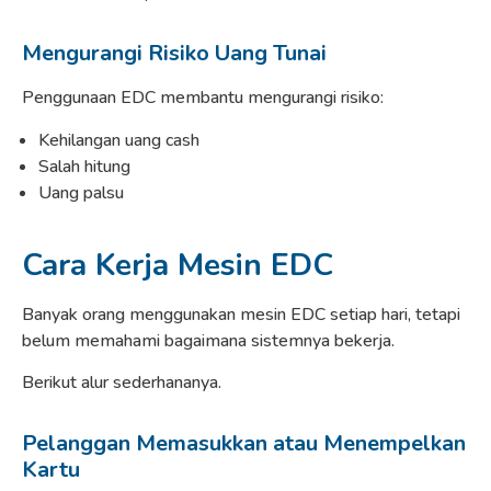
Mengurangi Risiko Uang Tunai
Penggunaan EDC membantu mengurangi risiko:
Kehilangan uang cash
Salah hitung
Uang palsu
Cara Kerja Mesin EDC
Banyak orang menggunakan mesin EDC setiap hari, tetapi
belum memahami bagaimana sistemnya bekerja.
Berikut alur sederhananya.
Pelanggan Memasukkan atau Menempelkan
Kartu