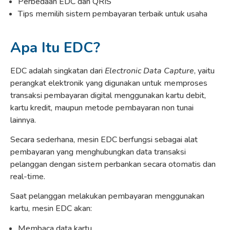
Perbedaan EDC dan QRIS
Tips memilih sistem pembayaran terbaik untuk usaha
Apa Itu EDC?
EDC adalah singkatan dari
Electronic Data Capture
, yaitu
perangkat elektronik yang digunakan untuk memproses
transaksi pembayaran digital menggunakan kartu debit,
kartu kredit, maupun metode pembayaran non tunai
lainnya.
Secara sederhana, mesin EDC berfungsi sebagai alat
pembayaran yang menghubungkan data transaksi
pelanggan dengan sistem perbankan secara otomatis dan
real-time.
Saat pelanggan melakukan pembayaran menggunakan
kartu, mesin EDC akan:
Membaca data kartu