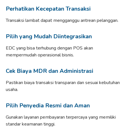
Perhatikan Kecepatan Transaksi
Transaksi lambat dapat mengganggu antrean pelanggan.
Pilih yang Mudah Diintegrasikan
EDC yang bisa terhubung dengan POS akan
mempermudah operasional bisnis.
Cek Biaya MDR dan Administrasi
Pastikan biaya transaksi transparan dan sesuai kebutuhan
usaha.
Pilih Penyedia Resmi dan Aman
Gunakan layanan pembayaran terpercaya yang memiliki
standar keamanan tinggi.