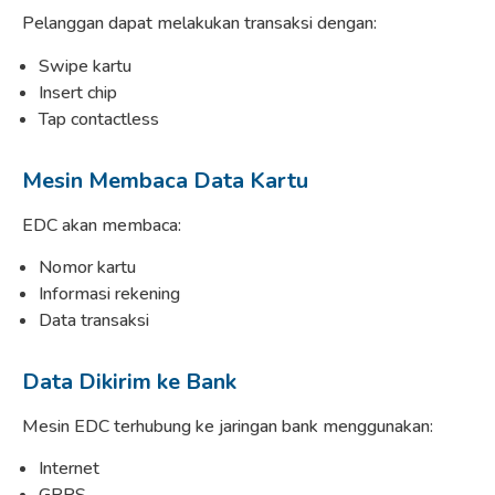
Pelanggan dapat melakukan transaksi dengan:
Swipe kartu
Insert chip
Tap contactless
Mesin Membaca Data Kartu
EDC akan membaca:
Nomor kartu
Informasi rekening
Data transaksi
Data Dikirim ke Bank
Mesin EDC terhubung ke jaringan bank menggunakan:
Internet