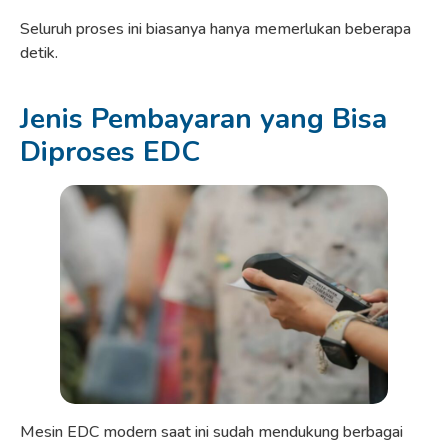
Seluruh proses ini biasanya hanya memerlukan beberapa
detik.
Jenis Pembayaran yang Bisa
Diproses EDC
Mesin EDC modern saat ini sudah mendukung berbagai