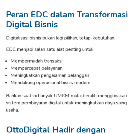
Peran EDC dalam Transformasi
Digital Bisnis
Digitalisasi bisnis bukan lagi pilihan, tetapi kebutuhan.
EDC menjadi salah satu alat penting untuk:
Mempermudah transaksi
Mempercepat pelayanan
Meningkatkan pengalaman pelanggan
Mendukung operasional bisnis modern
Bahkan saat ini banyak UMKM mulai beralih menggunakan
sistem pembayaran digital untuk meningkatkan daya saing
usaha.
OttoDigital Hadir dengan