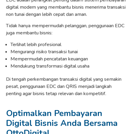
digital modern yang membantu bisnis menerima transaksi
non tunai dengan lebih cepat dan aman.
Tidak hanya mempermudah pelanggan, penggunaan EDC
juga membantu bisnis:
Terlihat lebih profesional
Mengurangi risiko transaksi tunai
Mempermudah pencatatan keuangan
Mendukung transformasi digital usaha
Di tengah perkembangan transaksi digital yang semakin
pesat, penggunaan EDC dan QRIS menjadi langkah
penting agar bisnis tetap relevan dan kompetitif.
Optimalkan Pembayaran
Digital Bisnis Anda Bersama
OttoDigital