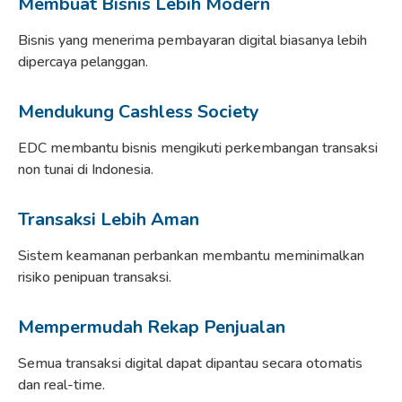
Membuat Bisnis Lebih Modern
Bisnis yang menerima pembayaran digital biasanya lebih
dipercaya pelanggan.
Mendukung Cashless Society
EDC membantu bisnis mengikuti perkembangan transaksi
non tunai di Indonesia.
Transaksi Lebih Aman
Sistem keamanan perbankan membantu meminimalkan
risiko penipuan transaksi.
Mempermudah Rekap Penjualan
Semua transaksi digital dapat dipantau secara otomatis
dan real-time.