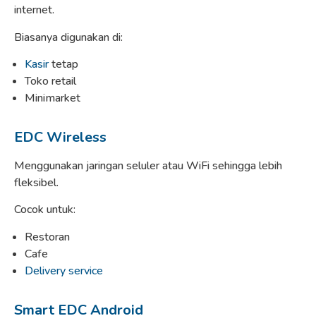
internet.
Biasanya digunakan di:
Kasir
tetap
Toko retail
Minimarket
EDC Wireless
Menggunakan jaringan seluler atau WiFi sehingga lebih
fleksibel.
Cocok untuk:
Restoran
Cafe
Delivery service
Smart EDC Android