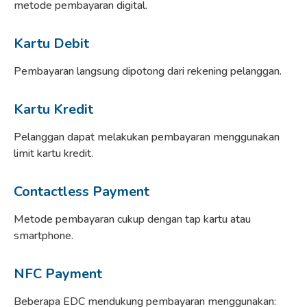
metode pembayaran digital.
Kartu Debit
Pembayaran langsung dipotong dari rekening pelanggan.
Kartu Kredit
Pelanggan dapat melakukan pembayaran menggunakan
limit kartu kredit.
Contactless Payment
Metode pembayaran cukup dengan tap kartu atau
smartphone.
NFC Payment
Beberapa EDC mendukung pembayaran menggunakan: