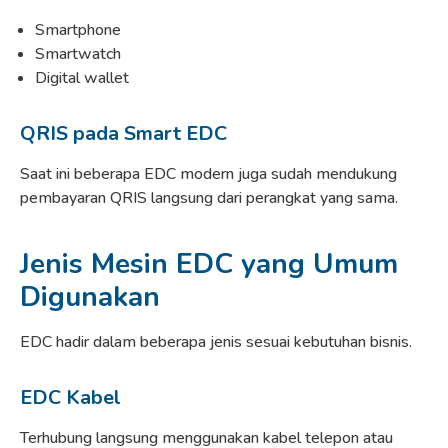
Smartphone
Smartwatch
Digital wallet
QRIS pada Smart EDC
Saat ini beberapa EDC modern juga sudah mendukung
pembayaran QRIS langsung dari perangkat yang sama.
Jenis Mesin EDC yang Umum
Digunakan
EDC hadir dalam beberapa jenis sesuai kebutuhan bisnis.
EDC Kabel
Terhubung langsung menggunakan kabel telepon atau