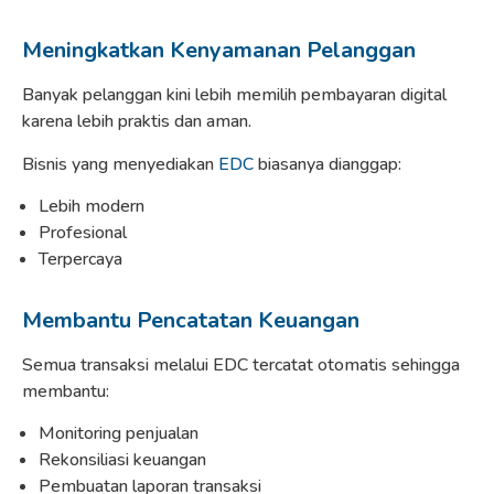
Meningkatkan Kenyamanan Pelanggan
Banyak pelanggan kini lebih memilih pembayaran digital
karena lebih praktis dan aman.
Bisnis yang menyediakan
EDC
biasanya dianggap:
Lebih modern
Profesional
Terpercaya
Membantu Pencatatan Keuangan
Semua transaksi melalui EDC tercatat otomatis sehingga
membantu:
Monitoring penjualan
Rekonsiliasi keuangan
Pembuatan laporan transaksi