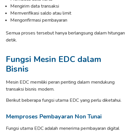
Mengirim data transaksi
Memverifikasi saldo atau limit
Mengonfirmasi pembayaran
Semua proses tersebut hanya berlangsung dalam hitungan
detik.
Fungsi Mesin EDC dalam
Bisnis
Mesin EDC memiliki peran penting dalam mendukung
transaksi bisnis modern.
Berikut beberapa fungsi utama EDC yang perlu diketahui.
Memproses Pembayaran Non Tunai
Fungsi utama EDC adalah menerima pembayaran digital