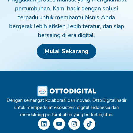
pertumbuhan. Kami hadir dengan solusi
terpadu untuk membantu bisnis Anda
bergerak lebih efisien, lebih teratur, dan siap
bersaing di era digital.
Mulai Sekarang
Dengan semangat kolaborasi dan inovasi, OttoDigital hadir
untuk memperkuat ekosistem digital Indonesia dan
mendukung pertumbuhan yang berkelanjutan.