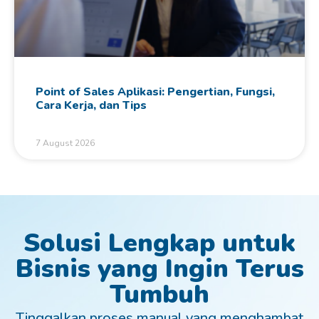
Point of Sales Aplikasi: Pengertian, Fungsi,
Cara Kerja, dan Tips
7 August 2026
Solusi Lengkap untuk
Bisnis yang Ingin Terus
Tumbuh
Tinggalkan proses manual yang menghambat