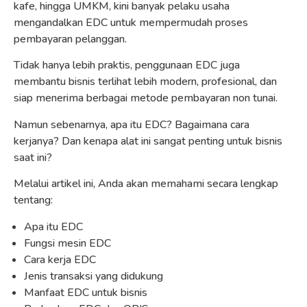
kafe, hingga UMKM, kini banyak pelaku usaha
mengandalkan EDC untuk mempermudah proses
pembayaran pelanggan.
Tidak hanya lebih praktis, penggunaan EDC juga
membantu bisnis terlihat lebih modern, profesional, dan
siap menerima berbagai metode pembayaran non tunai.
Namun sebenarnya, apa itu EDC? Bagaimana cara
kerjanya? Dan kenapa alat ini sangat penting untuk bisnis
saat ini?
Melalui artikel ini, Anda akan memahami secara lengkap
tentang:
Apa itu EDC
Fungsi mesin EDC
Cara kerja EDC
Jenis transaksi yang didukung
Manfaat EDC untuk bisnis