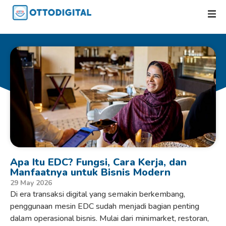
Apa Itu EDC? Fungsi, Cara Kerja, dan
Manfaatnya untuk Bisnis Modern
29 May 2026
Di era transaksi digital yang semakin berkembang,
penggunaan mesin EDC sudah menjadi bagian penting
dalam operasional bisnis. Mulai dari minimarket, restoran,