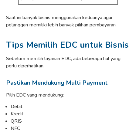
Saat ini banyak bisnis menggunakan keduanya agar
pelanggan memiliki lebih banyak pilihan pembayaran.
Tips Memilih EDC untuk Bisnis
Sebelum memilih layanan EDC, ada beberapa hal yang
perlu diperhatikan.
Pastikan Mendukung Multi Payment
Pilih EDC yang mendukung:
Debit
Kredit
QRIS
NFC