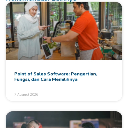
Point of Sales Software: Pengertian,
Fungsi, dan Cara Memilihnya
7 August 2026