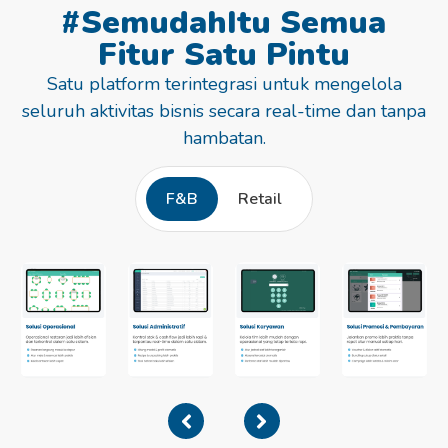
#SemudahItu Semua
Fitur Satu Pintu
Satu platform terintegrasi untuk mengelola
seluruh aktivitas bisnis secara real-time dan tanpa
hambatan.
F&B
Retail