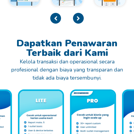
Dapatkan Penawaran
Terbaik dari Kami
Kelola transaksi dan operasional secara
profesional dengan biaya yang transparan dan
tidak ada biaya tersembunyi.