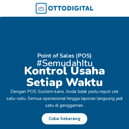
Point of Sales (POS)
#SemudahItu
Kontrol Usaha
Setiap Waktu
Dengan POS System kami, Anda tidak perlu repot cek
satu-satu. Semua operasional hingga laporan langsung jadi
satu di genggaman.
Coba Sekarang