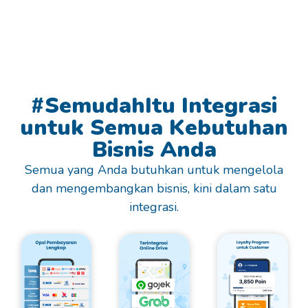
#SemudahItu Integrasi
untuk Semua Kebutuhan
Bisnis Anda
Semua yang Anda butuhkan untuk mengelola
dan mengembangkan bisnis, kini dalam satu
integrasi.