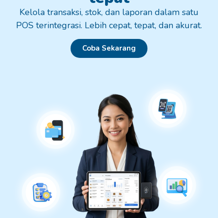
Kelola transaksi, stok, dan laporan dalam satu
POS terintegrasi. Lebih cepat, tepat, dan akurat.
Coba Sekarang