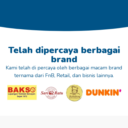
Telah dipercaya berbagai
brand
Kami telah di percaya oleh berbagai macam brand
ternama dari FnB, Retail, dan bisnis lainnya.