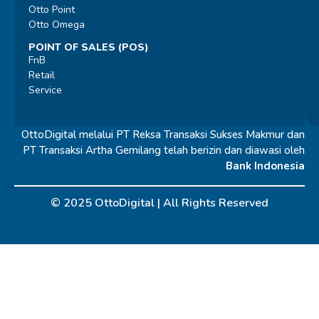
Otto Point
Otto Omega
POINT OF SALES (POS)
FnB
Retail
Service
OttoDigital melalui PT Reksa Transaksi Sukses Makmur dan
PT Transaksi Artha Gemilang telah berizin dan diawasi oleh
Bank Indonesia
© 2025 OttoDigital |
All Rights Reserved