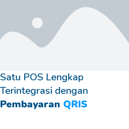
Satu POS Lengkap
Terintegrasi dengan
Pembayaran
QRIS