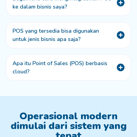
ke dalam bisnis saya?
POS yang tersedia bisa digunakan
untuk jenis bisnis apa saja?
Apa itu Point of Sales (POS) berbasis
cloud?
Operasional modern
dimulai dari sistem yang
tepat