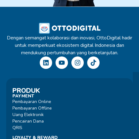
Dengan semangat kolaborasi dan inovasi, OttoDigital hadir
untuk memperkuat ekosistem digital Indonesia dan
mendukung pertumbuhan yang berkelanjutan.
PRODUK
PAYMENT
Pembayaran Online
Pembayaran Offline
Uang Elektronik
Pencairan Dana
QRIS
LOYALTY & REWARD