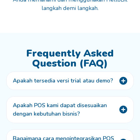
langkah demi langkah.
Frequently Asked
Question (FAQ)
Apakah tersedia versi trial atau demo?
Apakah POS kami dapat disesuaikan
dengan kebutuhan bisnis?
Bagaimana cara mengintegrasikan POS