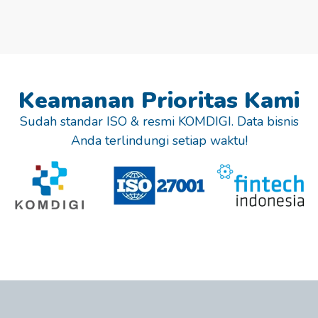
Keamanan Prioritas Kami
Sudah standar ISO & resmi KOMDIGI. Data bisnis
Anda terlindungi setiap waktu!