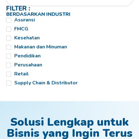
FILTER :
BERDASARKAN INDUSTRI
Asuransi
FMCG
Kesehatan
Makanan dan Minuman
Pendidikan
Perusahaan
Retail
Supply Chain & Distributor
Solusi Lengkap untuk
Bisnis yang Ingin Terus