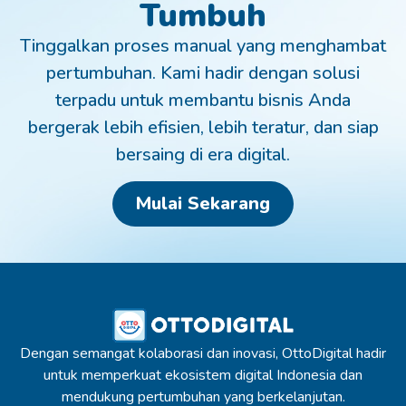
Tumbuh
Tinggalkan proses manual yang menghambat
pertumbuhan. Kami hadir dengan solusi
terpadu untuk membantu bisnis Anda
bergerak lebih efisien, lebih teratur, dan siap
bersaing di era digital.
Mulai Sekarang
Dengan semangat kolaborasi dan inovasi, OttoDigital hadir
untuk memperkuat ekosistem digital Indonesia dan
mendukung pertumbuhan yang berkelanjutan.