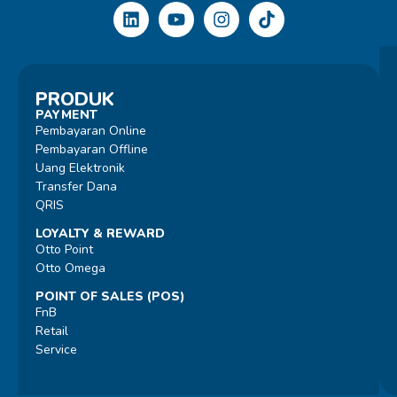
PRODUK
PAYMENT
Pembayaran Online
Pembayaran Offline
Uang Elektronik
Transfer Dana
QRIS
LOYALTY & REWARD
Otto Point
Otto Omega
POINT OF SALES (POS)
FnB
Retail
Service