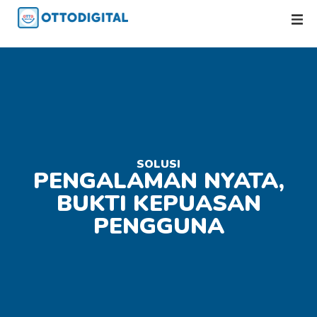
SOLUSI
PENGALAMAN NYATA,
BUKTI KEPUASAN
PENGGUNA