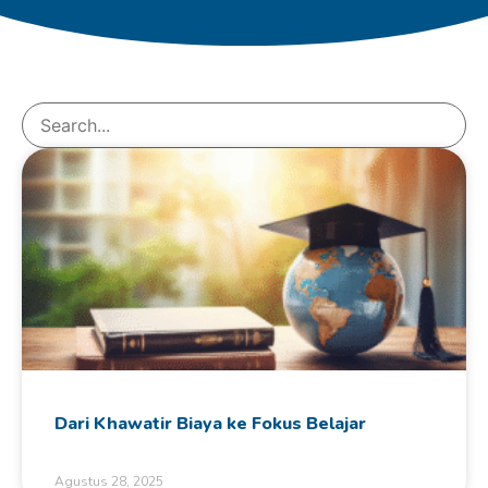
Dari Khawatir Biaya ke Fokus Belajar
Agustus 28, 2025