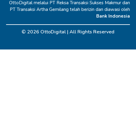
OttoDigital melalui PT Reksa Transaksi Sukses Makmur dan
PT Transaksi Artha Gemilang telah berizin dan diawasi oleh
Bank Indonesia
© 2026 OttoDigital |
All Rights Reserved