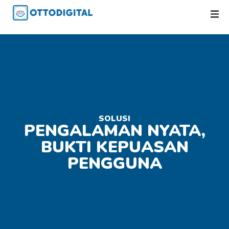
SOLUSI
PENGALAMAN NYATA,
BUKTI KEPUASAN
PENGGUNA