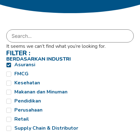
It seems we can’t find what you’re looking for.
FILTER :
BERDASARKAN INDUSTRI
Asuransi
FMCG
Kesehatan
Makanan dan Minuman
Pendidikan
Perusahaan
Retail
Supply Chain & Distributor