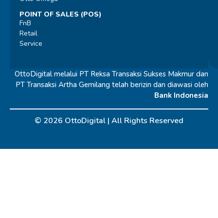
POINT OF SALES (POS)
FnB
Retail
Service
OttoDigital melalui PT Reksa Transaksi Sukses Makmur dan
PT Transaksi Artha Gemilang telah berizin dan diawasi oleh
Bank Indonesia
© 2026 OttoDigital |
All Rights Reserved