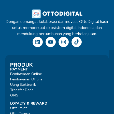
Dengan semangat kolaborasi dan inovasi, OttoDigital hadir
untuk memperkuat ekosistem digital Indonesia dan
mendukung pertumbuhan yang berkelanjutan.
PRODUK
PAYMENT
Pembayaran Online
Pembayaran Offline
Uang Elektronik
Transfer Dana
QRIS
LOYALTY & REWARD
Otto Point
Otto Omega