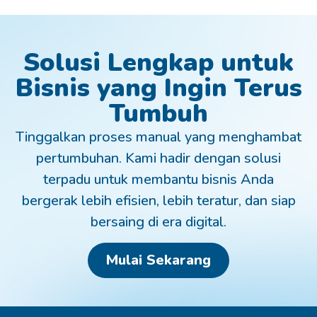
Solusi Lengkap untuk
Bisnis yang Ingin Terus
Tumbuh
Tinggalkan proses manual yang menghambat
pertumbuhan. Kami hadir dengan solusi
terpadu untuk membantu bisnis Anda
bergerak lebih efisien, lebih teratur, dan siap
bersaing di era digital.
Mulai Sekarang