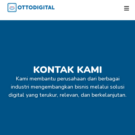
KONTAK KAMI
Kami membantu perusahaan dari berbagai
industri mengembangkan bisnis melalui solusi
digital yang terukur, relevan, dan berkelanjutan.