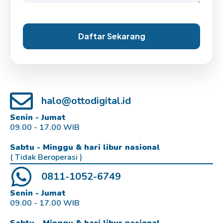
Daftar Sekarang
halo@ottodigital.id
Senin - Jumat
09.00 - 17.00 WIB
Sabtu - Minggu & hari libur nasional
( Tidak Beroperasi )
0811-1052-6749
Senin - Jumat
09.00 - 17.00 WIB