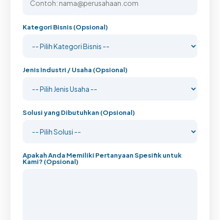
Kategori Bisnis (Opsional)
Jenis Industri / Usaha (Opsional)
Solusi yang Dibutuhkan (Opsional)
Apakah Anda Memiliki Pertanyaan Spesifik untuk
Kami? (Opsional)